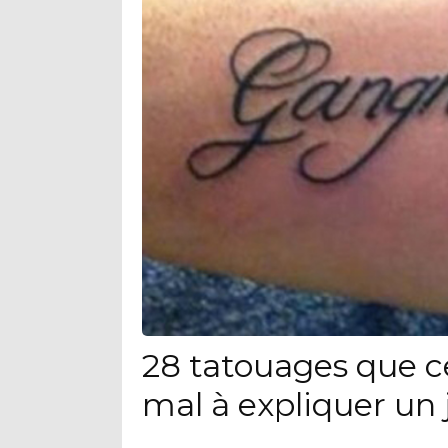
28 tatouages que c
mal à expliquer un 