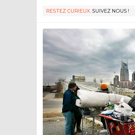
RESTEZ CURIEUX.
SUIVEZ NOUS !