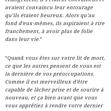
avaient convaincu leur entourage
qu’ils étaient heureux. Alors qu’au
fond d’eux-mêmes, ils aspiraient à rire
franchement, à avoir plus de folie
dans leur vie
.”
“Quand
vous êtes sur votre lit de mort,
ce que les autres pensent de vous est
la dernière de vos préoccupations.
Comme il est merveilleux d’être
capable de lâcher prise et de sourire à
nouveau, et ça bien avant que vous
vous apprêtiez à rendre votre dernier