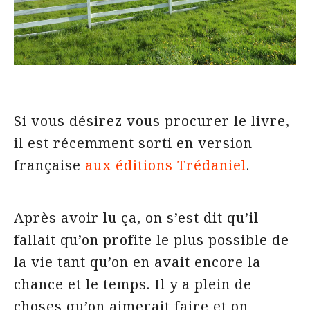
Si vous désirez vous procurer le livre,
il est récemment sorti en version
française
aux éditions Trédaniel
.
Après avoir lu ça, on s’est dit qu’il
fallait qu’on profite le plus possible de
la vie tant qu’on en avait encore la
chance et le temps. Il y a plein de
choses qu’on aimerait faire et on