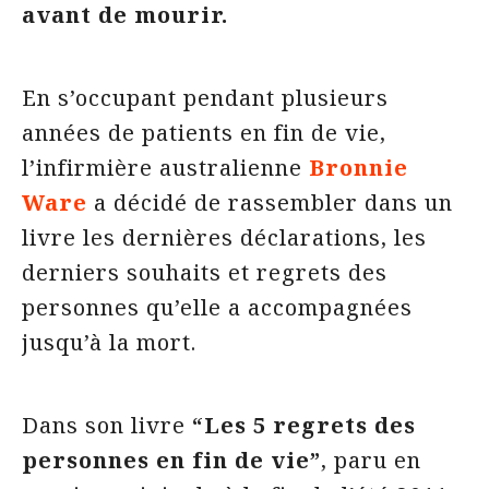
avant de mourir.
En s’occupant pendant plusieurs
années de patients en fin de vie,
l’infirmière australienne
Bronnie
Ware
a décidé de rassembler dans un
livre les dernières déclarations, les
derniers souhaits et regrets des
personnes qu’elle a accompagnées
jusqu’à la mort.
Dans son livre
“Les 5 regrets des
personnes en fin de vie”
, paru en