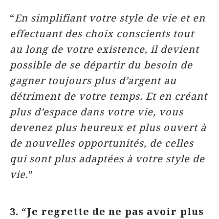
“
En simplifiant votre style de vie et en
effectuant des choix conscients tout
au long de votre existence, il devient
possible de se départir du besoin de
gagner toujours plus d’argent au
détriment de votre temps. Et en créant
plus d’espace dans votre vie, vous
devenez plus heureux et plus ouvert à
de nouvelles opportunités, de celles
qui sont plus adaptées à votre style de
vie.
”
3. “Je regrette de ne pas avoir plus