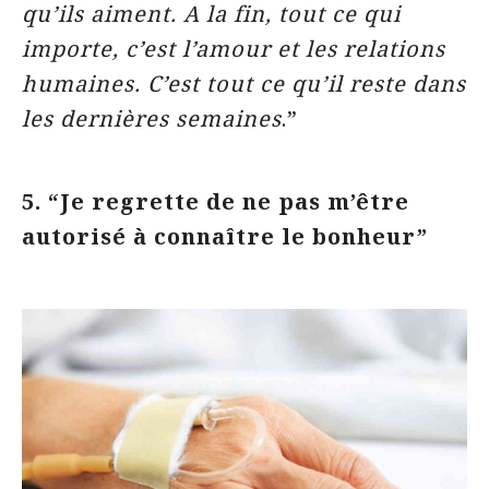
qu’ils aiment. A la fin, tout ce qui
importe, c’est l’amour et les relations
humaines. C’est tout ce qu’il reste dans
les dernières semaines
.”
5. “Je regrette de ne pas m’être
autorisé à connaître le bonheur”