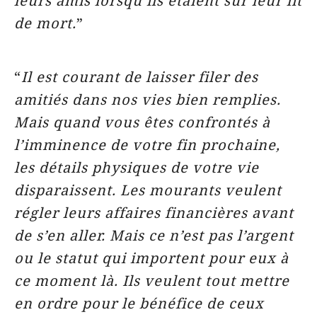
leurs amis lorsqu’ils étaient sur leur lit
de mort.
”
“
Il est courant de laisser filer des
amitiés dans nos vies bien remplies.
Mais quand vous êtes confrontés à
l’imminence de votre fin prochaine,
les détails physiques de votre vie
disparaissent. Les mourants veulent
régler leurs affaires financières avant
de s’en aller. Mais ce n’est pas l’argent
ou le statut qui importent pour eux à
ce moment là. Ils veulent tout mettre
en ordre pour le bénéfice de ceux