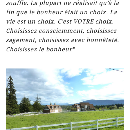
souffle. La plupart ne réalisait qu’à la
fin que le bonheur était un choix. La
vie est un choix. C’est VOTRE choix.
Choisissez consciemment, choisissez
sagement, choisissez avec honnêteté.
Choisissez le bonheur.
”