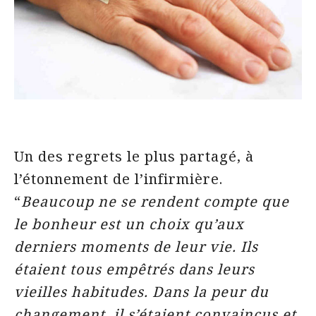
Un des regrets le plus partagé, à
l’étonnement de l’infirmière.
“
Beaucoup ne se rendent compte que
le bonheur est un choix qu’aux
derniers moments de leur vie. Ils
étaient tous empêtrés dans leurs
vieilles habitudes. Dans la peur du
changement, il s’étaient convaincus et