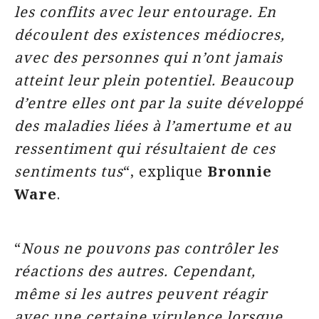
les conflits avec leur entourage. En
découlent des existences médiocres,
avec des personnes qui n’ont jamais
atteint leur plein potentiel. Beaucoup
d’entre elles ont par la suite développé
des maladies liées à l’amertume et au
ressentiment qui résultaient de ces
sentiments tus
“, explique
Bronnie
Ware
.
“
Nous ne pouvons pas contrôler les
réactions des autres. Cependant,
même si les autres peuvent réagir
avec une certaine virulence lorsque