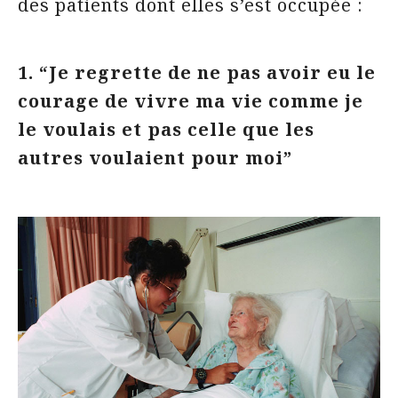
des patients dont elles s’est occupée :
1. “Je regrette de ne pas avoir eu le
courage de vivre ma vie comme je
le voulais et pas celle que les
autres voulaient pour moi”