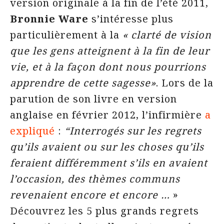
version originale à la fin de l’été 2011,
Bronnie Ware
s’intéresse plus
particulièrement à la
« clarté de vision
que les gens atteignent à la fin de leur
vie, et à la façon dont nous pourrions
apprendre de cette sagesse»
. Lors de la
parution de son livre en version
anglaise en février 2012, l’infirmière
a
expliqué
:
“
Interrogés sur les regrets
qu’ils avaient ou sur les choses qu’ils
feraient différemment s’ils en avaient
l’occasion, des thèmes communs
revenaient encore et encore …
»
Découvrez les 5 plus grands regrets