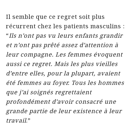
Il semble que ce regret soit plus
récurrent chez les patients masculins :
“
Ils n’ont pas vu leurs enfants grandir
et n’ont pas prêté assez d’attention à
leur compagne. Les femmes évoquent
aussi ce regret. Mais les plus vieilles
d’entre elles, pour la plupart, avaient
été femmes au foyer. Tous les hommes
que j’ai soignés regrettaient
profondément d’avoir consacré une
grande partie de leur existence à leur
travail
.”