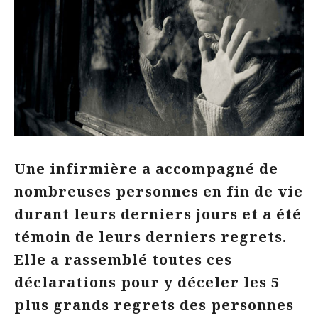
Une infirmière a accompagné de
nombreuses personnes en fin de vie
durant leurs derniers jours et a été
témoin de leurs derniers regrets.
Elle a rassemblé toutes ces
déclarations pour y déceler les 5
plus grands regrets des personnes