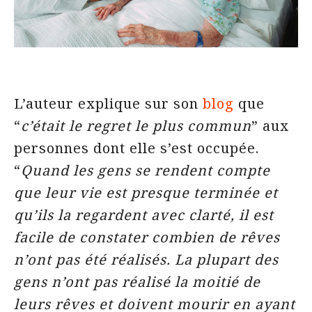
L’auteur explique sur son
blog
que
“
c’était le regret le plus commun
” aux
personnes dont elle s’est occupée.
“
Quand les gens se rendent compte
que leur vie est presque terminée et
qu’ils la regardent avec clarté, il est
facile de constater combien de rêves
n’ont pas été réalisés. La plupart des
gens n’ont pas réalisé la moitié de
leurs rêves et doivent mourir en ayant