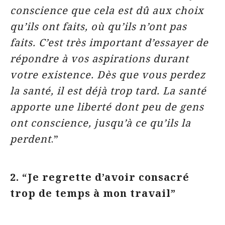
conscience que cela est dû aux choix
qu’ils ont faits, où qu’ils n’ont pas
faits. C’est très important d’essayer de
répondre à vos aspirations durant
votre existence. Dès que vous perdez
la santé, il est déjà trop tard. La santé
apporte une liberté dont peu de gens
ont conscience, jusqu’à ce qu’ils la
perdent
.”
2. “Je regrette d’avoir consacré
trop de temps à mon travail”