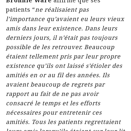
Bronnie Ware
affirme que ses
patients “
ne réalisaient pas
l’importance qu’avaient eu leurs vieux
amis dans leur existence. Dans leurs
derniers jours, il n’était pas toujours
possible de les retrouver. Beaucoup
étaient tellement pris par leur propre
existence qu’ils ont laissé s’étioler des
amitiés en or au fil des années. Ils
avaient beaucoup de regrets par
rapport au fait de ne pas avoir
consacré le temps et les efforts
nécessaires pour entretenir ces
amitiés. Tous les patients regrettaient