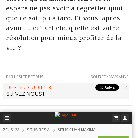
espère ne pas avoir à regretter quoi
que ce soit plus tard. Et vous, après
avoir lu cet article, quelle est votre
résolution pour mieux profiter de la
vie ?
PAR
LESLIE PETRUS
SOURCE :
MARIANNE
RESTEZ CURIEUX.
SUIVEZ NOUS !
ZEUS138
SITUS RESMI
SITUS CUAN MAXIMAL