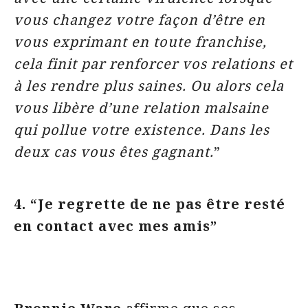
vous changez votre façon d’être en
vous exprimant en toute franchise,
cela finit par renforcer vos relations et
à les rendre plus saines. Ou alors cela
vous libère d’une relation malsaine
qui pollue votre existence. Dans les
deux cas vous êtes gagnant.
”
4. “Je regrette de ne pas être resté
en contact avec mes amis”