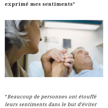
exprimé mes sentiments”
“
Beaucoup de personnes ont étouffé
leurs sentiments dans le but d’éviter