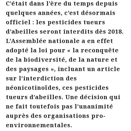
C’était dans l’ère du temps depuis
quelques années, c’est désormais
officiel : les pesticides tueurs
d’abeilles seront interdits dès 2018.
L’Assemblée nationale a en effet
adopté la loi pour « la reconquête
de la biodiversité, de la nature et
des paysages », incluant un article
sur l’interdiction des
néonicotinoïdes, ces pesticides
tueurs d’abeilles. Une décision qui
ne fait toutefois pas l’unanimité
auprès des organisations pro-
environnementales.