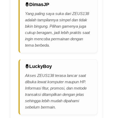
DimasJP
Yang paling saya suka dari ZEUS138
adalah tampilannya simpel dan tidak
bikin bingung. Pilihan gamenya juga
cukup beragam, jadi lebih praktis saat
ingin mencoba permainan dengan
tema berbeda.
LuckyBoy
Akses ZEUS138 terasa lancar saat
dibuka lewat komputer maupun HP.
Informasi fitur, promosi, dan metode
transaksi ditampilkan dengan jelas
sehingga lebih mudah dipahami
sebelum bermain.