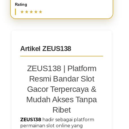
Rating
Artikel ZEUS138
ZEUS138 | Platform
Resmi Bandar Slot
Gacor Terpercaya &
Mudah Akses Tanpa
Ribet
ZEUS138
hadir sebagai platform
permainan slot online yang