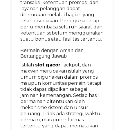
transaksi, ketentuan promosi, dan
layanan pelanggan dapat
ditemukan melalui bagian yang
telah disediakan. Pengguna tetap
perlu membaca seluruh syarat dan
ketentuan sebelum menggunakan
suatu bonus atau fasilitas tertentu.
Bermain dengan Aman dan
Bertanggung Jawab
Istilah
slot gacor
, jackpot, dan
maxwin merupakan istilah yang
umum digunakan dalam promosi
maupun komunitas pemain, tetapi
tidak dapat dijadikan sebagai
jaminan kemenangan. Setiap hasil
permainan ditentukan oleh
mekanisme sistem dan unsur
peluang. Tidak ada strategi, waktu
bermain, maupun informasi
tertentu yang dapat memastikan