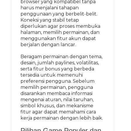
browser yang kompatibel tanpa
harus menjalani tahapan
penggunaan yang berbelit-belit.
Koneksi yang stabil tetap
diperlukan agar proses membuka
halaman, memilih permainan, dan
menggunakan fitur akun dapat
berjalan dengan lancar.
Beragam permainan dengan tema,
desain, jumlah paylines, volatilitas,
serta fitur bonus yang berbeda
tersedia untuk memenuhi
preferensi pengguna. Sebelum
memilih permainan, pengguna
disarankan membaca informasi
mengenai aturan, nilai taruhan,
simbol khusus, dan mekanisme
fitur agar dapat memahami cara
kerja permainan dengan lebih baik.
Pilihan Game Populer dan