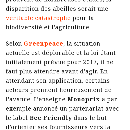
disparition des abeilles serait une
véritable catastrophe
pour la
biodiversité et l’agriculture.
Selon
Greenpeace
, la situation
actuelle est déplorable et la loi étant
initialement prévue pour 2017, il ne
faut plus attendre avant d’agir. En
attendant son application, certains
acteurs prennent heureusement de
l’avance. L’enseigne
Monoprix
a par
exemple annoncé un partenariat avec
le label
Bee Friendly
dans le but
d’orienter ses fournisseurs vers la