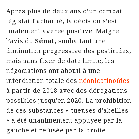
Après plus de deux ans d’un combat
législatif acharné, la décision s’est
finalement avérée positive. Malgré
l’avis du
Sénat
, souhaitant une
diminution progressive des pesticides,
mais sans fixer de date limite, les
négociations ont abouti à une
interdiction totale des
néonicotinoïdes
à partir de 2018 avec des dérogations
possibles jusqu’en 2020. La prohibition
de ces substances « tueuses d’abeilles
» a été unanimement appuyée par la
gauche et refusée par la droite.