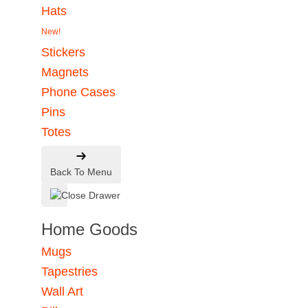
Hats
New!
Stickers
Magnets
Phone Cases
Pins
Totes
Back To Menu
Home Goods
Mugs
Tapestries
Wall Art