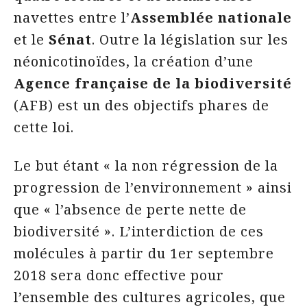
navettes entre l’
Assemblée nationale
et le
Sénat
. Outre la législation sur les
néonicotinoïdes, la création d’une
Agence française de la biodiversité
(AFB) est un des objectifs phares de
cette loi.
Le but étant « la non régression de la
progression de l’environnement » ainsi
que « l’absence de perte nette de
biodiversité ». L’interdiction de ces
molécules à partir du 1er septembre
2018 sera donc effective pour
l’ensemble des cultures agricoles, que