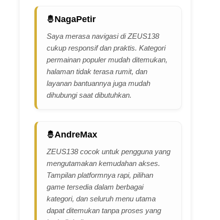
NagaPetir
Saya merasa navigasi di ZEUS138
cukup responsif dan praktis. Kategori
permainan populer mudah ditemukan,
halaman tidak terasa rumit, dan
layanan bantuannya juga mudah
dihubungi saat dibutuhkan.
AndreMax
ZEUS138 cocok untuk pengguna yang
mengutamakan kemudahan akses.
Tampilan platformnya rapi, pilihan
game tersedia dalam berbagai
kategori, dan seluruh menu utama
dapat ditemukan tanpa proses yang