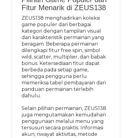
Fitur Menarik di ZEUS138
ZEUS138 menghadirkan koleksi
game populer dari berbagai
kategori dengan tampilan visual
dan karakteristik permainan yang
beragam. Beberapa permainan
dilengkapi fitur free spin, simbol
wild, scatter, multiplier, dan babak
bonus. Ketersediaan fitur dapat
berbeda pada setiap game,
sehingga pengguna perlu
memeriksa tabel pembayaran dan
panduan permainan terlebih
dahulu.
Selain pilihan permainan, ZEUS138
juga mengutamakan kemudahan
penggunaan melalui menu yang
tersusun secara praktis. Informasi
akun, riwayat aktivitas, metode