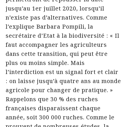
jusqu’au 1er juillet 2020, lorsqu’il
n’existe pas d’alternatives. Comme
l’explique Barbara Pompili, la
secrétaire d’Etat à la biodiversité : « Il
faut accompagner les agriculteurs
dans cette transition, qui peut être
plus ou moins simple. Mais
l’interdiction est un signal fort et clair
: on laisse jusqu’à quatre ans au monde
agricole pour changer de pratique. »
Rappelons que 30 % des ruches
françaises disparaissent chaque
année, soit 300 000 ruches. Comme le
prouvent de nombreuses études, la