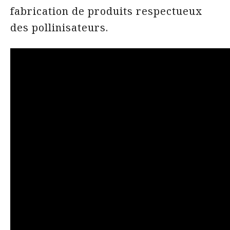
fabrication de produits respectueux
des pollinisateurs.