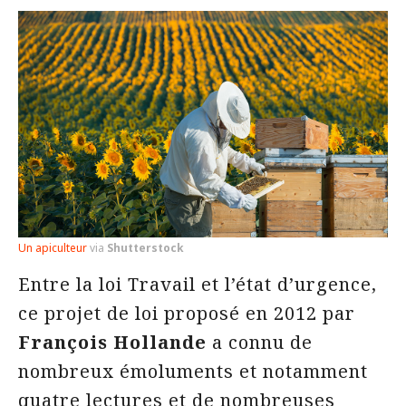
Un apiculteur
via
Shutterstock
Entre la loi Travail et l’état d’urgence,
ce projet de loi proposé en 2012 par
François Hollande
a connu de
nombreux émoluments et notamment
quatre lectures et de nombreuses