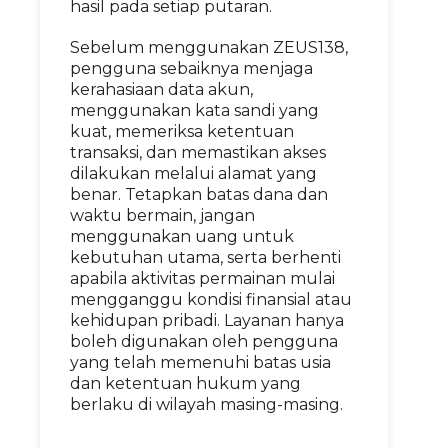
hasil pada setiap putaran.
Sebelum menggunakan ZEUS138,
pengguna sebaiknya menjaga
kerahasiaan data akun,
menggunakan kata sandi yang
kuat, memeriksa ketentuan
transaksi, dan memastikan akses
dilakukan melalui alamat yang
benar. Tetapkan batas dana dan
waktu bermain, jangan
menggunakan uang untuk
kebutuhan utama, serta berhenti
apabila aktivitas permainan mulai
mengganggu kondisi finansial atau
kehidupan pribadi. Layanan hanya
boleh digunakan oleh pengguna
yang telah memenuhi batas usia
dan ketentuan hukum yang
berlaku di wilayah masing-masing.