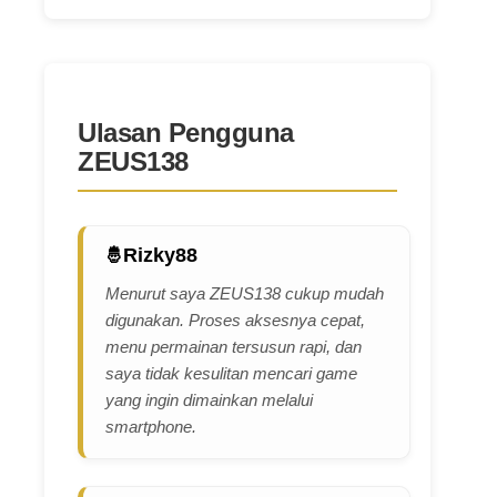
Ulasan Pengguna
ZEUS138
Rizky88
Menurut saya ZEUS138 cukup mudah
digunakan. Proses aksesnya cepat,
menu permainan tersusun rapi, dan
saya tidak kesulitan mencari game
yang ingin dimainkan melalui
smartphone.