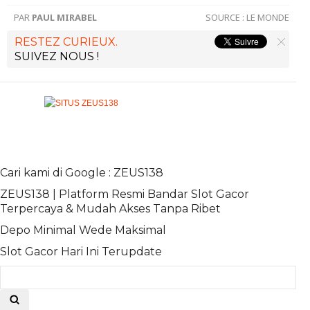
PAR
PAUL MIRABEL
SOURCE :
LE MONDE
RESTEZ CURIEUX.
SUIVEZ NOUS !
Cari kami di Google : ZEUS138
ZEUS138 | Platform Resmi Bandar Slot Gacor
Terpercaya & Mudah Akses Tanpa Ribet
Depo Minimal Wede Maksimal
Slot Gacor Hari Ini Terupdate