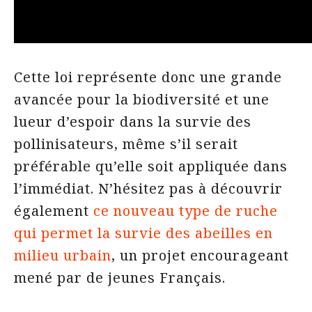
Cette loi représente donc une grande
avancée pour la biodiversité et une
lueur d’espoir dans la survie des
pollinisateurs, même s’il serait
préférable qu’elle soit appliquée dans
l’immédiat. N’hésitez pas à découvrir
également
ce nouveau type de ruche
qui permet la survie des abeilles en
milieu urbain
, un projet encourageant
mené par de jeunes Français.