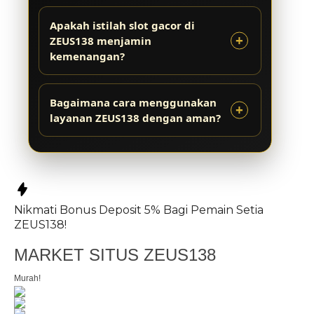
Apakah istilah slot gacor di
ZEUS138 menjamin
kemenangan?
Bagaimana cara menggunakan
layanan ZEUS138 dengan aman?
Nikmati
Bonus Deposit 5%
Bagi Pemain Setia
ZEUS138!
MARKET SITUS ZEUS138
Murah!