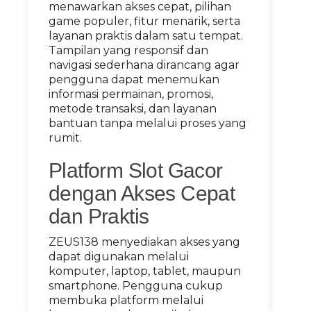
menawarkan akses cepat, pilihan
game populer, fitur menarik, serta
layanan praktis dalam satu tempat.
Tampilan yang responsif dan
navigasi sederhana dirancang agar
pengguna dapat menemukan
informasi permainan, promosi,
metode transaksi, dan layanan
bantuan tanpa melalui proses yang
rumit.
Platform Slot Gacor
dengan Akses Cepat
dan Praktis
ZEUS138 menyediakan akses yang
dapat digunakan melalui
komputer, laptop, tablet, maupun
smartphone. Pengguna cukup
membuka platform melalui