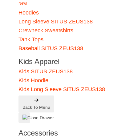
New!
Hoodies
Long Sleeve SITUS ZEUS138
Crewneck Sweatshirts
Tank Tops
Baseball SITUS ZEUS138
Kids Apparel
Kids SITUS ZEUS138
Kids Hoodie
Kids Long Sleeve SITUS ZEUS138
Back To Menu
Accessories