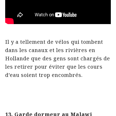
Il y a tellement de vélos qui tombent
dans les canaux et les rivières en
Hollande que des gens sont chargés de
les retirer pour éviter que les cours
d’eau soient trop encombrés.
13. Garde dormeur au Malawi