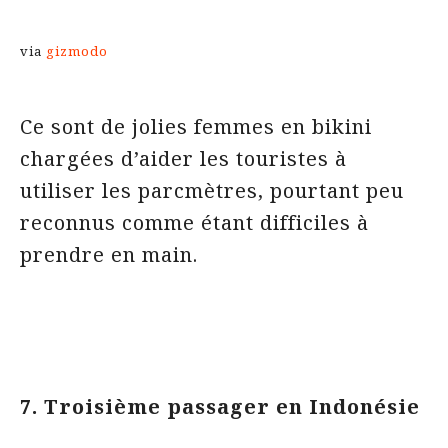
via
gizmodo
Ce sont de jolies femmes en bikini
chargées d’aider les touristes à
utiliser les parcmètres, pourtant peu
reconnus comme étant difficiles à
prendre en main.
7. Troisième passager en Indonésie