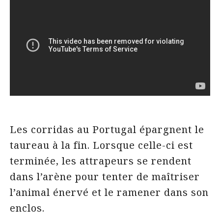
Les corridas au Portugal épargnent le
taureau à la fin. Lorsque celle-ci est
terminée, les attrapeurs se rendent
dans l’arène pour tenter de maîtriser
l’animal énervé et le ramener dans son
enclos.