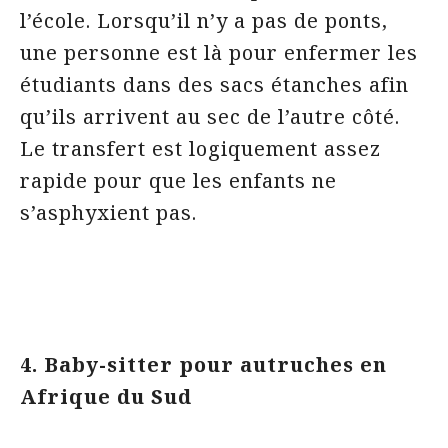
l’école. Lorsqu’il n’y a pas de ponts,
une personne est là pour enfermer les
étudiants dans des sacs étanches afin
qu’ils arrivent au sec de l’autre côté.
Le transfert est logiquement assez
rapide pour que les enfants ne
s’asphyxient pas.
4. Baby-sitter pour autruches en
Afrique du Sud