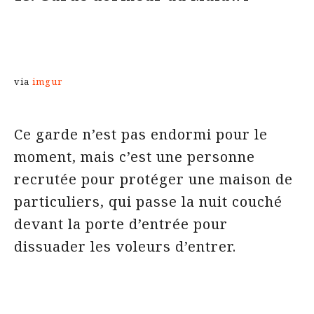
via
imgur
Ce garde n’est pas endormi pour le
moment, mais c’est une personne
recrutée pour protéger une maison de
particuliers, qui passe la nuit couché
devant la porte d’entrée pour
dissuader les voleurs d’entrer.