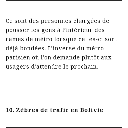
Ce sont des personnes chargées de
pousser les gens à l’intérieur des
rames de métro lorsque celles-ci sont
déjà bondées. L’inverse du métro
parisien où l’on demande plutôt aux
usagers d’attendre le prochain.
10. Zèbres de trafic en Bolivie