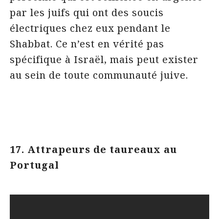
par les juifs qui ont des soucis
électriques chez eux pendant le
Shabbat. Ce n’est en vérité pas
spécifique à Israël, mais peut exister
au sein de toute communauté juive.
17. Attrapeurs de taureaux au
Portugal