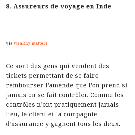
8. Assureurs de voyage en Inde
via
wealthy matters
Ce sont des gens qui vendent des
tickets permettant de se faire
rembourser l’amende que l’on prend si
jamais on se fait contrôler. Comme les
contrôles n’ont pratiquement jamais
lieu, le client et la compagnie
d’assurance y gagnent tous les deux.