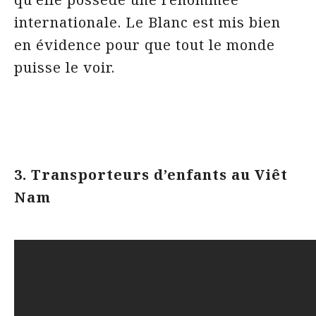
internationale. Le Blanc est mis bien
en évidence pour que tout le monde
puisse le voir.
3. Transporteurs d’enfants au Viêt
Nam