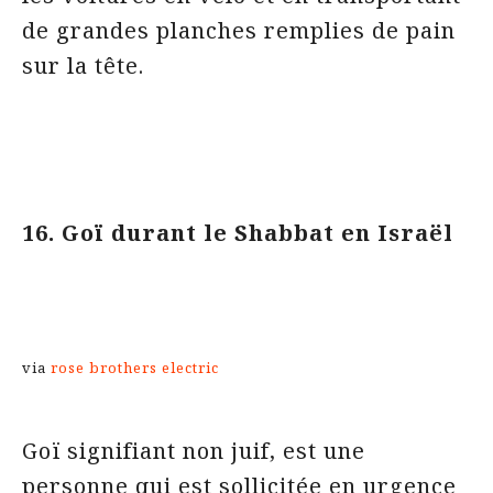
de grandes planches remplies de pain
sur la tête.
16. Goï durant le Shabbat en Israël
via
rose brothers electric
Goï signifiant non juif, est une
personne qui est sollicitée en urgence