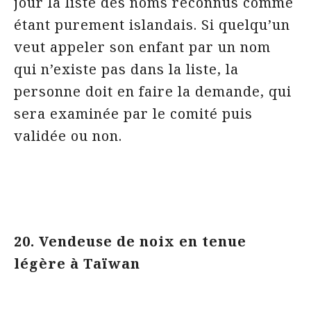
jour la liste des noms reconnus comme
étant purement islandais. Si quelqu’un
veut appeler son enfant par un nom
qui n’existe pas dans la liste, la
personne doit en faire la demande, qui
sera examinée par le comité puis
validée ou non.
20. Vendeuse de noix en tenue
légère à Taïwan