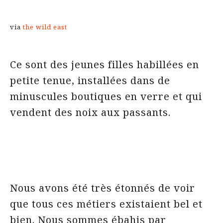
via
the wild east
Ce sont des jeunes filles habillées en
petite tenue, installées dans de
minuscules boutiques en verre et qui
vendent des noix aux passants.
Nous avons été très étonnés de voir
que tous ces métiers existaient bel et
bien. Nous sommes ébahis par