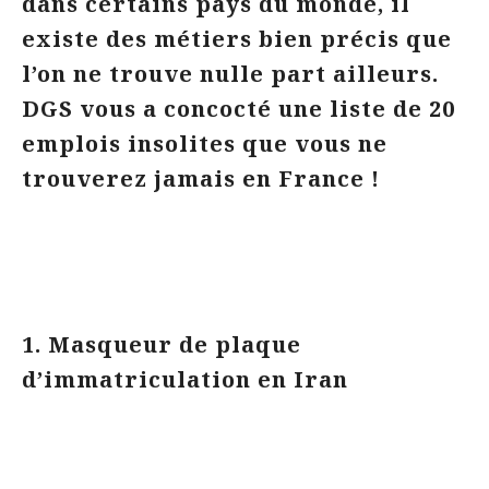
dans certains pays du monde, il
existe des métiers bien précis que
l’on ne trouve nulle part ailleurs.
DGS vous a concocté une liste de 20
emplois insolites que vous ne
trouverez jamais en France !
1. Masqueur de plaque
d’immatriculation en Iran