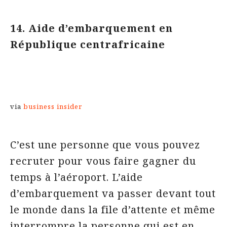
14. Aide d’embarquement en
République centrafricaine
via
business insider
C’est une personne que vous pouvez
recruter pour vous faire gagner du
temps à l’aéroport. L’aide
d’embarquement va passer devant tout
le monde dans la file d’attente et même
interrompre la personne qui est en