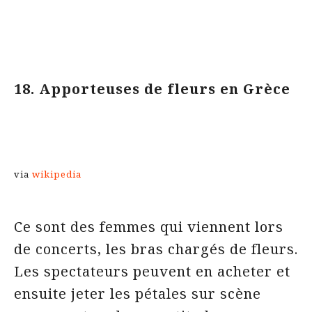
18. Apporteuses de fleurs en Grèce
via
wikipedia
Ce sont des femmes qui viennent lors
de concerts, les bras chargés de fleurs.
Les spectateurs peuvent en acheter et
ensuite jeter les pétales sur scène