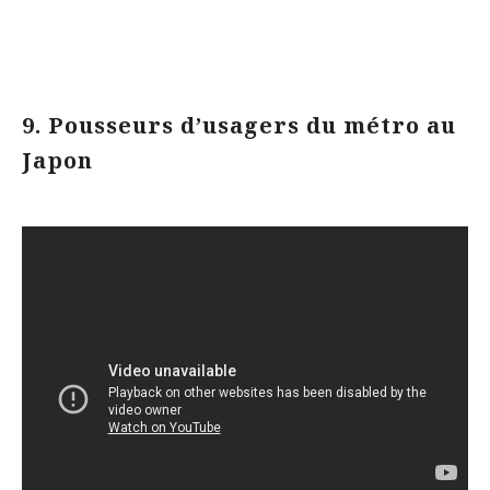
9. Pousseurs d’usagers du métro au
Japon