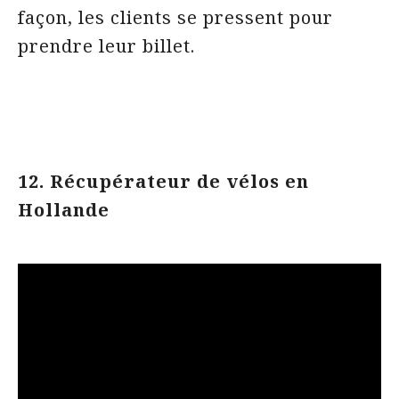
façon, les clients se pressent pour
prendre leur billet.
12. Récupérateur de vélos en
Hollande