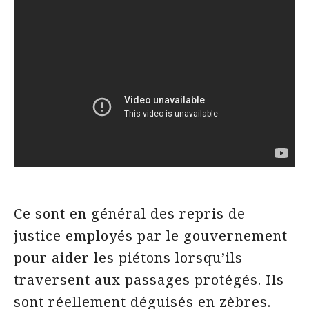
Ce sont en général des repris de
justice employés par le gouvernement
pour aider les piétons lorsqu’ils
traversent aux passages protégés. Ils
sont réellement déguisés en zèbres.