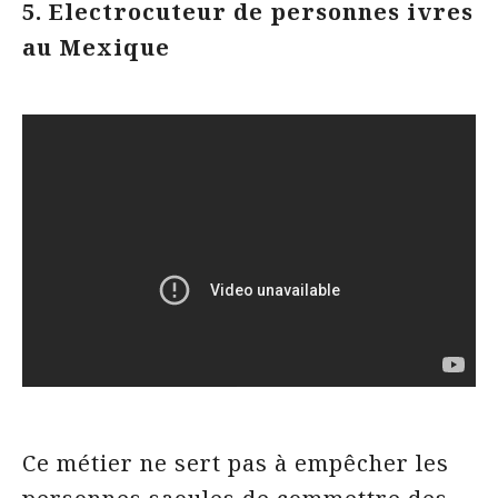
5. Electrocuteur de personnes ivres
au Mexique
Ce métier ne sert pas à empêcher les