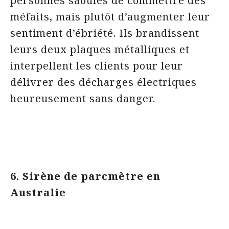
personnes saoules de commettre des
méfaits, mais plutôt d’augmenter leur
sentiment d’ébriété. Ils brandissent
leurs deux plaques métalliques et
interpellent les clients pour leur
délivrer des décharges électriques
heureusement sans danger.
6. Sirène de parcmètre en
Australie