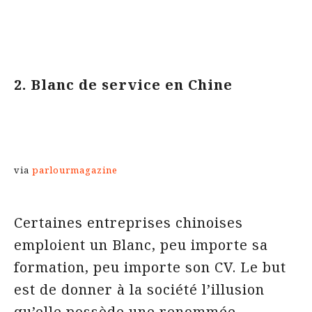
2. Blanc de service en Chine
via
parlourmagazine
Certaines entreprises chinoises
emploient un Blanc, peu importe sa
formation, peu importe son CV. Le but
est de donner à la société l’illusion
qu’elle possède une renommée