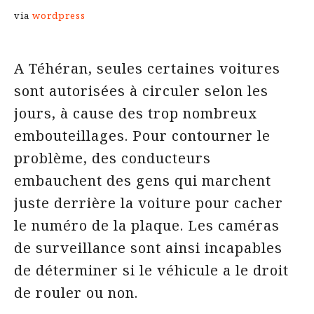
via
wordpress
A Téhéran, seules certaines voitures
sont autorisées à circuler selon les
jours, à cause des trop nombreux
embouteillages. Pour contourner le
problème, des conducteurs
embauchent des gens qui marchent
juste derrière la voiture pour cacher
le numéro de la plaque. Les caméras
de surveillance sont ainsi incapables
de déterminer si le véhicule a le droit
de rouler ou non.