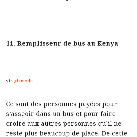
11. Remplisseur de bus au Kenya
via
gizmodo
Ce sont des personnes payées pour
s’asseoir dans un bus et pour faire
croire aux autres personnes qu’il ne
reste plus beaucoup de place. De cette