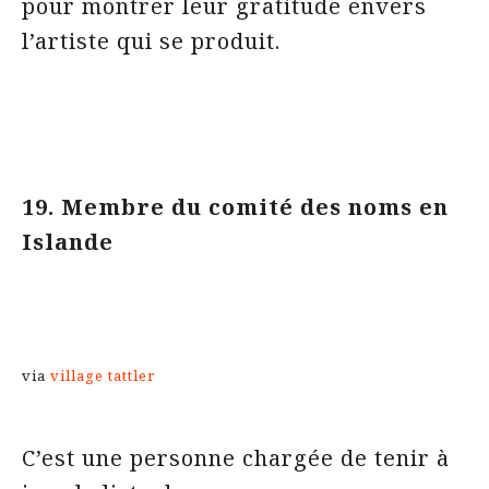
pour montrer leur gratitude envers
l’artiste qui se produit.
19. Membre du comité des noms en
Islande
via
village tattler
C’est une personne chargée de tenir à