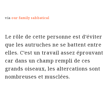
via
our family sabbatical
Le rôle de cette personne est d’éviter
que les autruches ne se battent entre
elles. C’est un travail assez éprouvant
car dans un champ rempli de ces
grands oiseaux, les altercations sont
nombreuses et musclées.