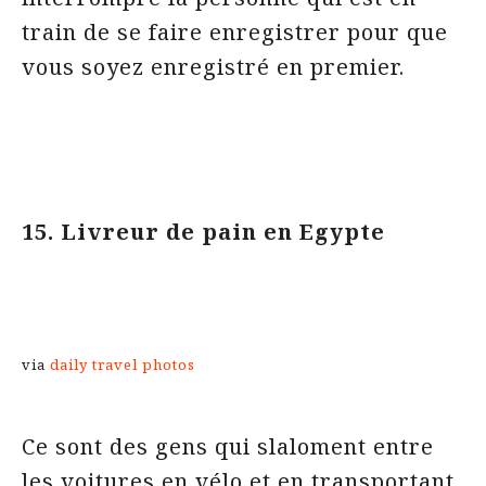
train de se faire enregistrer pour que
vous soyez enregistré en premier.
15. Livreur de pain en Egypte
via
daily travel photos
Ce sont des gens qui slaloment entre
les voitures en vélo et en transportant