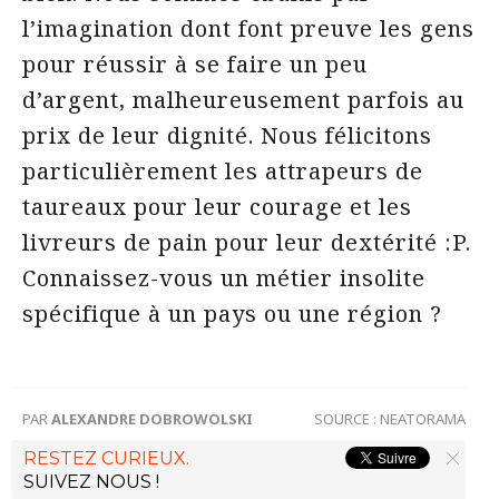
l’imagination dont font preuve les gens
pour réussir à se faire un peu
d’argent, malheureusement parfois au
prix de leur dignité. Nous félicitons
particulièrement les attrapeurs de
taureaux pour leur courage et les
livreurs de pain pour leur dextérité :P.
Connaissez-vous un métier insolite
spécifique à un pays ou une région ?
PAR
ALEXANDRE DOBROWOLSKI
SOURCE :
NEATORAMA
RESTEZ CURIEUX.
SUIVEZ NOUS !