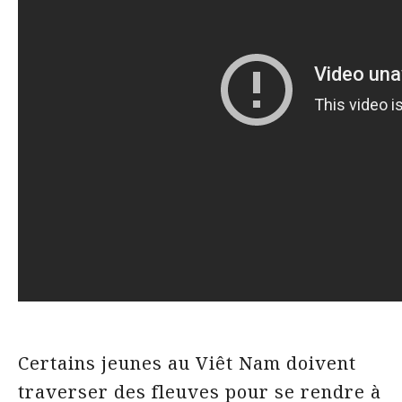
Certains jeunes au Viêt Nam doivent
traverser des fleuves pour se rendre à