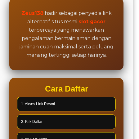
Zeus138
hadir sebagai penyedia link
alternatif situs resmi
slot gacor
terpercaya yang menawarkan
pengalaman bermain aman dengan
jaminan cuan maksimal serta peluang
menang tertinggi setiap harinya.
Cara Daftar
1. Akses Link Resmi
2. Klik Daftar