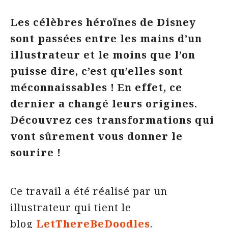
Les célèbres héroïnes
de Disney
sont passées entre les mains d’un
illustrateur et le moins que l’on
puisse dire, c’est qu’elles sont
méconnaissables ! En effet, ce
dernier a changé leurs origines.
Découvrez ces transformations qui
vont sûrement vous donner le
sourire !
Ce travail a été réalisé par un
illustrateur qui tient le
blog
LetThereBeDoodles
.