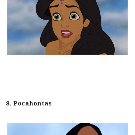
8. Pocahontas