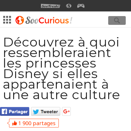
SOOFRESH
SOOCURIOUS
SOOGEEK
Découvrez à quoi
ressembleraient
les princesses
Disney si elles
appartenaient à
une autre culture
1 900 partages