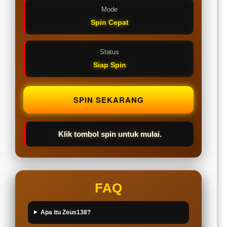
Mode
Spin Cepat
Status
Siap Spin
SPIN SEKARANG
Klik tombol spin untuk mulai.
FAQ
Apa itu Zeus138?