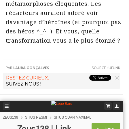
métamorphoses éloquentes. Les
rédacteurs auraient adoré voir
davantage d’héroïnes (et pourquoi pas
des héros ^_^ !). Et vous, quelle
transformation vous a le plus étonné ?
PAR
LAURA GONÇALVES
SOURCE :
UFUNK
RESTEZ CURIEUX.
SUIVEZ NOUS !
ZEUS138
SITUS RESMI
SITUS CUAN MAXIMAL
Zeus138 | Link
$