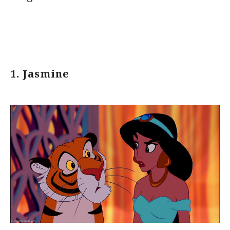
1. Jasmine