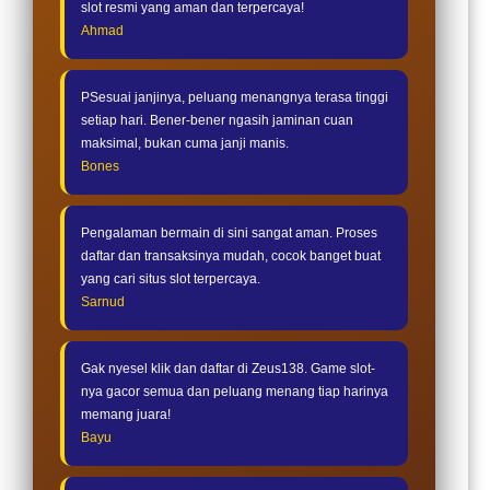
slot resmi yang aman dan terpercaya!
Ahmad
PSesuai janjinya, peluang menangnya terasa tinggi
setiap hari. Bener-bener ngasih jaminan cuan
maksimal, bukan cuma janji manis.
Bones
Pengalaman bermain di sini sangat aman. Proses
daftar dan transaksinya mudah, cocok banget buat
yang cari situs slot terpercaya.
Sarnud
Gak nyesel klik dan daftar di Zeus138. Game slot-
nya gacor semua dan peluang menang tiap harinya
memang juara!
Bayu