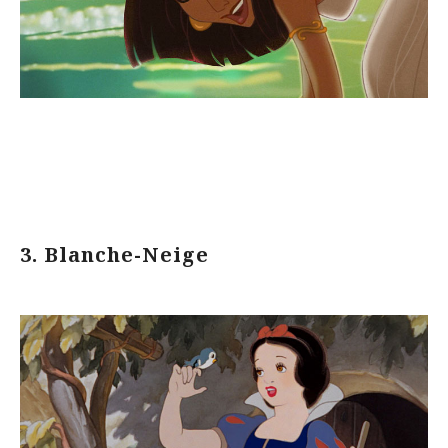
3. Blanche-Neige