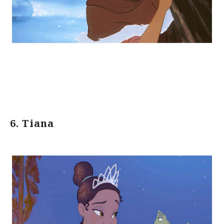
6. Tiana