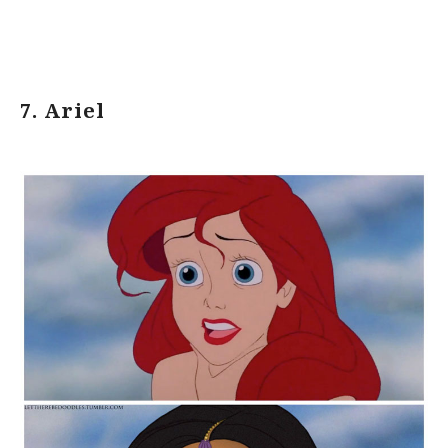
7. Ariel