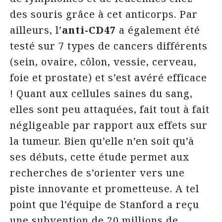
des souris grâce à cet anticorps. Par
ailleurs, l’
anti-CD47
a également été
testé sur 7 types de cancers différents
(sein, ovaire, côlon, vessie, cerveau,
foie et prostate) et s’est avéré efficace
! Quant aux cellules saines du sang,
elles sont peu attaquées, fait tout à fait
négligeable par rapport aux effets sur
la tumeur. Bien qu’elle n’en soit qu’à
ses débuts, cette étude permet aux
recherches de s’orienter vers une
piste innovante et prometteuse. A tel
point que l’équipe de Stanford a reçu
une subvention de 20 millions de