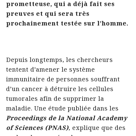
prometteuse, qui a déjà fait ses
preuves et qui sera très
prochainement testée sur l’homme.
Depuis longtemps, les chercheurs
tentent d’amener le système
immunitaire de personnes souffrant
d’un cancer à détruire les cellules
tumorales afin de supprimer la
maladie. Une étude publiée dans les
Proceedings de la National Academy
of Sciences (PNAS)
, explique que des