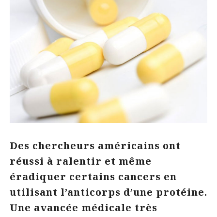
Des chercheurs américains ont
réussi à ralentir et même
éradiquer certains cancers en
utilisant l’anticorps d’une protéine.
Une avancée médicale très