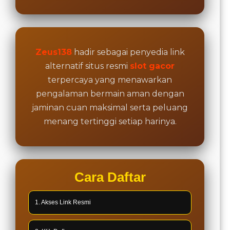
Zeus138
hadir sebagai penyedia link
alternatif situs resmi
slot gacor
terpercaya yang menawarkan
pengalaman bermain aman dengan
jaminan cuan maksimal serta peluang
menang tertinggi setiap harinya.
Cara Daftar
1. Akses Link Resmi