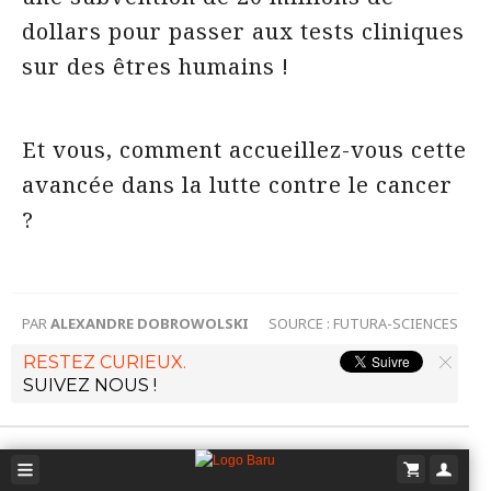
dollars pour passer aux tests cliniques
sur des êtres humains !
Et vous, comment accueillez-vous cette
avancée dans la lutte contre le cancer
?
PAR
ALEXANDRE DOBROWOLSKI
SOURCE :
FUTURA-SCIENCES
RESTEZ CURIEUX.
SUIVEZ NOUS !