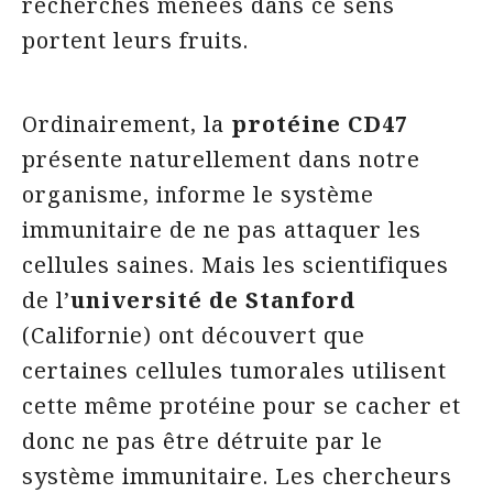
recherches menées dans ce sens
portent leurs fruits.
Ordinairement, la
protéine CD47
présente naturellement dans notre
organisme, informe le système
immunitaire de ne pas attaquer les
cellules saines. Mais les scientifiques
de l’
université de Stanford
(Californie) ont découvert que
certaines cellules tumorales utilisent
cette même protéine pour se cacher et
donc ne pas être détruite par le
système immunitaire. Les chercheurs