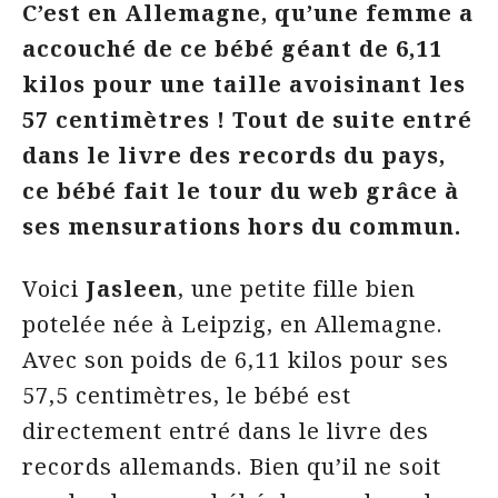
C’est en Allemagne, qu’une femme a
accouché de ce bébé géant de 6,11
kilos pour une taille avoisinant les
57 centimètres ! Tout de suite entré
dans le livre des records du pays,
ce bébé fait le tour du web grâce à
ses mensurations hors du commun.
Voici
Jasleen
, une petite fille bien
potelée née à Leipzig, en Allemagne.
Avec son poids de 6,11 kilos pour ses
57,5 centimètres, le bébé est
directement entré dans le livre des
records allemands. Bien qu’il ne soit