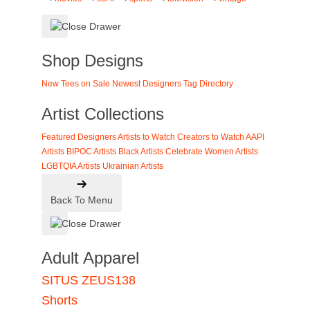
Shop Designs
New Tees on Sale
Newest Designers
Tag Directory
Artist Collections
Featured Designers
Artists to Watch
Creators to Watch
AAPI
Artists
BIPOC Artists
Black Artists
Celebrate Women Artists
LGBTQIA Artists
Ukrainian Artists
Back To Menu
Adult Apparel
SITUS ZEUS138
Shorts