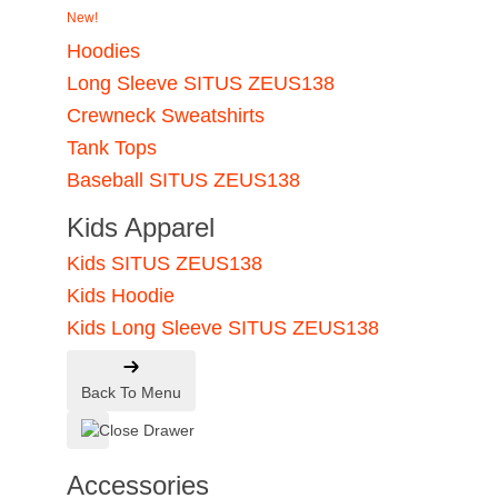
New!
Hoodies
Long Sleeve SITUS ZEUS138
Crewneck Sweatshirts
Tank Tops
Baseball SITUS ZEUS138
Kids Apparel
Kids SITUS ZEUS138
Kids Hoodie
Kids Long Sleeve SITUS ZEUS138
Back To Menu
Accessories