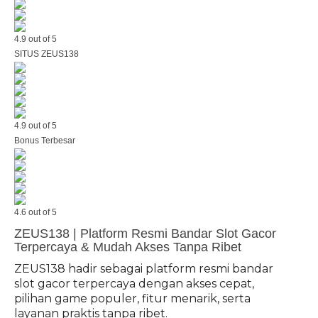
4.9 out of 5
SITUS ZEUS138
4.9 out of 5
Bonus Terbesar
4.6 out of 5
ZEUS138 | Platform Resmi Bandar Slot Gacor
Terpercaya & Mudah Akses Tanpa Ribet
ZEUS138 hadir sebagai platform resmi bandar
slot gacor terpercaya dengan akses cepat,
pilihan game populer, fitur menarik, serta
layanan praktis tanpa ribet.