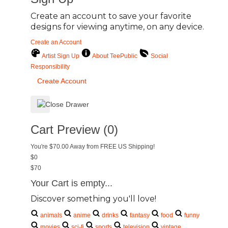
Create an account to save your favorite
designs for viewing anytime, on any device.
Create an Account
Artist Sign Up
About TeePublic
Social
Responsibility
Create Account
Cart Preview (0)
You're
$70.00
Away from
FREE US Shipping!
$0
$70
Your Cart is empty...
Discover something you'll love!
animals
anime
drinks
fantasy
food
funny
movies
sci-fi
sports
television
vintage