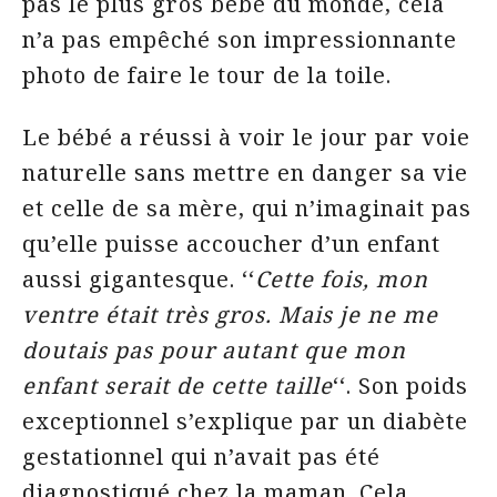
pas le plus gros bébé du monde, cela
n’a pas empêché son impressionnante
photo de faire le tour de la toile.
Le bébé a réussi à voir le jour par voie
naturelle sans mettre en danger sa vie
et celle de sa mère, qui n’imaginait pas
qu’elle puisse accoucher d’un enfant
aussi gigantesque. ‘‘
Cette fois, mon
ventre était très gros. Mais je ne me
doutais pas pour autant que mon
enfant serait de cette taille
‘‘. Son poids
exceptionnel s’explique par un diabète
gestationnel qui n’avait pas été
diagnostiqué chez la maman. Cela