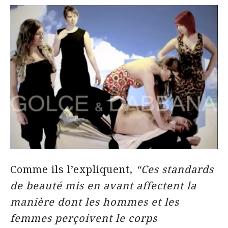
Comme ils l’expliquent,
“Ces standards
de beauté mis en avant affectent la
manière dont les hommes et les
femmes perçoivent le corps