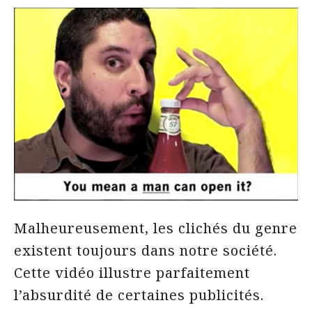
Malheureusement, les clichés du genre
existent toujours dans notre société.
Cette vidéo illustre parfaitement
l’absurdité de certaines publicités.