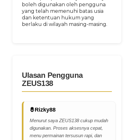
boleh digunakan oleh pengguna
yang telah memenuhi batas usia
dan ketentuan hukum yang
berlaku di wilayah masing-masing.
Ulasan Pengguna
ZEUS138
Rizky88
Menurut saya ZEUS138 cukup mudah
digunakan. Proses aksesnya cepat,
menu permainan tersusun rapi, dan