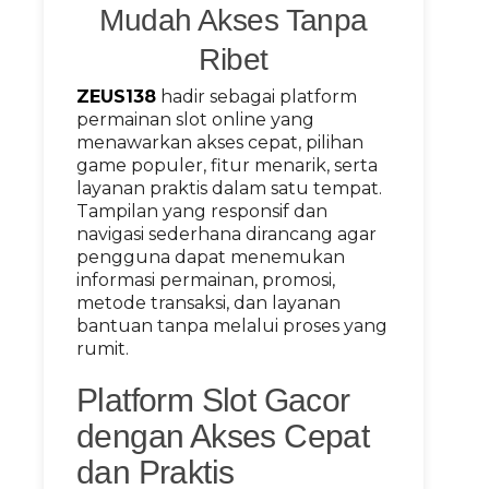
Mudah Akses Tanpa
Ribet
ZEUS138
hadir sebagai platform
permainan slot online yang
menawarkan akses cepat, pilihan
game populer, fitur menarik, serta
layanan praktis dalam satu tempat.
Tampilan yang responsif dan
navigasi sederhana dirancang agar
pengguna dapat menemukan
informasi permainan, promosi,
metode transaksi, dan layanan
bantuan tanpa melalui proses yang
rumit.
Platform Slot Gacor
dengan Akses Cepat
dan Praktis