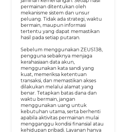
jaminan kemenangan. Setiap hasil
permainan ditentukan oleh
mekanisme sistem dan unsur
peluang. Tidak ada strategi, waktu
bermain, maupun informasi
tertentu yang dapat memastikan
hasil pada setiap putaran.
Sebelum menggunakan ZEUS138,
pengguna sebaiknya menjaga
kerahasiaan data akun,
menggunakan kata sandi yang
kuat, memeriksa ketentuan
transaksi, dan memastikan akses
dilakukan melalui alamat yang
benar. Tetapkan batas dana dan
waktu bermain, jangan
menggunakan uang untuk
kebutuhan utama, serta berhenti
apabila aktivitas permainan mulai
mengganggu kondisi finansial atau
kehidupan pribadi. Layanan hanya