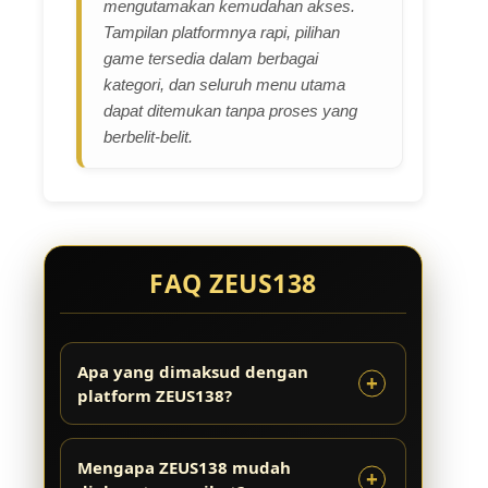
mengutamakan kemudahan akses.
Tampilan platformnya rapi, pilihan
game tersedia dalam berbagai
kategori, dan seluruh menu utama
dapat ditemukan tanpa proses yang
berbelit-belit.
FAQ ZEUS138
Apa yang dimaksud dengan
platform ZEUS138?
Mengapa ZEUS138 mudah