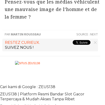
Pensez-vous que les médias véhiculent
une mauvaise image de l’homme et de
la femme ?
PAR
MARTIN ROUSSEAU
SOURCE :
NEXT
RESTEZ CURIEUX.
SUIVEZ NOUS !
Cari kami di Google : ZEUS138
ZEUS138 | Platform Resmi Bandar Slot Gacor
Terpercaya & Mudah Akses Tanpa Ribet