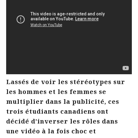
Lassés de voir les stéréotypes sur
les hommes et les femmes se
multiplier dans la publicité, ces
trois étudiants canadiens ont
décidé d’inverser les rôles dans
une vidéo à la fois choc et