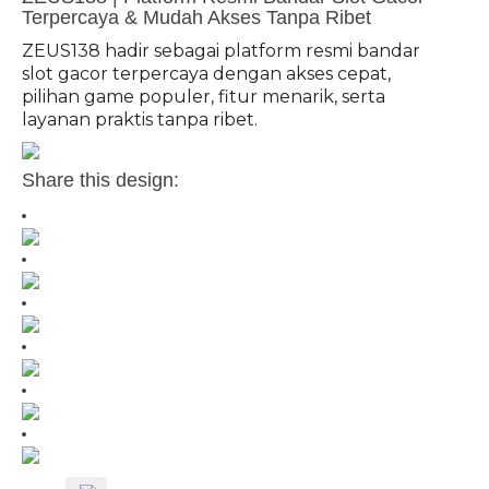
Terpercaya & Mudah Akses Tanpa Ribet
ZEUS138 hadir sebagai platform resmi bandar
slot gacor terpercaya dengan akses cepat,
pilihan game populer, fitur menarik, serta
layanan praktis tanpa ribet.
Share this design: