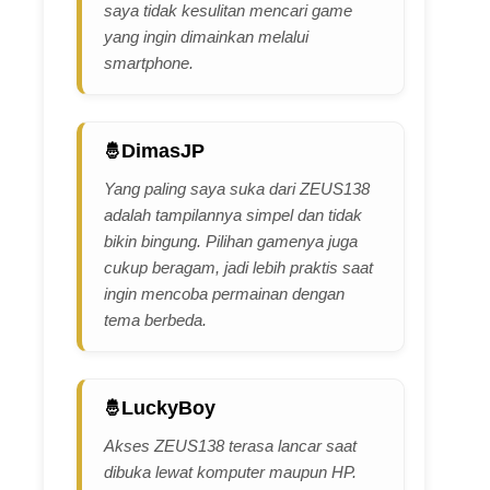
saya tidak kesulitan mencari game
yang ingin dimainkan melalui
smartphone.
DimasJP
Yang paling saya suka dari ZEUS138
adalah tampilannya simpel dan tidak
bikin bingung. Pilihan gamenya juga
cukup beragam, jadi lebih praktis saat
ingin mencoba permainan dengan
tema berbeda.
LuckyBoy
Akses ZEUS138 terasa lancar saat
dibuka lewat komputer maupun HP.