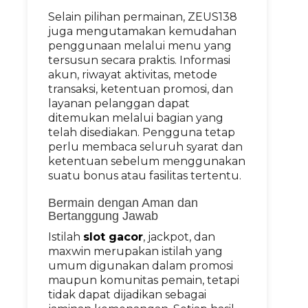
Selain pilihan permainan, ZEUS138
juga mengutamakan kemudahan
penggunaan melalui menu yang
tersusun secara praktis. Informasi
akun, riwayat aktivitas, metode
transaksi, ketentuan promosi, dan
layanan pelanggan dapat
ditemukan melalui bagian yang
telah disediakan. Pengguna tetap
perlu membaca seluruh syarat dan
ketentuan sebelum menggunakan
suatu bonus atau fasilitas tertentu.
Bermain dengan Aman dan
Bertanggung Jawab
Istilah
slot gacor
, jackpot, dan
maxwin merupakan istilah yang
umum digunakan dalam promosi
maupun komunitas pemain, tetapi
tidak dapat dijadikan sebagai