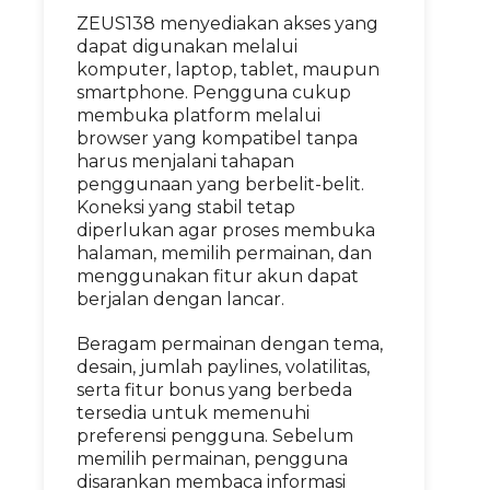
ZEUS138 menyediakan akses yang
dapat digunakan melalui
komputer, laptop, tablet, maupun
smartphone. Pengguna cukup
membuka platform melalui
browser yang kompatibel tanpa
harus menjalani tahapan
penggunaan yang berbelit-belit.
Koneksi yang stabil tetap
diperlukan agar proses membuka
halaman, memilih permainan, dan
menggunakan fitur akun dapat
berjalan dengan lancar.
Beragam permainan dengan tema,
desain, jumlah paylines, volatilitas,
serta fitur bonus yang berbeda
tersedia untuk memenuhi
preferensi pengguna. Sebelum
memilih permainan, pengguna
disarankan membaca informasi