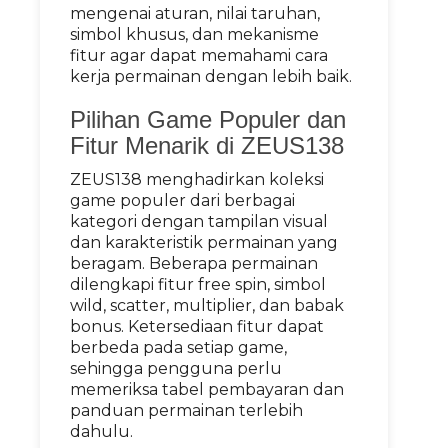
mengenai aturan, nilai taruhan,
simbol khusus, dan mekanisme
fitur agar dapat memahami cara
kerja permainan dengan lebih baik.
Pilihan Game Populer dan
Fitur Menarik di ZEUS138
ZEUS138 menghadirkan koleksi
game populer dari berbagai
kategori dengan tampilan visual
dan karakteristik permainan yang
beragam. Beberapa permainan
dilengkapi fitur free spin, simbol
wild, scatter, multiplier, dan babak
bonus. Ketersediaan fitur dapat
berbeda pada setiap game,
sehingga pengguna perlu
memeriksa tabel pembayaran dan
panduan permainan terlebih
dahulu.