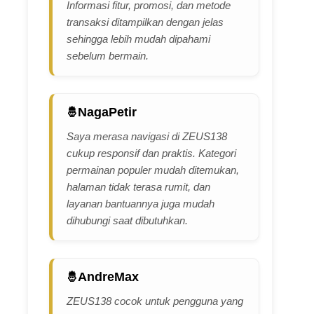
Informasi fitur, promosi, dan metode
transaksi ditampilkan dengan jelas
sehingga lebih mudah dipahami
sebelum bermain.
NagaPetir
Saya merasa navigasi di ZEUS138
cukup responsif dan praktis. Kategori
permainan populer mudah ditemukan,
halaman tidak terasa rumit, dan
layanan bantuannya juga mudah
dihubungi saat dibutuhkan.
AndreMax
ZEUS138 cocok untuk pengguna yang