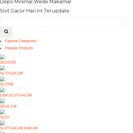
Depo Minimal Wede Maksimal
Slot Gacor Hari Ini Terupdate
Explore Categories
Popular Products
ZEUS138
SLOT GACOR
SLOT88
LINK SLOT GACOR
ZEUS 138
SLOT
SLOT GACOR HARI INI