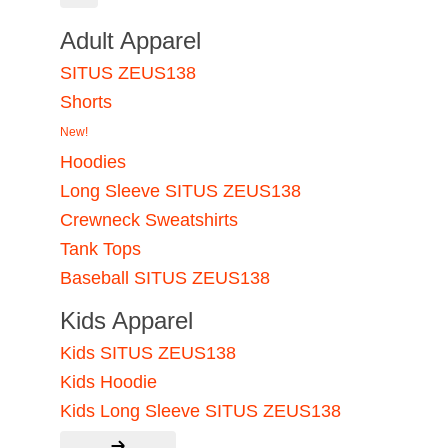
Adult Apparel
SITUS ZEUS138
Shorts
New!
Hoodies
Long Sleeve SITUS ZEUS138
Crewneck Sweatshirts
Tank Tops
Baseball SITUS ZEUS138
Kids Apparel
Kids SITUS ZEUS138
Kids Hoodie
Kids Long Sleeve SITUS ZEUS138