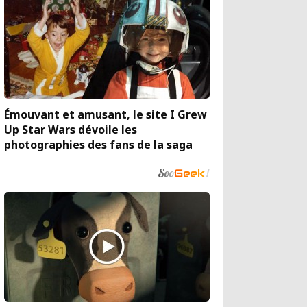
Émouvant et amusant, le site I Grew
Up Star Wars dévoile les
photographies des fans de la saga