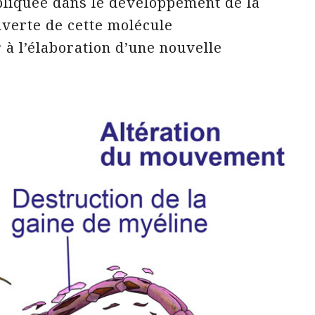
mpliquée dans le développement de la
uverte de cette molécule
à l’élaboration d’une nouvelle