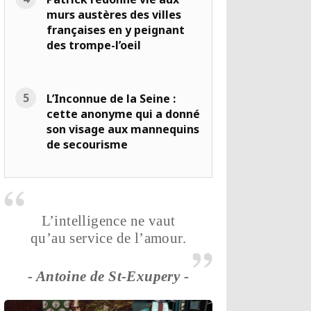
murs austères des villes
françaises en y peignant
des trompe-l’oeil
L’Inconnue de la Seine :
cette anonyme qui a donné
son visage aux mannequins
de secourisme
L’intelligence ne vaut
qu’au service de l’amour.
- Antoine de St-Exupery -