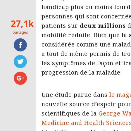
handicap plus ou moins lourd
personnes qui sont concernée
27,1k
patients sur
deux millions
d
partages
mobilité réduite. Bien que la
considérée comme une maladi
a tout de même permis de tro
les symptômes de façon effica
progression de la maladie.
Une étude parue dans
le mag
nouvelle source d’espoir pour
scientifiques de la
George Was
Medicine and Health Science