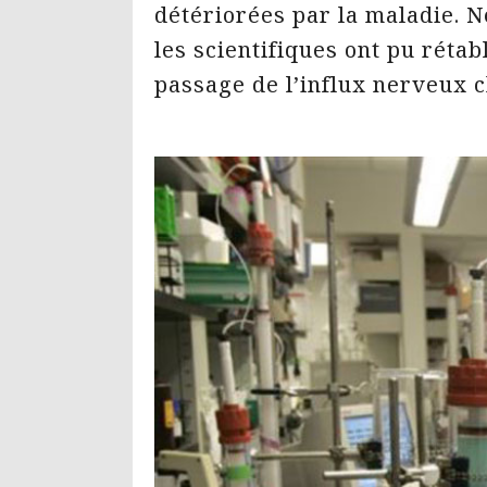
détériorées par la maladie. N
les scientifiques ont pu rétab
passage de l’influx nerveux c