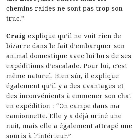
chemins raides ne sont pas trop son
truc.”
Craig
explique qu’il ne voit rien de
bizarre dans le fait d’embarquer son
animal domestique avec lui lors de ses
expéditions d’escalade. Pour lui, c’est
même naturel. Bien sûr, il explique
également qu’il y a des avantages et
des inconvénients à emmener son chat
en expédition : “On campe dans ma
camionnette. Elle y a déjà uriné une
nuit, mais elle a également attrapé une
souris à l’intérieur.”