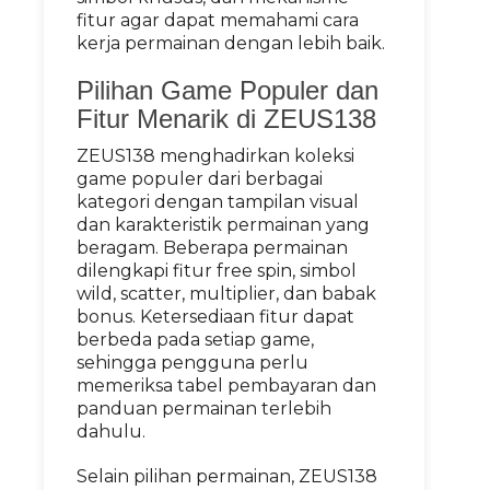
fitur agar dapat memahami cara
kerja permainan dengan lebih baik.
Pilihan Game Populer dan
Fitur Menarik di ZEUS138
ZEUS138 menghadirkan koleksi
game populer dari berbagai
kategori dengan tampilan visual
dan karakteristik permainan yang
beragam. Beberapa permainan
dilengkapi fitur free spin, simbol
wild, scatter, multiplier, dan babak
bonus. Ketersediaan fitur dapat
berbeda pada setiap game,
sehingga pengguna perlu
memeriksa tabel pembayaran dan
panduan permainan terlebih
dahulu.
Selain pilihan permainan, ZEUS138