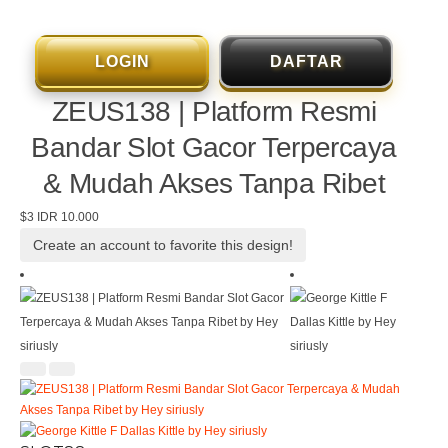
LOGIN
DAFTAR
ZEUS138 | Platform Resmi
Bandar Slot Gacor Terpercaya
& Mudah Akses Tanpa Ribet
$3
IDR 10.000
Create an account to favorite this design!