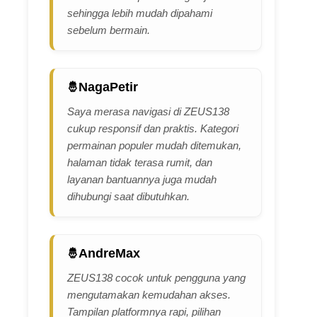
sehingga lebih mudah dipahami
sebelum bermain.
NagaPetir
Saya merasa navigasi di ZEUS138
cukup responsif dan praktis. Kategori
permainan populer mudah ditemukan,
halaman tidak terasa rumit, dan
layanan bantuannya juga mudah
dihubungi saat dibutuhkan.
AndreMax
ZEUS138 cocok untuk pengguna yang
mengutamakan kemudahan akses.
Tampilan platformnya rapi, pilihan