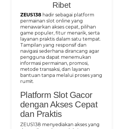
Ribet
ZEUS138
hadir sebagai platform
permainan slot online yang
menawarkan akses cepat, pilihan
game populer, fitur menarik, serta
layanan praktis dalam satu tempat.
Tampilan yang responsif dan
navigasi sederhana dirancang agar
pengguna dapat menemukan
informasi permainan, promosi,
metode transaksi, dan layanan
bantuan tanpa melalui proses yang
rumit.
Platform Slot Gacor
dengan Akses Cepat
dan Praktis
ZEUS138 menyediakan akses yang