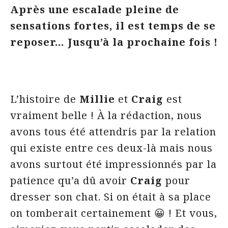
Après une escalade pleine de
sensations fortes, il est temps de se
reposer… Jusqu’à la prochaine fois !
L’histoire de
Millie
et
Craig
est
vraiment belle ! À la rédaction, nous
avons tous été attendris par la relation
qui existe entre ces deux-là mais nous
avons surtout été impressionnés par la
patience qu’a dû avoir
Craig
pour
dresser son chat. Si on était à sa place
on tomberait certainement 😀 ! Et vous,