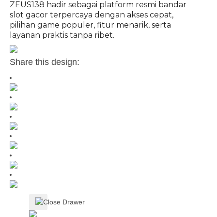
ZEUS138 hadir sebagai platform resmi bandar
slot gacor terpercaya dengan akses cepat,
pilihan game populer, fitur menarik, serta
layanan praktis tanpa ribet.
Share this design: