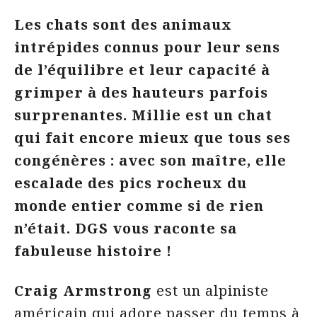
Les chats sont des animaux
intrépides connus pour leur sens
de l’équilibre et leur capacité à
grimper à des hauteurs parfois
surprenantes. Millie est un chat
qui fait encore mieux que tous ses
congénères : avec son maître, elle
escalade des pics rocheux du
monde entier comme si de rien
n’était. DGS vous raconte sa
fabuleuse histoire !
Craig Armstrong
est un alpiniste
américain qui adore passer du temps à