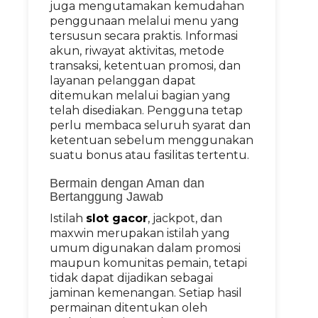
juga mengutamakan kemudahan
penggunaan melalui menu yang
tersusun secara praktis. Informasi
akun, riwayat aktivitas, metode
transaksi, ketentuan promosi, dan
layanan pelanggan dapat
ditemukan melalui bagian yang
telah disediakan. Pengguna tetap
perlu membaca seluruh syarat dan
ketentuan sebelum menggunakan
suatu bonus atau fasilitas tertentu.
Bermain dengan Aman dan
Bertanggung Jawab
Istilah
slot gacor
, jackpot, dan
maxwin merupakan istilah yang
umum digunakan dalam promosi
maupun komunitas pemain, tetapi
tidak dapat dijadikan sebagai
jaminan kemenangan. Setiap hasil
permainan ditentukan oleh