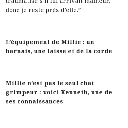
traumatisé s’il lui arrivait malheur,
donc je reste près d’elle.”
L’équipement de Millie : un
harnais, une laisse et de la corde
Millie n’est pas le seul chat
grimpeur : voici Kenneth, une de
ses connaissances