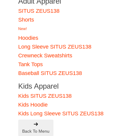
Adult Apparel
SITUS ZEUS138
Shorts
New!
Hoodies
Long Sleeve SITUS ZEUS138
Crewneck Sweatshirts
Tank Tops
Baseball SITUS ZEUS138
Kids Apparel
Kids SITUS ZEUS138
Kids Hoodie
Kids Long Sleeve SITUS ZEUS138
Back To Menu