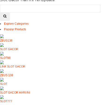
Explore Categories
Popular Products
ZEUS138
SLOT GACOR
SLOT88
LINK SLOT GACOR
ZEUS 138
SLOT
SLOT GACOR HARI INI
SLOT777