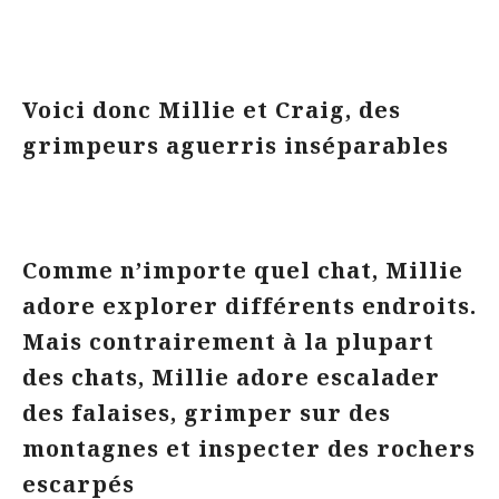
Voici donc Millie et Craig, des
grimpeurs aguerris inséparables
Comme n’importe quel chat, Millie
adore explorer différents endroits.
Mais contrairement à la plupart
des chats, Millie adore escalader
des falaises, grimper sur des
montagnes et inspecter des rochers
escarpés