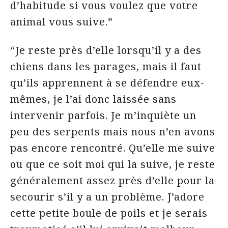
d’habitude si vous voulez que votre
animal vous suive.”
“Je reste près d’elle lorsqu’il y a des
chiens dans les parages, mais il faut
qu’ils apprennent à se défendre eux-
mêmes, je l’ai donc laissée sans
intervenir parfois. Je m’inquiète un
peu des serpents mais nous n’en avons
pas encore rencontré. Qu’elle me suive
ou que ce soit moi qui la suive, je reste
généralement assez près d’elle pour la
secourir s’il y a un problème. J’adore
cette petite boule de poils et je serais