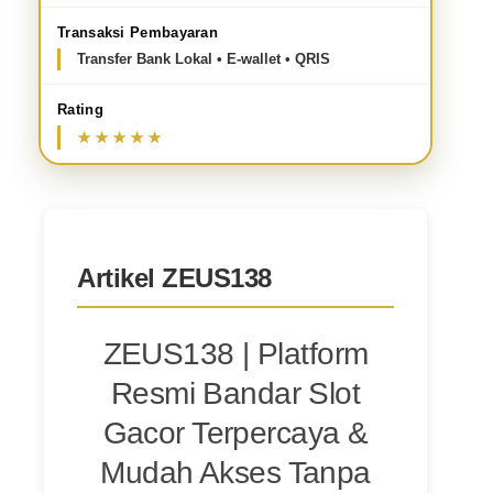
Transaksi Pembayaran
Transfer Bank Lokal • E-wallet • QRIS
Rating
Artikel ZEUS138
ZEUS138 | Platform
Resmi Bandar Slot
Gacor Terpercaya &
Mudah Akses Tanpa