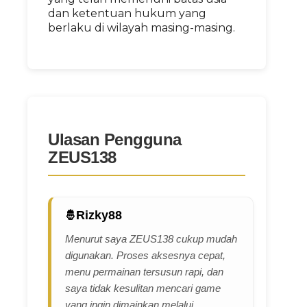
dan ketentuan hukum yang
berlaku di wilayah masing-masing.
Ulasan Pengguna
ZEUS138
Rizky88
Menurut saya ZEUS138 cukup mudah
digunakan. Proses aksesnya cepat,
menu permainan tersusun rapi, dan
saya tidak kesulitan mencari game
yang ingin dimainkan melalui