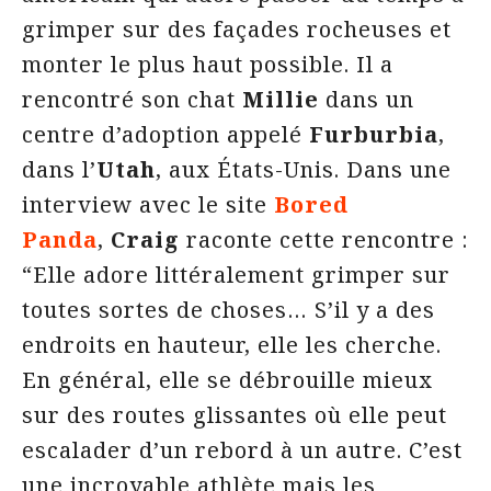
grimper sur des façades rocheuses et
monter le plus haut possible. Il a
rencontré son chat
Millie
dans un
centre d’adoption appelé
Furburbia
,
dans l’
Utah
, aux États-Unis. Dans une
interview avec le site
Bored
Panda
,
Craig
raconte cette rencontre :
“Elle adore littéralement grimper sur
toutes sortes de choses… S’il y a des
endroits en hauteur, elle les cherche.
En général, elle se débrouille mieux
sur des routes glissantes où elle peut
escalader d’un rebord à un autre. C’est
une incroyable athlète mais les