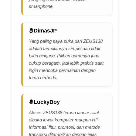
smartphone.
DimasJP
Yang paling saya suka dari ZEUS138
adalah tampilannya simpel dan tidak
bikin bingung. Pilihan gamenya juga
cukup beragam, jadi lebih praktis saat
ingin mencoba permainan dengan
tema berbeda.
LuckyBoy
Akses ZEUS138 terasa lancar saat
dibuka lewat komputer maupun HP.
Informasi fitur, promosi, dan metode
transaksi ditampilkan dengan jelas