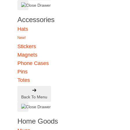
Accessories
Hats
New!
Stickers
Magnets
Phone Cases
Pins
Totes
Back To Menu
Home Goods