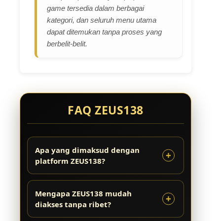
game tersedia dalam berbagai
kategori, dan seluruh menu utama
dapat ditemukan tanpa proses yang
berbelit-belit.
FAQ ZEUS138
Apa yang dimaksud dengan
platform ZEUS138?
Mengapa ZEUS138 mudah
diakses tanpa ribet?