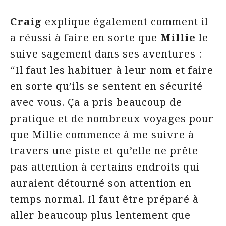
Craig
explique également comment il
a réussi à faire en sorte que
Millie
le
suive sagement dans ses aventures :
“Il faut les habituer à leur nom et faire
en sorte qu’ils se sentent en sécurité
avec vous. Ça a pris beaucoup de
pratique et de nombreux voyages pour
que Millie commence à me suivre à
travers une piste et qu’elle ne prête
pas attention à certains endroits qui
auraient détourné son attention en
temps normal. Il faut être préparé à
aller beaucoup plus lentement que