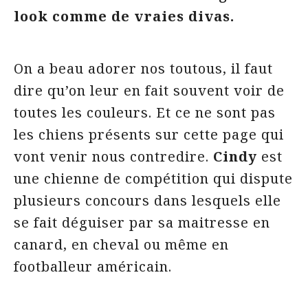
look comme de vraies divas.
On a beau adorer nos toutous, il faut
dire qu’on leur en fait souvent voir de
toutes les couleurs. Et ce ne sont pas
les chiens présents sur cette page qui
vont venir nous contredire.
Cindy
est
une chienne de compétition qui dispute
plusieurs concours dans lesquels elle
se fait déguiser par sa maitresse en
canard, en cheval ou même en
footballeur américain.