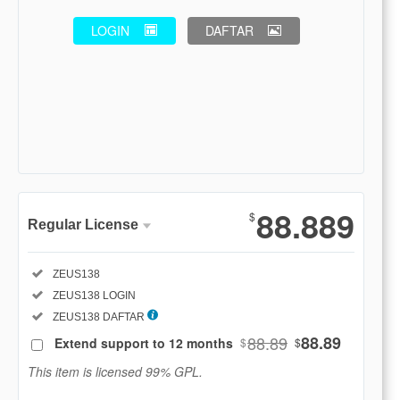
LOGIN
DAFTAR
Show More
88.889
$
Regular License
Regular
Included:
ZEUS138
License
Included:
ZEUS138 LOGIN
SELECTED
88
$
Included:
ZEUS138 DAFTAR
88.89
88.89
Extend support to 12 months
$
$
Use, by
you or
This item is licensed 99% GPL.
one