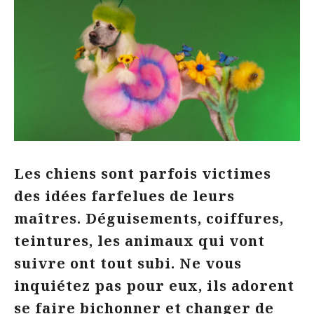
Les chiens sont parfois victimes
des idées farfelues de leurs
maîtres. Déguisements, coiffures,
teintures, les animaux qui vont
suivre ont tout subi. Ne vous
inquiétez pas pour eux, ils adorent
se faire bichonner et changer de