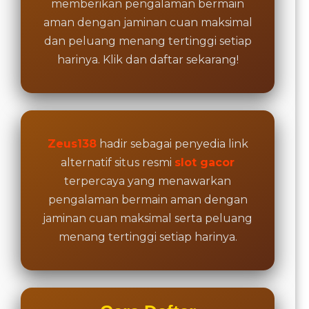
memberikan pengalaman bermain
aman dengan jaminan cuan maksimal
dan peluang menang tertinggi setiap
harinya. Klik dan daftar sekarang!
Zeus138
hadir sebagai penyedia link
alternatif situs resmi
slot gacor
terpercaya yang menawarkan
pengalaman bermain aman dengan
jaminan cuan maksimal serta peluang
menang tertinggi setiap harinya.