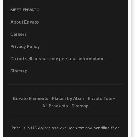
MEET ENVATO
About Envato
Careers
Privacy Policy
Do not sell or share my personal information
Sitemap
Envato Elements
Placeit by Abah
Envato Tuts+
All Products
Sitemap
Price is in US dollars and excludes tax and handling fees