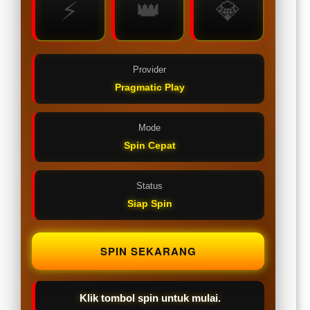
⚡
👑
💎
Provider
Pragmatic Play
Mode
Spin Cepat
Status
Siap Spin
SPIN SEKARANG
Klik tombol spin untuk mulai.