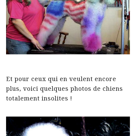
Et pour ceux qui en veulent encore
plus, voici quelques photos de chiens
totalement insolites !