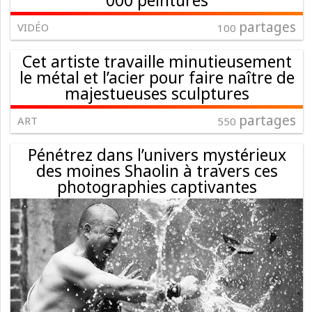
partages
VIDÉO
100
Cet artiste travaille minutieusement
le métal et l’acier pour faire naître de
majestueuses sculptures
partages
ART
550
Pénétrez dans l’univers mystérieux
des moines Shaolin à travers ces
photographies captivantes