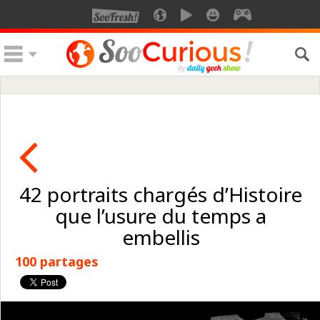
42 portraits chargés d’Histoire
que l’usure du temps a
embellis
100 partages