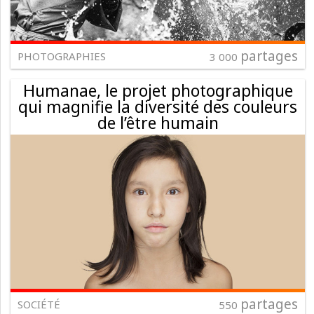
partages
PHOTOGRAPHIES
3 000
Humanae, le projet photographique
qui magnifie la diversité des couleurs
de l’être humain
partages
SOCIÉTÉ
550