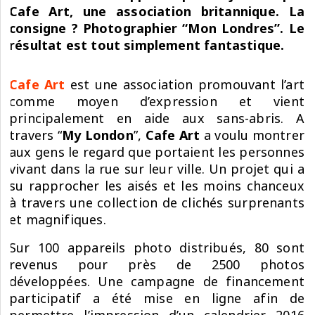
Cafe Art, une association britannique. La
consigne ? Photographier “Mon Londres”. Le
résultat est tout simplement fantastique.
Cafe Art
est une association promouvant l’art
comme moyen d’expression et vient
principalement en aide aux sans-abris. A
travers “
My London
”,
Cafe Art
a voulu montrer
aux gens le regard que portaient les personnes
vivant dans la rue sur leur ville. Un projet qui a
su rapprocher les aisés et les moins chanceux
à travers une collection de clichés surprenants
et magnifiques.
Sur 100 appareils photo distribués, 80 sont
revenus pour près de 2500 photos
développées. Une campagne de financement
participatif a été mise en ligne afin de