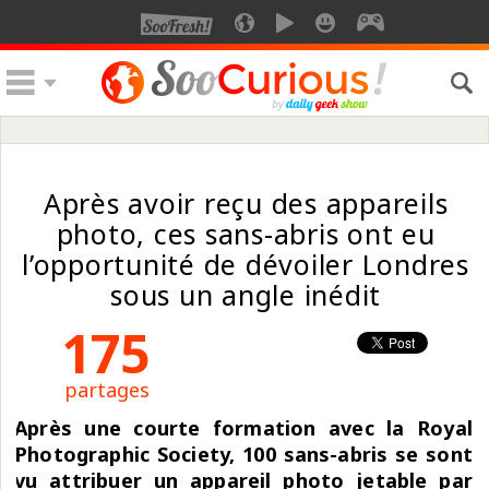
Après avoir reçu des appareils
photo, ces sans-abris ont eu
l’opportunité de dévoiler Londres
sous un angle inédit
175
partages
Après une courte formation avec la Royal
Photographic Society, 100 sans-abris se sont
vu attribuer un appareil photo jetable par