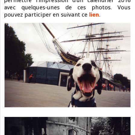
permettre l’impression d’un calendrier 2016
avec quelques-unes de ces photos. Vous
pouvez participer en suivant ce
lien
.