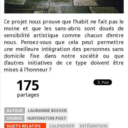
Ce projet nous prouve que l’habit ne fait pas le
moine et que les sans-abris sont doués de
sensibilité artistique comme chacun d’entre
nous. Pensez-vous que cela peut permettre
une meilleure intégration des personnes sans
domicile fixe dans notre société ou que
d’autres initiatives de ce type doivent être
mises à l’honneur ?
175
partages
AUTEUR
LAURANNE BOIVIN
SOURCE
HUFFINGTON POST
SUJETS RELATIFS
CALENDRIER
INTÉGRATION