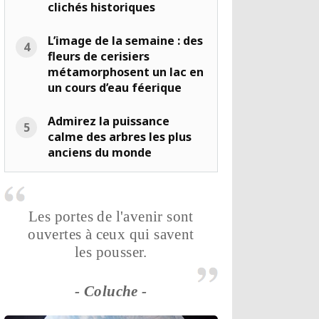
clichés historiques
L’image de la semaine : des
fleurs de cerisiers
métamorphosent un lac en
un cours d’eau féerique
Admirez la puissance
calme des arbres les plus
anciens du monde
Les portes de l'avenir sont
ouvertes à ceux qui savent
les pousser.
- Coluche -