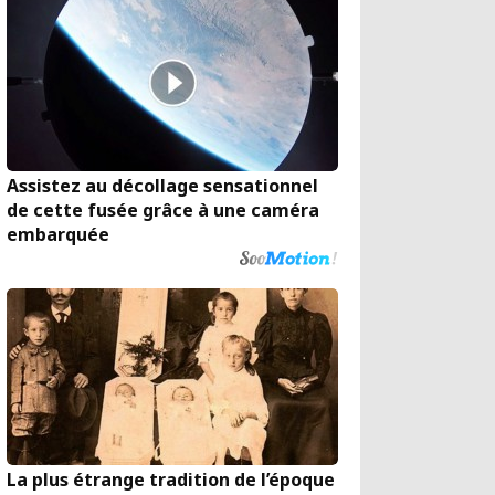
Assistez au décollage sensationnel
de cette fusée grâce à une caméra
embarquée
La plus étrange tradition de l’époque