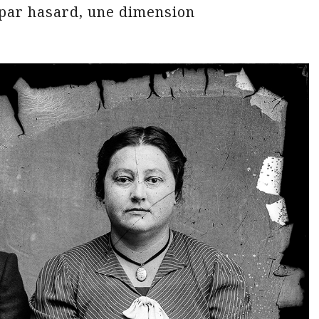
 par hasard, une dimension