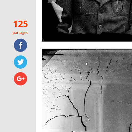
125
partages