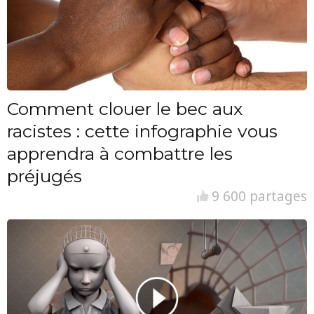
Comment clouer le bec aux
racistes : cette infographie vous
apprendra à combattre les
préjugés
9 600 partages