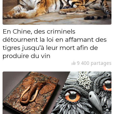
En Chine, des criminels
détournent la loi en affamant des
tigres jusqu’à leur mort afin de
produire du vin
9 400 partages