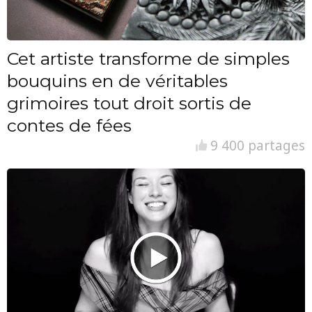
Cet artiste transforme de simples
bouquins en de véritables
grimoires tout droit sortis de
contes de fées
9 400 partages