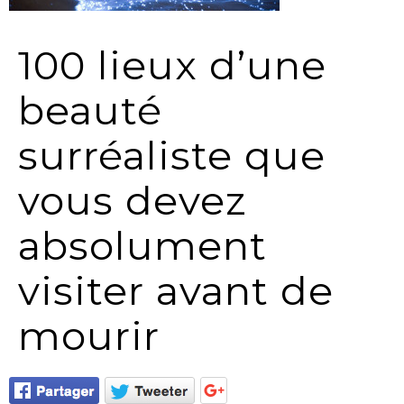
100 lieux d’une
beauté
surréaliste que
vous devez
absolument
visiter avant de
mourir