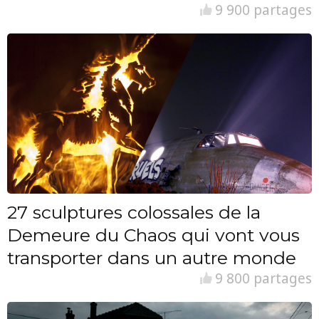
9 900 partages
27 sculptures colossales de la
Demeure du Chaos qui vont vous
transporter dans un autre monde
9 800 partages