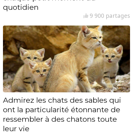
quotidien
9 900 partages
Admirez les chats des sables qui
ont la particularité étonnante de
ressembler à des chatons toute
leur vie