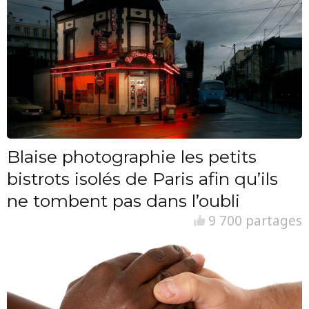
Blaise photographie les petits
bistrots isolés de Paris afin qu’ils
ne tombent pas dans l’oubli
9 700 partages