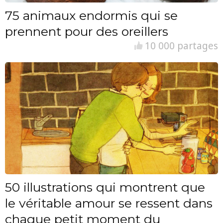
75 animaux endormis qui se
prennent pour des oreillers
10 000 partages
50 illustrations qui montrent que
le véritable amour se ressent dans
chaque petit moment du