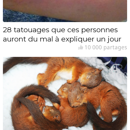
28 tatouages que ces personnes
auront du mal à expliquer un jour
10 000 partages