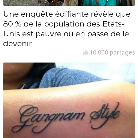
Une enquête édifiante révèle que
80 % de la population des Etats-
Unis est pauvre ou en passe de le
devenir
10 000 partages