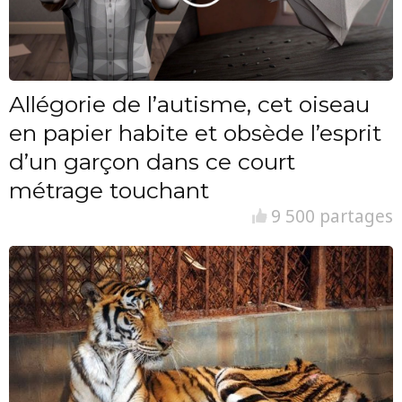
Allégorie de l’autisme, cet oiseau
en papier habite et obsède l’esprit
d’un garçon dans ce court
métrage touchant
9 500 partages