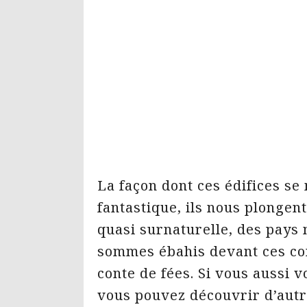
La façon dont ces édifices se
fantastique, ils nous plongen
quasi surnaturelle, des pays 
sommes ébahis devant ces con
conte de fées. Si vous aussi 
vous pouvez découvrir d’aut