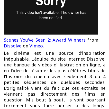
Scenes You've Seen 2: Award Winners
from
Dissolve
on
Vimeo
.
Le cinéma est une source d’inspiration
inépuisable. L’équipe du site internet Dissolve,
une banque de vidéos d’illustration en ligne, a
eu l’idée de résumer les plus célèbres films de
l’histoire du cinéma avec seulement 3 ou 4
petites séquences de quelques secondes.
L’originalité vient du fait que ces extraits ne
viennent pas directement des films en
question. Mis bout à bout, ils vont pourtant
forcément vous faire penser à des longs-