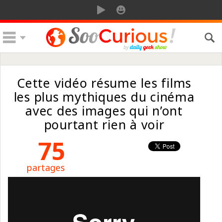
Cette vidéo résume les films
les plus mythiques du cinéma
avec des images qui n’ont
pourtant rien à voir
75
partages