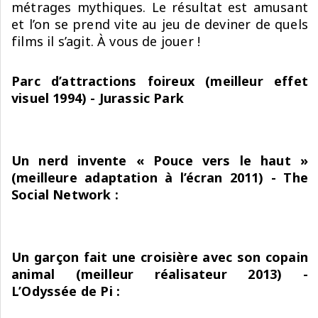
métrages mythiques. Le résultat est amusant
et l’on se prend vite au jeu de deviner de quels
films il s’agit. À vous de jouer !
Parc d’attractions foireux (meilleur effet
visuel 1994) - Jurassic Park
Un nerd invente « Pouce vers le haut »
(meilleure adaptation à l’écran 2011) - The
Social Network :
Un garçon fait une croisière avec son copain
animal (meilleur réalisateur 2013) -
L’Odyssée de Pi :