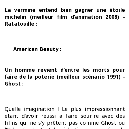
La vermine entend bien gagner une étoile
michelin (meilleur film d’animation 2008) -
Ratatouille :
American Beauty :
Un homme revient d’entre les morts pour
faire de la poterie (meilleur scénario 1991) -
Ghost :
Quelle imagination ! Le plus impressionnant
étant d’avoir réussi à faire sourire avec des
films qui ne s’y prêtent pas comme Ghost ou