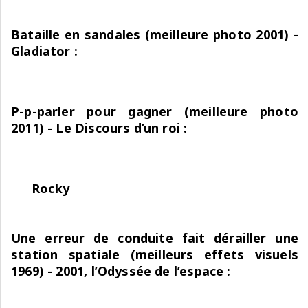
Bataille en sandales (meilleure photo 2001) -
Gladiator :
P-p-parler pour gagner (meilleure photo
2011) - Le Discours d’un roi :
Rocky
Une erreur de conduite fait dérailler une
station spatiale (meilleurs effets visuels
1969) - 2001, l’Odyssée de l’espace :