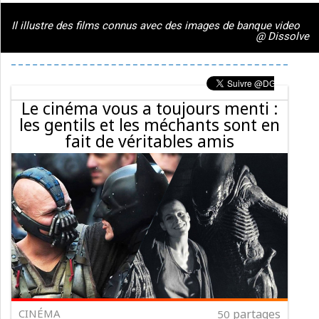
Il illustre des films connus avec des images de banque video
@ Dissolve
Le cinéma vous a toujours menti :
les gentils et les méchants sont en
fait de véritables amis
CINÉMA
partages
50