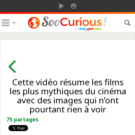
Cette vidéo résume les films
les plus mythiques du cinéma
avec des images qui n’ont
pourtant rien à voir
75 partages