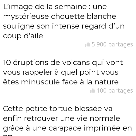
L’image de la semaine : une
mystérieuse chouette blanche
souligne son intense regard d’un
coup d’aile
5 900 partages
10 éruptions de volcans qui vont
vous rappeler à quel point vous
êtes minuscule face à la nature
100 partages
Cette petite tortue blessée va
enfin retrouver une vie normale
grâce à une carapace imprimée en