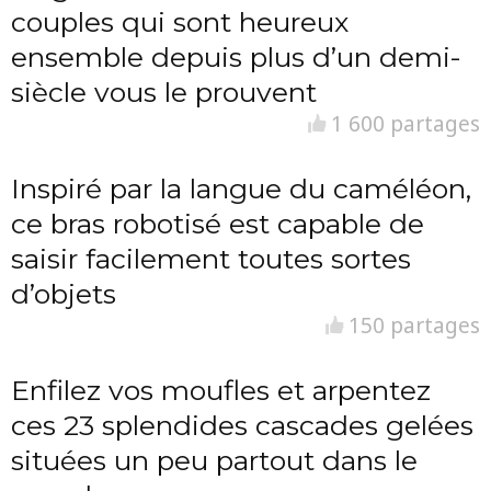
couples qui sont heureux
ensemble depuis plus d’un demi-
siècle vous le prouvent
1 600 partages
Inspiré par la langue du caméléon,
ce bras robotisé est capable de
saisir facilement toutes sortes
d’objets
150 partages
Enfilez vos moufles et arpentez
ces 23 splendides cascades gelées
situées un peu partout dans le