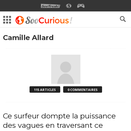
SOOFRESH
SOOCURIOUS
SOOGEEK
Camille Allard
115 ARTICLES
0 COMMENTAIRES
Ce surfeur dompte la puissance
des vagues en traversant ce