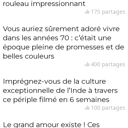
rouleau impressionnant
175 partages
Vous auriez sûrement adoré vivre
dans les années 70 : c’était une
époque pleine de promesses et de
belles couleurs
400 partages
Imprégnez-vous de la culture
exceptionnelle de l’Inde à travers
ce périple filmé en 6 semaines
100 partages
Le grand amour existe ! Ces