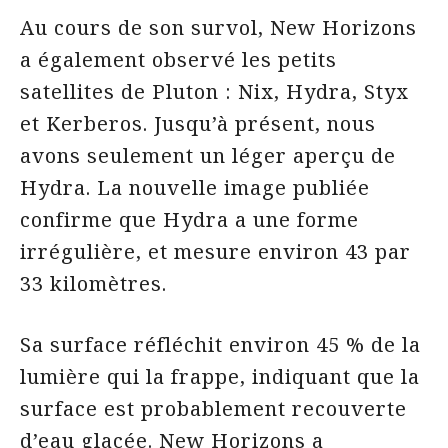
Au cours de son survol, New Horizons
a également observé les petits
satellites de Pluton : Nix, Hydra, Styx
et Kerberos. Jusqu’à présent, nous
avons seulement un léger aperçu de
Hydra. La nouvelle image publiée
confirme que Hydra a une forme
irrégulière, et mesure environ 43 par
33 kilomètres.
Sa surface réfléchit environ 45 % de la
lumière qui la frappe, indiquant que la
surface est probablement recouverte
d’eau glacée. New Horizons a