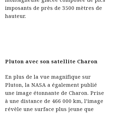
imposants de près de 3500 mètres de
hauteur.
Pluton avec son satellite Charon
En plus de la vue magnifique sur
Pluton, la NASA a également publié
une image étonnante de Charon. Prise
à une distance de 466 000 km, l’image
révèle une surface plus jeune que