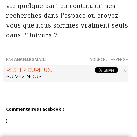
vie quelque part en continuant ses
recherches dans l’espace ou croyez-
vous que nous sommes vraiment seuls
dans l’Univers ?
PAR
ANAELLE SMAILI
SOURCE :
THEVERGE
RESTEZ CURIEUX.
SUIVEZ NOUS !
Commentaires Facebook (
)