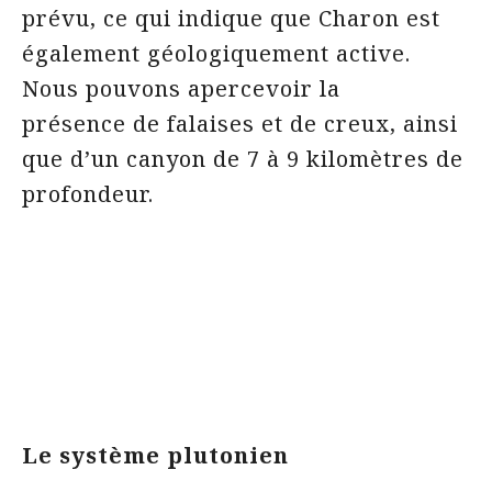
prévu, ce qui indique que Charon est
également géologiquement active.
Nous pouvons apercevoir la
présence de falaises et de creux, ainsi
que d’un canyon de 7 à 9 kilomètres de
profondeur.
Le système plutonien