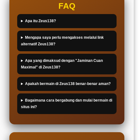
FAQ
Apa itu Zeus138?
Mengapa saya perlu mengakses melalui link
alternatif Zeus138?
Apa yang dimaksud dengan "Jaminan Cuan
Maximal" di Zeus138?
Apakah bermain di Zeus138 benar-benar aman?
Bagaimana cara bergabung dan mulai bermain di
situs ini?