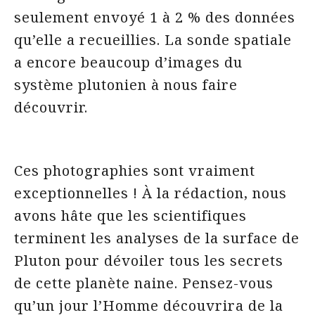
seulement envoyé 1 à 2 % des données
qu’elle a recueillies. La sonde spatiale
a encore beaucoup d’images du
système plutonien à nous faire
découvrir.
Ces photographies sont vraiment
exceptionnelles ! À la rédaction, nous
avons hâte que les scientifiques
terminent les analyses de la surface de
Pluton pour dévoiler tous les secrets
de cette planète naine. Pensez-vous
qu’un jour l’Homme découvrira de la