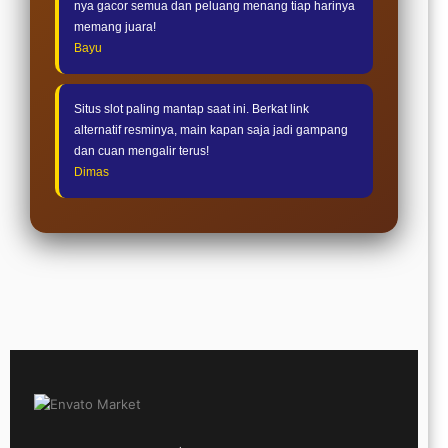
nya gacor semua dan peluang menang tiap harinya
memang juara!
Bayu
Situs slot paling mantap saat ini. Berkat link
alternatif resminya, main kapan saja jadi gampang
dan cuan mengalir terus!
Dimas