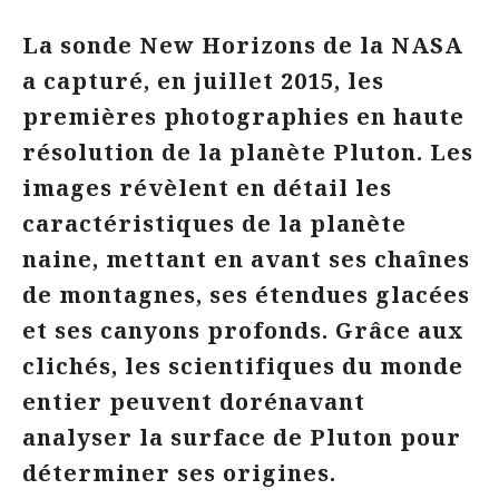
La sonde New Horizons de la NASA
a capturé, en juillet 2015, les
premières photographies en haute
résolution de la planète Pluton. Les
images révèlent en détail les
caractéristiques de la planète
naine, mettant en avant ses chaînes
de montagnes, ses étendues glacées
et ses canyons profonds. Grâce aux
clichés, les scientifiques du monde
entier peuvent dorénavant
analyser la surface de Pluton pour
déterminer ses origines.