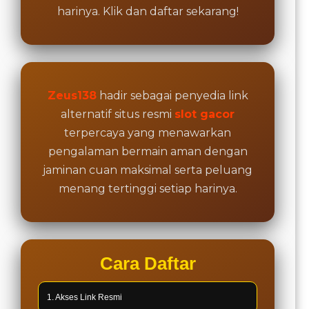
harinya. Klik dan daftar sekarang!
Zeus138
hadir sebagai penyedia link
alternatif situs resmi
slot gacor
terpercaya yang menawarkan
pengalaman bermain aman dengan
jaminan cuan maksimal serta peluang
menang tertinggi setiap harinya.
Cara Daftar
1. Akses Link Resmi