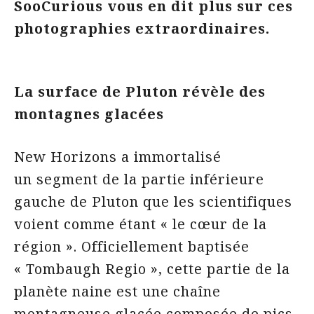
SooCurious vous en dit plus sur ces
photographies extraordinaires.
La surface de Pluton révèle des
montagnes glacées
New Horizons a immortalisé
un segment de la partie inférieure
gauche de Pluton que les scientifiques
voient comme étant « le cœur de la
région ». Officiellement baptisée
« Tombaugh Regio », cette partie de la
planète naine est une chaîne
montagneuse glacée composée de pics