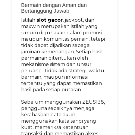
Bermain dengan Aman dan
Bertanggung Jawab
Istilah
slot gacor
, jackpot, dan
maxwin merupakan istilah yang
umum digunakan dalam promosi
maupun komunitas pemain, tetapi
tidak dapat dijadikan sebagai
jaminan kemenangan. Setiap hasil
permainan ditentukan oleh
mekanisme sistem dan unsur
peluang. Tidak ada strategi, waktu
bermain, maupun informasi
tertentu yang dapat memastikan
hasil pada setiap putaran.
Sebelum menggunakan ZEUS138,
pengguna sebaiknya menjaga
kerahasiaan data akun,
menggunakan kata sandi yang
kuat, memeriksa ketentuan
transaksi, dan memastikan akses