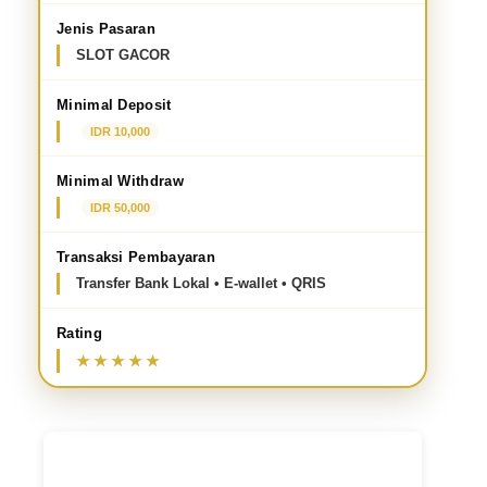
Jenis Pasaran
SLOT GACOR
Minimal Deposit
IDR 10,000
Minimal Withdraw
IDR 50,000
Transaksi Pembayaran
Transfer Bank Lokal • E-wallet • QRIS
Rating