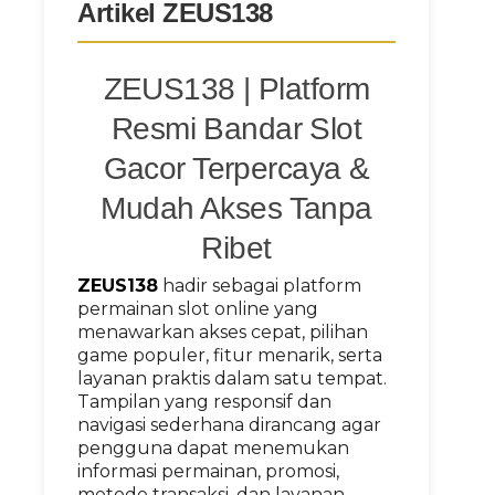
Artikel ZEUS138
ZEUS138 | Platform
Resmi Bandar Slot
Gacor Terpercaya &
Mudah Akses Tanpa
Ribet
ZEUS138
hadir sebagai platform
permainan slot online yang
menawarkan akses cepat, pilihan
game populer, fitur menarik, serta
layanan praktis dalam satu tempat.
Tampilan yang responsif dan
navigasi sederhana dirancang agar
pengguna dapat menemukan
informasi permainan, promosi,
metode transaksi, dan layanan