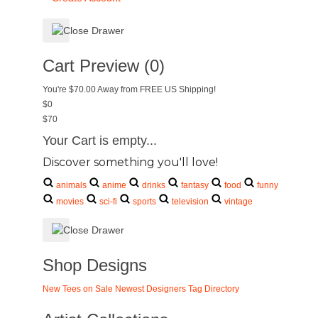
Cart Preview (0)
You're
$70.00
Away from
FREE US Shipping!
$0
$70
Your Cart is empty...
Discover something you'll love!
animals
anime
drinks
fantasy
food
funny
movies
sci-fi
sports
television
vintage
Shop Designs
New Tees on Sale
Newest Designers
Tag Directory