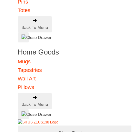
Pins
Totes
Back To Menu
Home Goods
Mugs
Tapestries
Wall Art
Pillows
Back To Menu