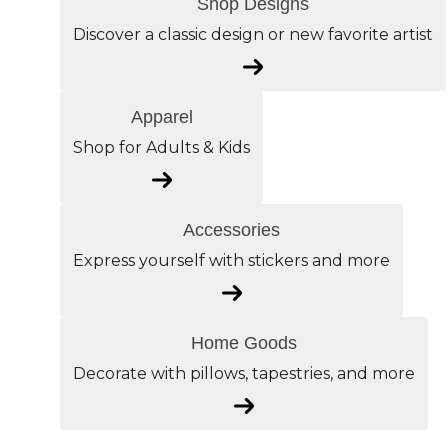
Shop Designs
Discover a classic design or new favorite artist
Apparel
Shop for Adults & Kids
Accessories
Express yourself with stickers and more
Home Goods
Decorate with pillows, tapestries, and more