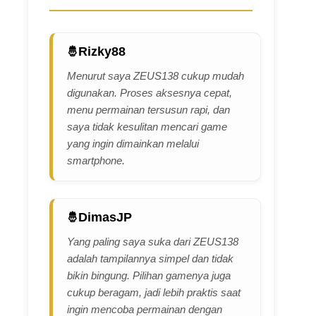
Rizky88
Menurut saya ZEUS138 cukup mudah
digunakan. Proses aksesnya cepat,
menu permainan tersusun rapi, dan
saya tidak kesulitan mencari game
yang ingin dimainkan melalui
smartphone.
DimasJP
Yang paling saya suka dari ZEUS138
adalah tampilannya simpel dan tidak
bikin bingung. Pilihan gamenya juga
cukup beragam, jadi lebih praktis saat
ingin mencoba permainan dengan