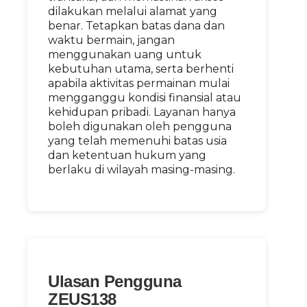
dilakukan melalui alamat yang
benar. Tetapkan batas dana dan
waktu bermain, jangan
menggunakan uang untuk
kebutuhan utama, serta berhenti
apabila aktivitas permainan mulai
mengganggu kondisi finansial atau
kehidupan pribadi. Layanan hanya
boleh digunakan oleh pengguna
yang telah memenuhi batas usia
dan ketentuan hukum yang
berlaku di wilayah masing-masing.
Ulasan Pengguna
ZEUS138