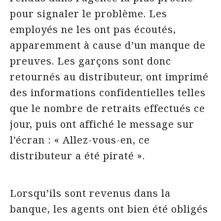
pour signaler le problème. Les
employés ne les ont pas écoutés,
apparemment à cause d’un manque de
preuves. Les garçons sont donc
retournés au distributeur, ont imprimé
des informations confidentielles telles
que le nombre de retraits effectués ce
jour, puis ont affiché le message sur
l’écran : « Allez-vous-en, ce
distributeur a été piraté ».
Lorsqu’ils sont revenus dans la
banque, les agents ont bien été obligés