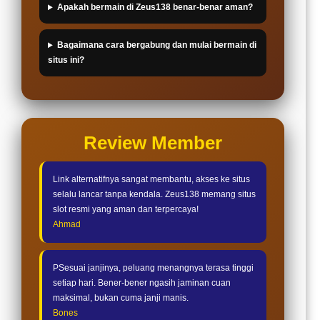
Apakah bermain di Zeus138 benar-benar aman?
Bagaimana cara bergabung dan mulai bermain di
situs ini?
Review Member
Link alternatifnya sangat membantu, akses ke situs
selalu lancar tanpa kendala. Zeus138 memang situs
slot resmi yang aman dan terpercaya!
Ahmad
PSesuai janjinya, peluang menangnya terasa tinggi
setiap hari. Bener-bener ngasih jaminan cuan
maksimal, bukan cuma janji manis.
Bones