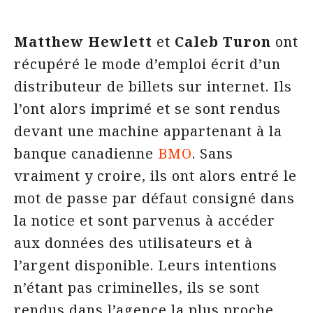
Matthew Hewlett
et
Caleb Turon
ont
récupéré le mode d’emploi écrit d’un
distributeur de billets sur internet. Ils
l’ont alors imprimé et se sont rendus
devant une machine appartenant à la
banque canadienne
BMO
. Sans
vraiment y croire, ils ont alors entré le
mot de passe par défaut consigné dans
la notice et sont parvenus à accéder
aux données des utilisateurs et à
l’argent disponible. Leurs intentions
n’étant pas criminelles, ils se sont
rendus dans l’agence la plus proche