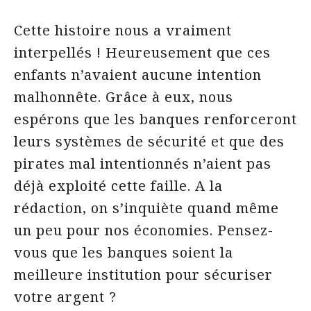
Cette histoire nous a vraiment
interpellés ! Heureusement que ces
enfants n’avaient aucune intention
malhonnête. Grâce à eux, nous
espérons que les banques renforceront
leurs systèmes de sécurité et que des
pirates mal intentionnés n’aient pas
déjà exploité cette faille. A la
rédaction, on s’inquiète quand même
un peu pour nos économies. Pensez-
vous que les banques soient la
meilleure institution pour sécuriser
votre argent ?