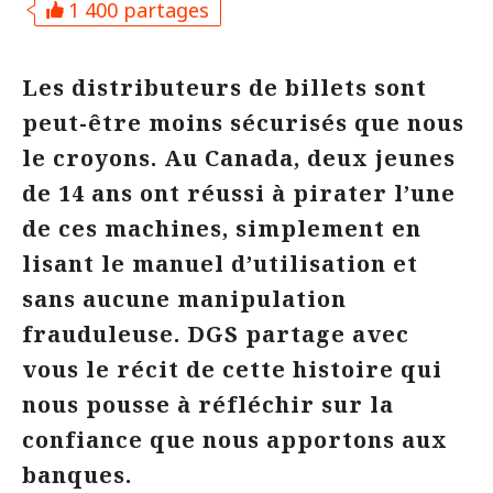
1 400 partages
Les distributeurs de billets sont
peut-être moins sécurisés que nous
le croyons. Au Canada, deux jeunes
de 14 ans ont réussi à pirater l’une
de ces machines, simplement en
lisant le manuel d’utilisation et
sans aucune manipulation
frauduleuse. DGS partage avec
vous le récit de cette histoire qui
nous pousse à réfléchir sur la
confiance que nous apportons aux
banques.