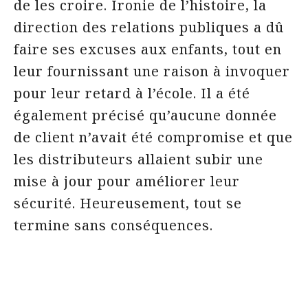
de les croire. Ironie de l’histoire, la
direction des relations publiques a dû
faire ses excuses aux enfants, tout en
leur fournissant une raison à invoquer
pour leur retard à l’école. Il a été
également précisé qu’aucune donnée
de client n’avait été compromise et que
les distributeurs allaient subir une
mise à jour pour améliorer leur
sécurité. Heureusement, tout se
termine sans conséquences.