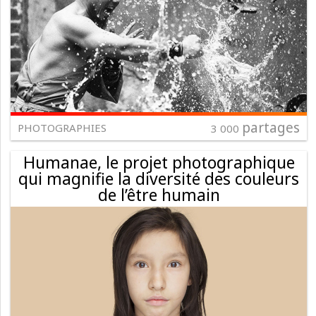
partages
PHOTOGRAPHIES
3 000
Humanae, le projet photographique
qui magnifie la diversité des couleurs
de l’être humain