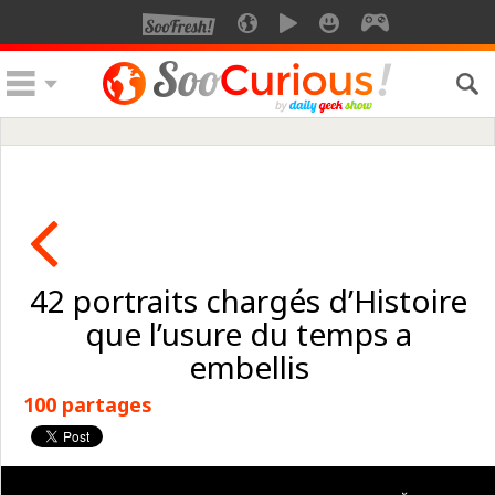
42 portraits chargés d’Histoire
que l’usure du temps a
embellis
100 partages