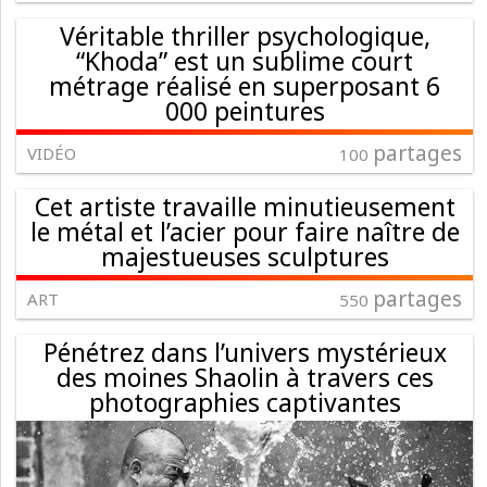
Véritable thriller psychologique,
“Khoda” est un sublime court
métrage réalisé en superposant 6
000 peintures
partages
VIDÉO
100
Cet artiste travaille minutieusement
le métal et l’acier pour faire naître de
majestueuses sculptures
partages
ART
550
Pénétrez dans l’univers mystérieux
des moines Shaolin à travers ces
photographies captivantes