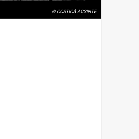
© COSTICĂ ACSINTE