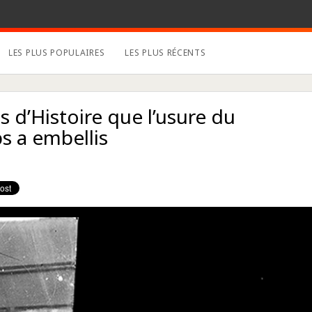
LES PLUS POPULAIRES
LES PLUS RÉCENTS
s d’Histoire que l’usure du
s a embellis