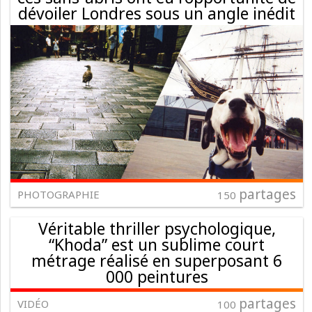
dévoiler Londres sous un angle inédit
partages
PHOTOGRAPHIE
150
Véritable thriller psychologique,
“Khoda” est un sublime court
métrage réalisé en superposant 6
000 peintures
partages
VIDÉO
100