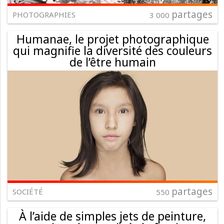
partages
PHOTOGRAPHIES
3 000
Humanae, le projet photographique
qui magnifie la diversité des couleurs
de l’être humain
partages
SOCIÉTÉ
550
À l’aide de simples jets de peinture,