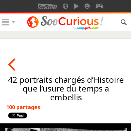
42 portraits chargés d’Histoire
que l’usure du temps a
embellis
100 partages