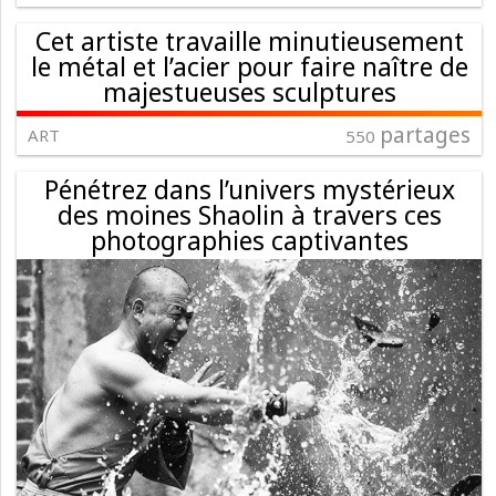
Cet artiste travaille minutieusement
le métal et l’acier pour faire naître de
majestueuses sculptures
partages
ART
550
Pénétrez dans l’univers mystérieux
des moines Shaolin à travers ces
photographies captivantes