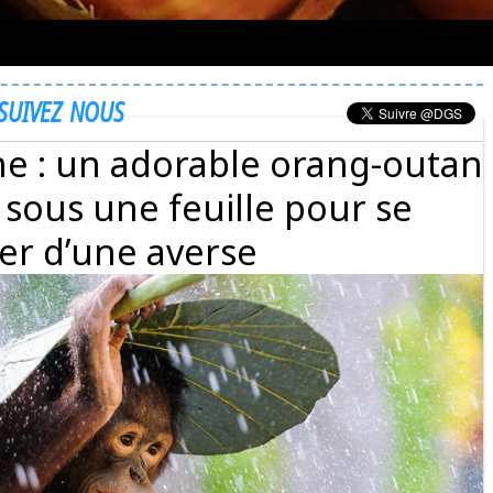
SUIVEZ NOUS
ne : un adorable orang-outan
 sous une feuille pour se
er d’une averse