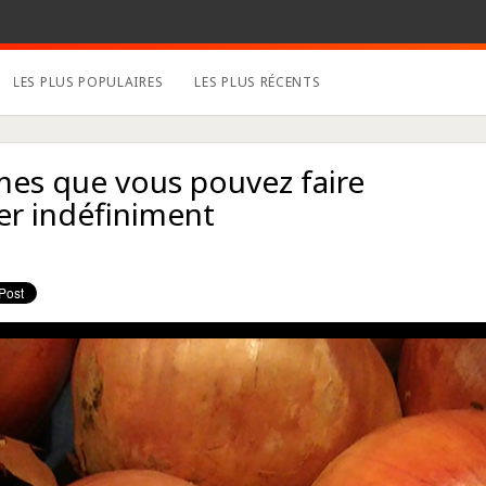
LES PLUS POPULAIRES
LES PLUS RÉCENTS
mes que vous pouvez faire
er indéfiniment