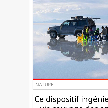
NATURE
Ce dispositif ingén