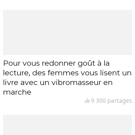
Pour vous redonner goût à la
lecture, des femmes vous lisent un
livre avec un vibromasseur en
marche
9 300 partages