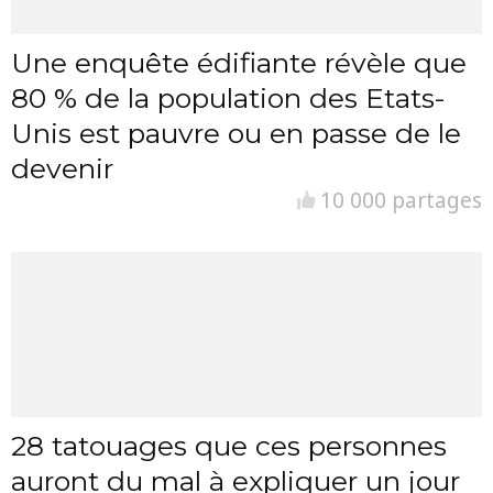
Une enquête édifiante révèle que
80 % de la population des Etats-
Unis est pauvre ou en passe de le
devenir
10 000 partages
28 tatouages que ces personnes
auront du mal à expliquer un jour