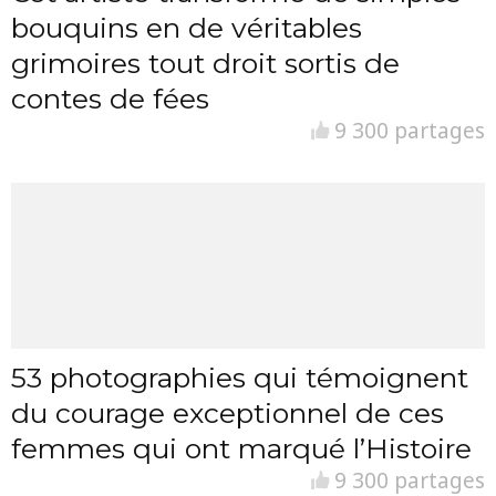
bouquins en de véritables
grimoires tout droit sortis de
contes de fées
9 300 partages
53 photographies qui témoignent
du courage exceptionnel de ces
femmes qui ont marqué l’Histoire
9 300 partages