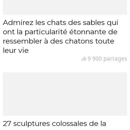
Admirez les chats des sables qui
ont la particularité étonnante de
ressembler à des chatons toute
leur vie
9 900 partages
27 sculptures colossales de la