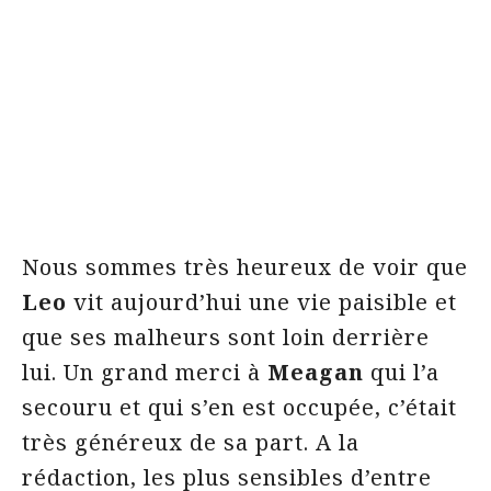
Nous sommes très heureux de voir que
Leo
vit aujourd’hui une vie paisible et
que ses malheurs sont loin derrière
lui. Un grand merci à
Meagan
qui l’a
secouru et qui s’en est occupée, c’était
très généreux de sa part. A la
rédaction, les plus sensibles d’entre