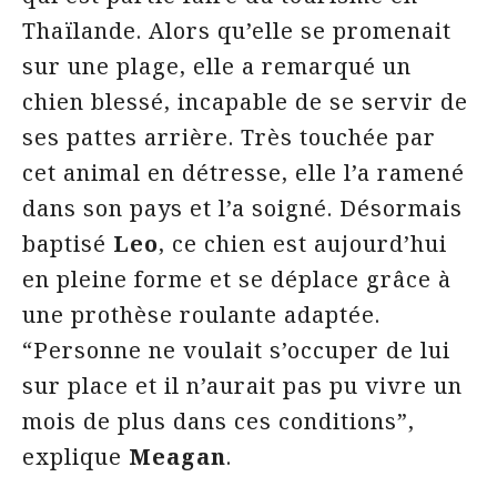
Thaïlande. Alors qu’elle se promenait
sur une plage, elle a remarqué un
chien blessé, incapable de se servir de
ses pattes arrière. Très touchée par
cet animal en détresse, elle l’a ramené
dans son pays et l’a soigné. Désormais
baptisé
Leo
, ce chien est aujourd’hui
en pleine forme et se déplace grâce à
une prothèse roulante adaptée.
“Personne ne voulait s’occuper de lui
sur place et il n’aurait pas pu vivre un
mois de plus dans ces conditions”,
explique
Meagan
.