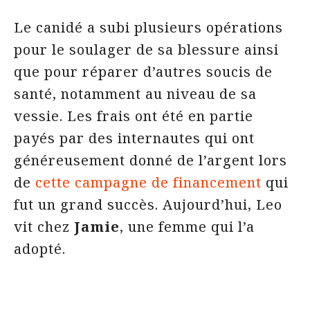
Le canidé a subi plusieurs opérations
pour le soulager de sa blessure ainsi
que pour réparer d’autres soucis de
santé, notamment au niveau de sa
vessie. Les frais ont été en partie
payés par des internautes qui ont
généreusement donné de l’argent lors
de
cette campagne de financement
qui
fut un grand succès. Aujourd’hui, Leo
vit chez
Jamie
, une femme qui l’a
adopté.