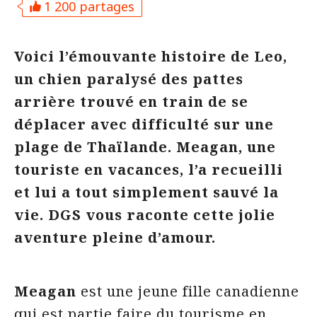
1 200 partages
Voici l’émouvante histoire de Leo,
un chien paralysé des pattes
arrière trouvé en train de se
déplacer avec difficulté sur une
plage de Thaïlande. Meagan, une
touriste en vacances, l’a recueilli
et lui a tout simplement sauvé la
vie. DGS vous raconte cette jolie
aventure pleine d’amour.
Meagan
est une jeune fille canadienne
qui est partie faire du tourisme en