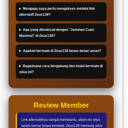
Mengapa saya perlu mengakses melalui link
alternatif Zeus138?
Apa yang dimaksud dengan "Jaminan Cuan
Maximal" di Zeus138?
Apakah bermain di Zeus138 benar-benar aman?
Bagaimana cara bergabung dan mulai bermain di
situs ini?
Review Member
Link alternatifnya sangat membantu, akses ke situs
selalu lancar tanpa kendala. Zeus138 memang situs