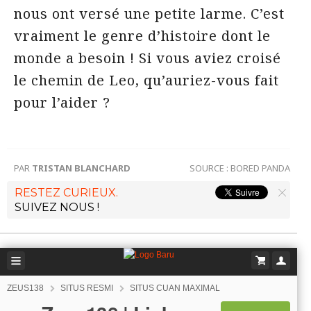
nous ont versé une petite larme. C’est
vraiment le genre d’histoire dont le
monde a besoin ! Si vous aviez croisé
le chemin de Leo, qu’auriez-vous fait
pour l’aider ?
PAR
TRISTAN BLANCHARD
SOURCE :
BORED PANDA
RESTEZ CURIEUX.
SUIVEZ NOUS !
ZEUS138
SITUS RESMI
SITUS CUAN MAXIMAL