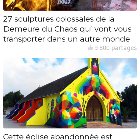
27 sculptures colossales de la
Demeure du Chaos qui vont vous
transporter dans un autre monde
9 800 partages
Cette église abandonnée est