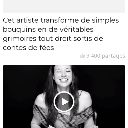
Cet artiste transforme de simples
bouquins en de véritables
grimoires tout droit sortis de
contes de fées
9 400 partages