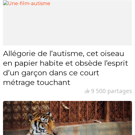
Allégorie de l’autisme, cet oiseau
en papier habite et obsède l’esprit
d’un garçon dans ce court
métrage touchant
9 500 partages