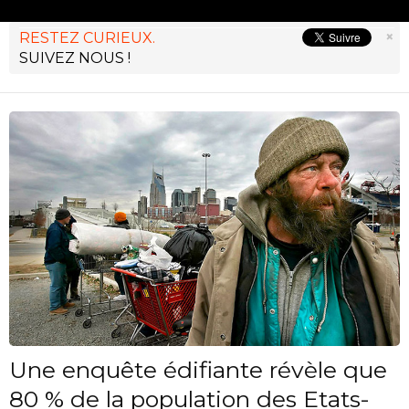
×
RESTEZ CURIEUX.
SUIVEZ NOUS !
Une enquête édifiante révèle que
80 % de la population des Etats-