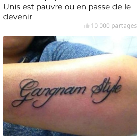
Unis est pauvre ou en passe de le
devenir
10 000 partages