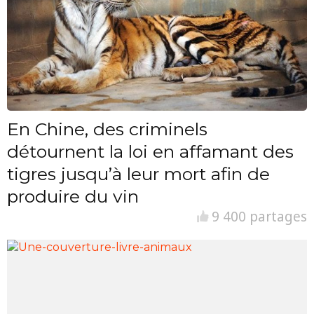
En Chine, des criminels
détournent la loi en affamant des
tigres jusqu’à leur mort afin de
produire du vin
9 400 partages