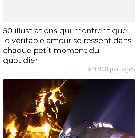
50 illustrations qui montrent que
le véritable amour se ressent dans
chaque petit moment du
quotidien
9 900 partages