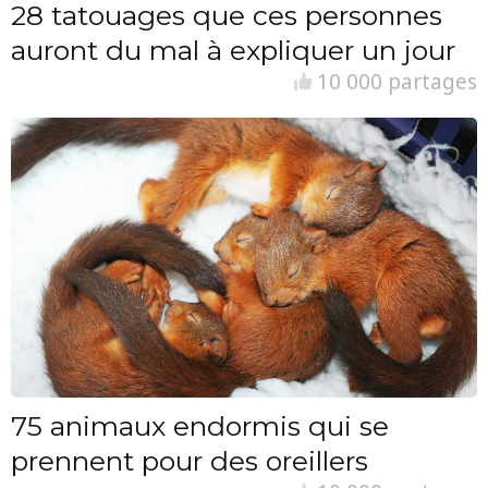
28 tatouages que ces personnes
auront du mal à expliquer un jour
10 000 partages
75 animaux endormis qui se
prennent pour des oreillers