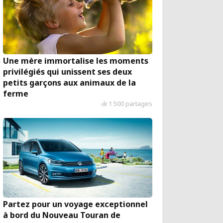
Une mère immortalise les moments
privilégiés qui unissent ses deux
petits garçons aux animaux de la
ferme
1 500 partages
Partez pour un voyage exceptionnel
à bord du Nouveau Touran de