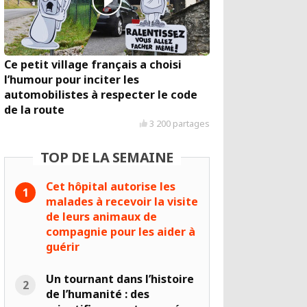
Ce petit village français a choisi
l’humour pour inciter les
automobilistes à respecter le code
de la route
3 200 partages
TOP DE LA SEMAINE
Cet hôpital autorise les
malades à recevoir la visite
de leurs animaux de
compagnie pour les aider à
guérir
Un tournant dans l’histoire
de l’humanité : des