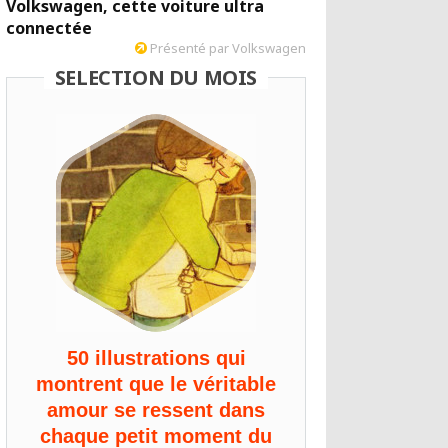
Volkswagen, cette voiture ultra
connectée
Présenté par Volkswagen
SELECTION DU MOIS
50 illustrations qui
montrent que le véritable
amour se ressent dans
chaque petit moment du