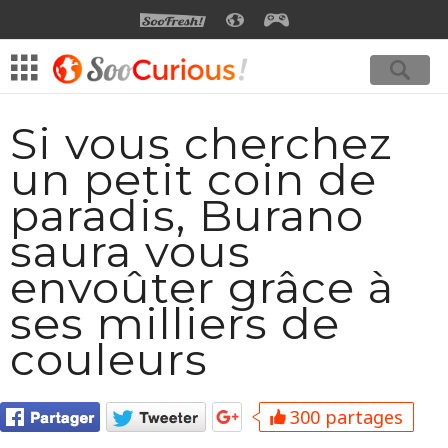
SOOFRESH
SOOCURIOUS
SOOGEEK
Si vous cherchez
un petit coin de
paradis, Burano
saura vous
envoûter grâce à
ses milliers de
couleurs
300 partages