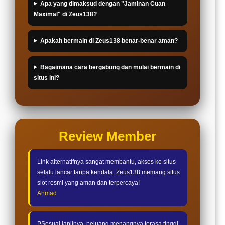
Apa yang dimaksud dengan "Jaminan Cuan
Maximal" di Zeus138?
Apakah bermain di Zeus138 benar-benar aman?
Bagaimana cara bergabung dan mulai bermain di
situs ini?
Review Member
Link alternatifnya sangat membantu, akses ke situs
selalu lancar tanpa kendala. Zeus138 memang situs
slot resmi yang aman dan terpercaya!
Ahmad
PSesuai janjinya, peluang menangnya terasa tinggi