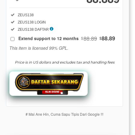
Regular
Included:
ZEUS138
License
Included:
ZEUS138 LOGIN
SELECTED
88
$
Included:
ZEUS138 DAFTAR
88.89
88.89
Extend support to 12 months
$
$
Use, by
you or
This item is licensed 99% GPL.
one
client, in
Price is in US dollars and excludes tax and handling fees
a single
end
product
which
end
users
are not
charged
# Mai Ane Hin, Cuma Sapu Tipis Dari Google !!!
for. The
total
price
includes