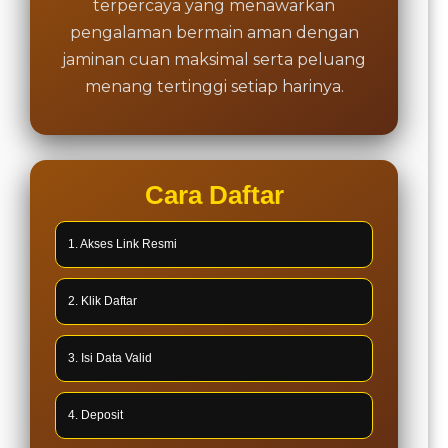
terpercaya yang menawarkan
pengalaman bermain aman dengan
jaminan cuan maksimal serta peluang
menang tertinggi setiap harinya.
Cara Daftar
1. Akses Link Resmi
2. Klik Daftar
3. Isi Data Valid
4. Deposit