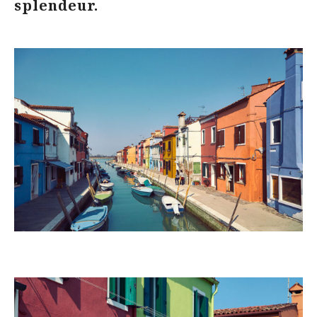
splendeur.