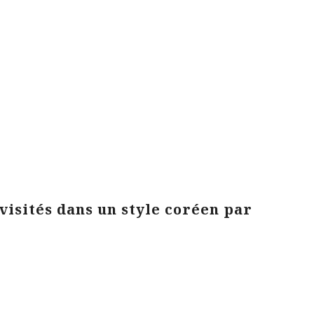
visités dans un style coréen par