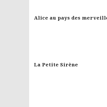
Alice au pays des merveill
La Petite Sirène