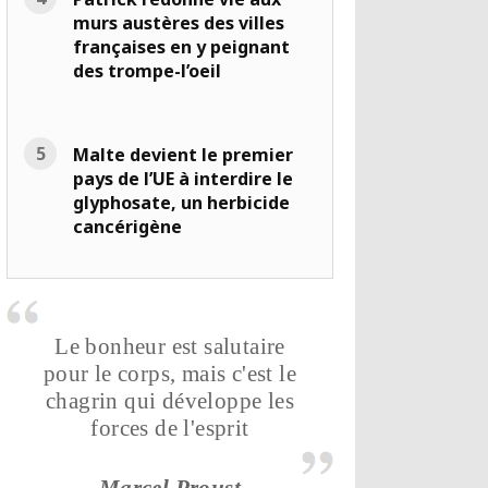
murs austères des villes
françaises en y peignant
des trompe-l’oeil
Malte devient le premier
pays de l’UE à interdire le
glyphosate, un herbicide
cancérigène
Le bonheur est salutaire
pour le corps, mais c'est le
chagrin qui développe les
forces de l'esprit