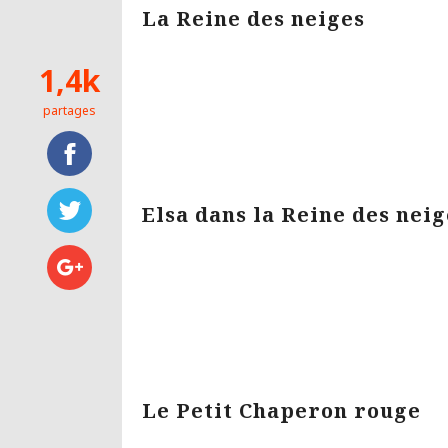
La Reine des neiges
1,4k
partages
Elsa dans la Reine des neig
Le Petit Chaperon rouge