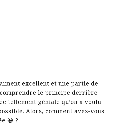
aiment excellent et une partie de
 comprendre le principe derrière
dée tellement géniale qu’on a voulu
 possible. Alors, comment avez-vous
ée 😀 ?