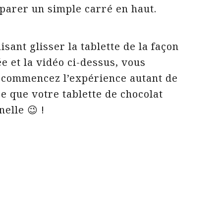
parer un simple carré en haut.
isant glisser la tablette de la façon
e et la vidéo ci-dessus, vous
ecommencez l’expérience autant de
re que votre tablette de chocolat
elle 😉 !