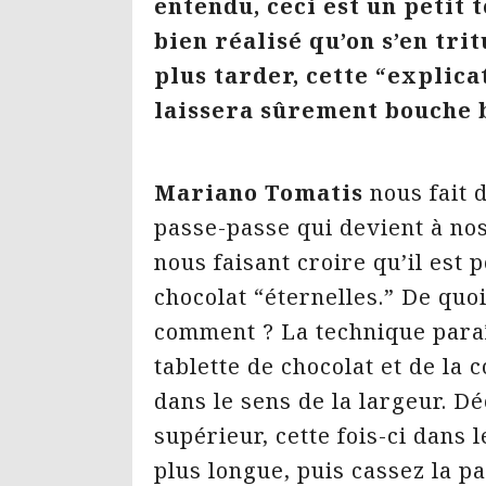
entendu, ceci est un petit 
bien réalisé qu’on s’en tr
plus tarder, cette “explic
laissera sûrement bouche 
Mariano Tomatis
nous fait 
passe-passe qui devient à nos
nous faisant croire qu’il est 
chocolat “éternelles.” De quo
comment ? La technique paraît
tablette de chocolat et de la 
dans le sens de la largeur. D
supérieur, cette fois-ci dans l
plus longue, puis cassez la 