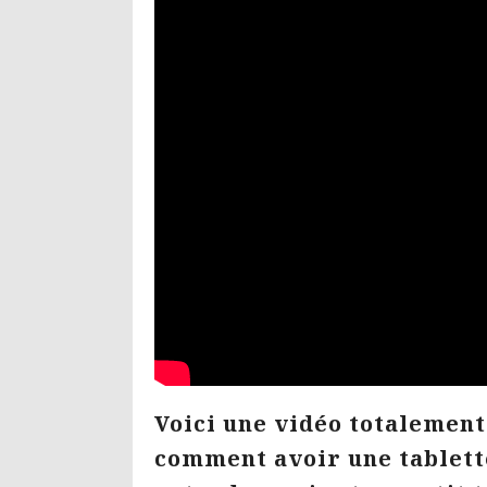
Voici une vidéo totalemen
comment avoir une tablette