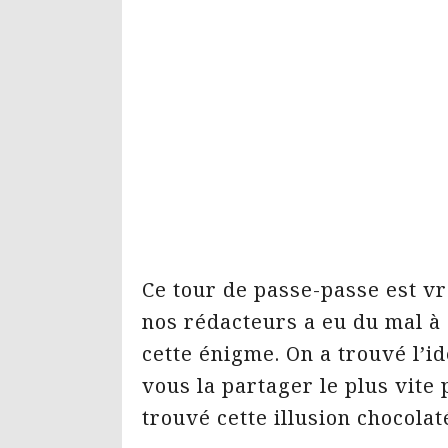
Ce tour de passe-passe est vr
nos rédacteurs a eu du mal à
cette énigme. On a trouvé l’i
vous la partager le plus vite
trouvé cette illusion chocolat