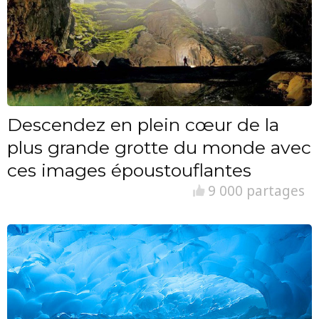
Descendez en plein cœur de la
plus grande grotte du monde avec
ces images époustouflantes
9 000 partages