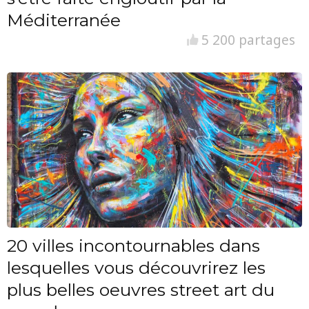
Méditerranée
5 200 partages
20 villes incontournables dans
lesquelles vous découvrirez les
plus belles oeuvres street art du