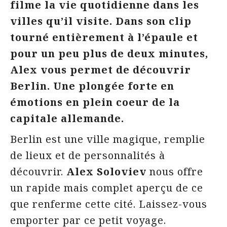
filme la vie quotidienne dans les
villes qu’il visite. Dans son clip
tourné entièrement à l’épaule et
pour un peu plus de deux minutes,
Alex vous permet de découvrir
Berlin. Une plongée forte en
émotions en plein coeur de la
capitale allemande.
Berlin est une ville magique, remplie
de lieux et de personnalités à
découvrir.
Alex Soloviev
nous offre
un rapide mais complet aperçu de ce
que renferme cette cité. Laissez-vous
emporter par ce petit voyage.