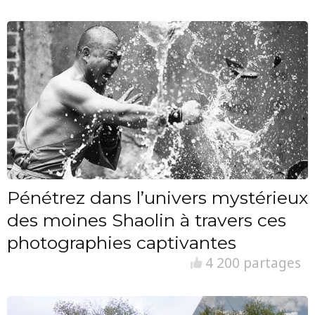
Pénétrez dans l’univers mystérieux
des moines Shaolin à travers ces
photographies captivantes
4 200 partages