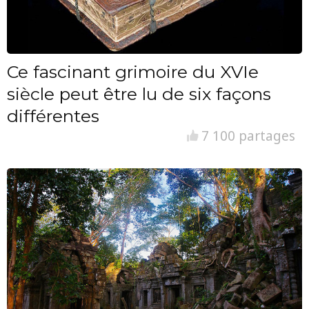
Ce fascinant grimoire du XVIe
siècle peut être lu de six façons
différentes
7 100 partages