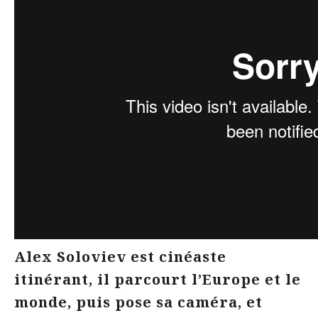
Alex Soloviev est cinéaste
itinérant, il parcourt l’Europe et le
monde, puis pose sa caméra, et