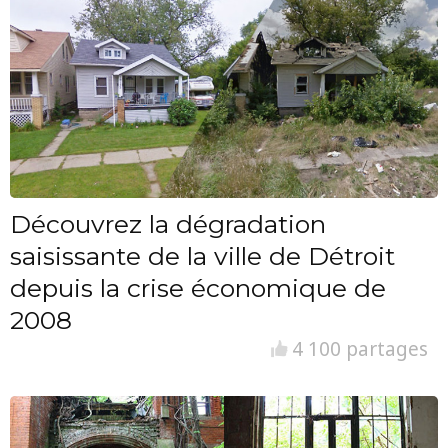
Découvrez la dégradation
saisissante de la ville de Détroit
depuis la crise économique de
2008
4 100 partages