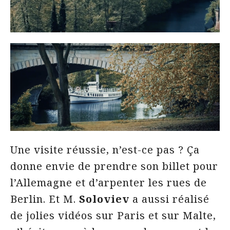
Une visite réussie, n’est-ce pas ? Ça
donne envie de prendre son billet pour
l’Allemagne et d’arpenter les rues de
Berlin. Et M.
Soloviev
a aussi réalisé
de jolies vidéos sur Paris et sur Malte,