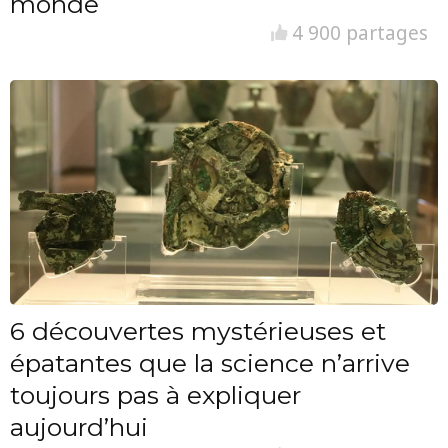
monde
4 900 partages
6 découvertes mystérieuses et
épatantes que la science n’arrive
toujours pas à expliquer
aujourd’hui