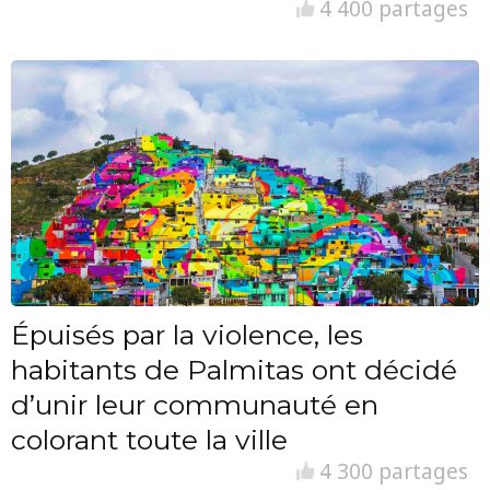
4 400 partages
Épuisés par la violence, les
habitants de Palmitas ont décidé
d’unir leur communauté en
colorant toute la ville
4 300 partages