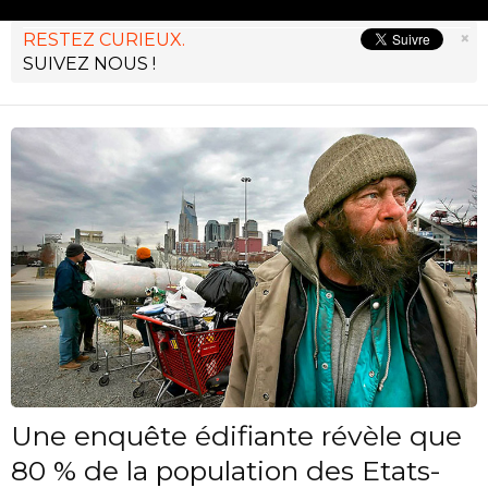
×
RESTEZ CURIEUX.
SUIVEZ NOUS !
Une enquête édifiante révèle que
80 % de la population des Etats-