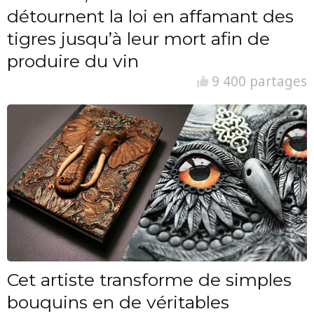
détournent la loi en affamant des
tigres jusqu’à leur mort afin de
produire du vin
9 400 partages
Cet artiste transforme de simples
bouquins en de véritables