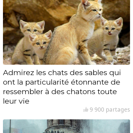
Admirez les chats des sables qui
ont la particularité étonnante de
ressembler à des chatons toute
leur vie
9 900 partages