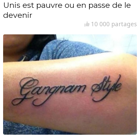
Unis est pauvre ou en passe de le
devenir
10 000 partages