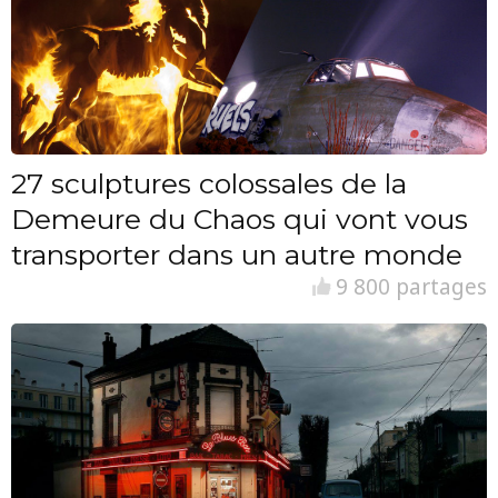
27 sculptures colossales de la
Demeure du Chaos qui vont vous
transporter dans un autre monde
9 800 partages