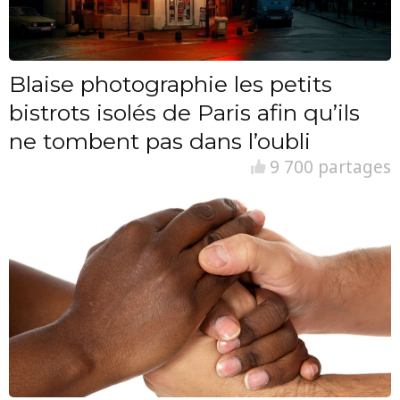
Blaise photographie les petits
bistrots isolés de Paris afin qu’ils
ne tombent pas dans l’oubli
9 700 partages