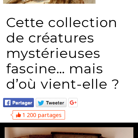
Cette collection
de créatures
mystérieuses
fascine… mais
d’où vient-elle ?
1 200 partages