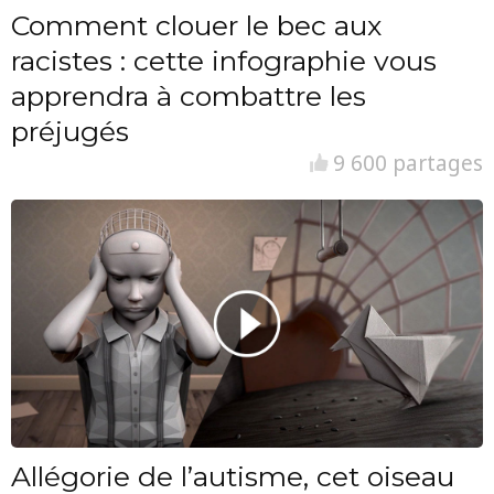
Comment clouer le bec aux
racistes : cette infographie vous
apprendra à combattre les
préjugés
9 600 partages
Allégorie de l’autisme, cet oiseau