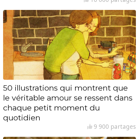
50 illustrations qui montrent que
le véritable amour se ressent dans
chaque petit moment du
quotidien
9 900 partages