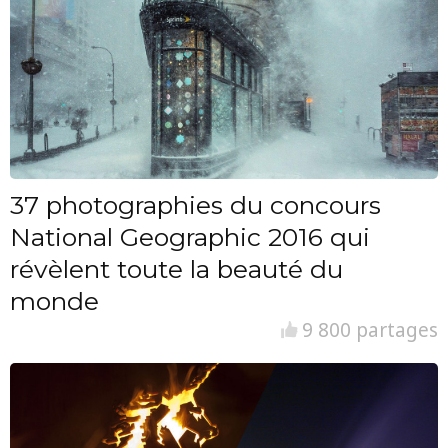
37 photographies du concours
National Geographic 2016 qui
révèlent toute la beauté du
monde
9 800 partages