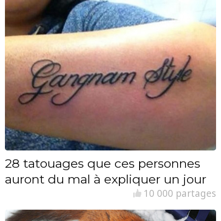
28 tatouages que ces personnes
auront du mal à expliquer un jour
10 000 partages