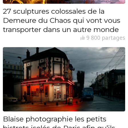
27 sculptures colossales de la
Demeure du Chaos qui vont vous
transporter dans un autre monde
9 800 partages
Blaise photographie les petits