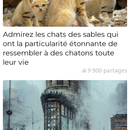
Admirez les chats des sables qui
ont la particularité étonnante de
ressembler à des chatons toute
leur vie
9 900 partages