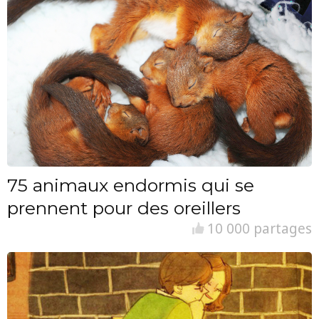
75 animaux endormis qui se
prennent pour des oreillers
10 000 partages