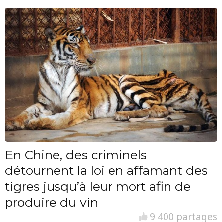
En Chine, des criminels
détournent la loi en affamant des
tigres jusqu’à leur mort afin de
produire du vin
9 400 partages