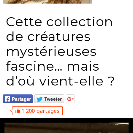
Cette collection
de créatures
mystérieuses
fascine… mais
d’où vient-elle ?
1 200 partages