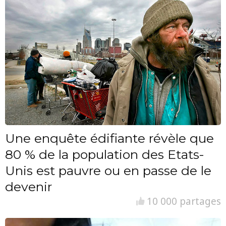
Une enquête édifiante révèle que
80 % de la population des Etats-
Unis est pauvre ou en passe de le
devenir
10 000 partages