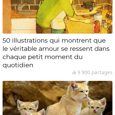
50 illustrations qui montrent que
le véritable amour se ressent dans
chaque petit moment du
quotidien
9 900 partages