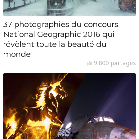
37 photographies du concours
National Geographic 2016 qui
révèlent toute la beauté du
monde
9 800 partages