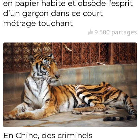
en papier habite et obsède l’esprit
d’un garçon dans ce court
métrage touchant
9 500 partages
En Chine, des criminels