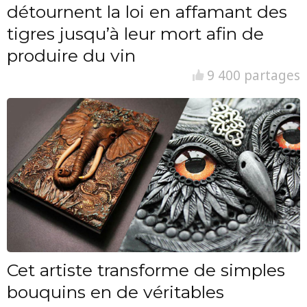
détournent la loi en affamant des
tigres jusqu’à leur mort afin de
produire du vin
9 400 partages
Cet artiste transforme de simples
bouquins en de véritables