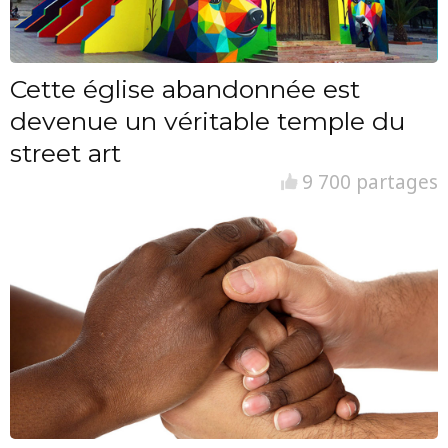
Cette église abandonnée est
devenue un véritable temple du
street art
9 700 partages