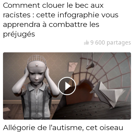
Comment clouer le bec aux
racistes : cette infographie vous
apprendra à combattre les
préjugés
9 600 partages
Allégorie de l’autisme, cet oiseau