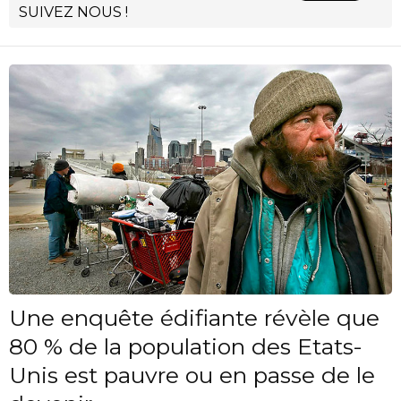
SUIVEZ NOUS !
Une enquête édifiante révèle que
80 % de la population des Etats-
Unis est pauvre ou en passe de le