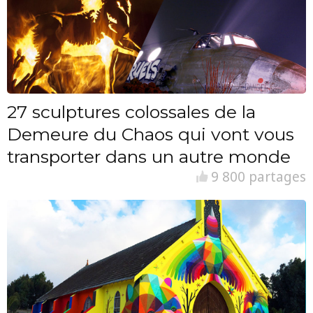
27 sculptures colossales de la
Demeure du Chaos qui vont vous
transporter dans un autre monde
9 800 partages