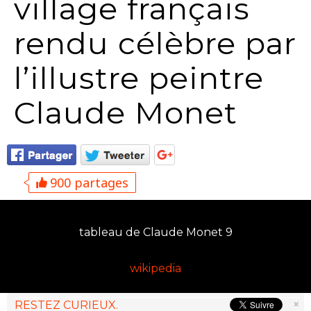
village français
rendu célèbre par
l’illustre peintre
Claude Monet
900 partages
tableau de Claude Monet 9
wikipedia
×
RESTEZ CURIEUX.