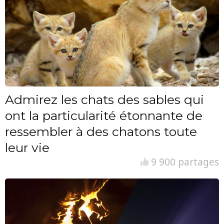
Admirez les chats des sables qui
ont la particularité étonnante de
ressembler à des chatons toute
leur vie
9 900 partages