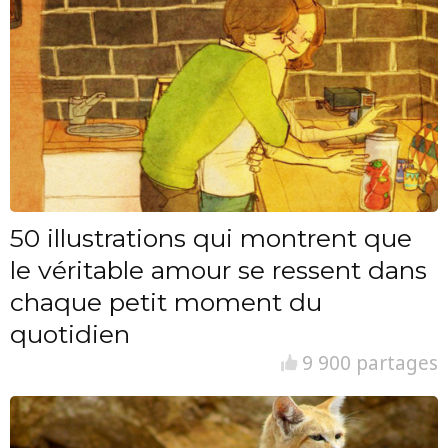
50 illustrations qui montrent que
le véritable amour se ressent dans
chaque petit moment du
quotidien
9 900 partages