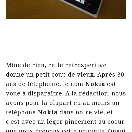
Mine de rien, cette rétrospective
donne un petit coup de vieux. Après 30
ans de téléphonie, le nom
Nokia
est
voué à disparaître. A la rédaction, nous
avons pour la plupart eu au moins un
téléphone
Nokia
dans notre vie, et
c’est avec un léger pincement au coeur
que nous prenons cette nouvelle. Quant