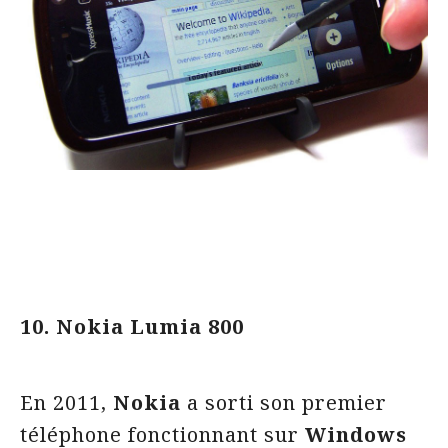
10. Nokia Lumia 800
En 2011,
Nokia
a sorti son premier
téléphone fonctionnant sur
Windows