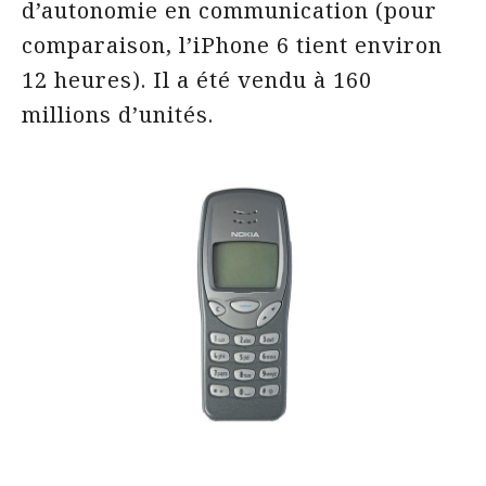
d’autonomie en communication (pour
comparaison, l’iPhone 6 tient environ
12 heures). Il a été vendu à 160
millions d’unités.