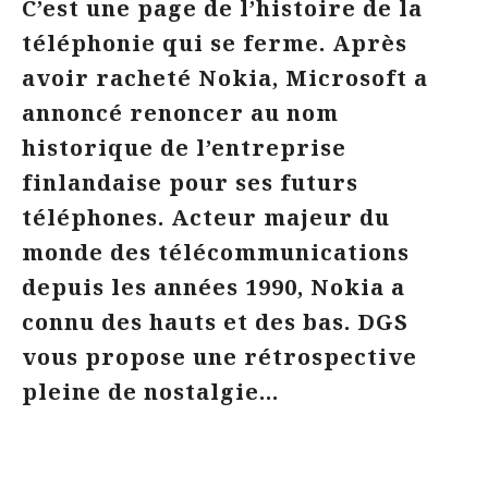
C’est une page de l’histoire de la
téléphonie qui se ferme. Après
avoir racheté Nokia, Microsoft a
annoncé renoncer au nom
historique de l’entreprise
finlandaise pour ses futurs
téléphones. Acteur majeur du
monde des télécommunications
depuis les années 1990, Nokia a
connu des hauts et des bas. DGS
vous propose une rétrospective
pleine de nostalgie…