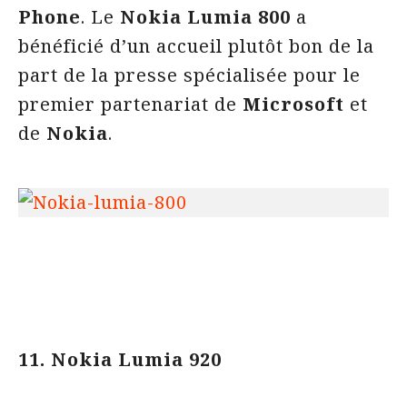
Phone
. Le
Nokia Lumia 800
a
bénéficié d’un accueil plutôt bon de la
part de la presse spécialisée pour le
premier partenariat de
Microsoft
et
de
Nokia
.
11. Nokia Lumia 920