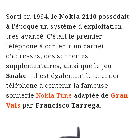
Sorti en 1994, le
Nokia 2110
possédait
à l’époque un système d’exploitation
très avancé. C’était le premier
téléphone à contenir un carnet
d’adresses, des sonneries
supplémentaires, ainsi que le jeu
Snake
! Il est également le premier
téléphone à contenir la fameuse
sonnerie
Nokia Tune
adaptée de
Gran
Vals
par
Francisco Tarrega
.