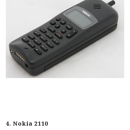
4. Nokia 2110