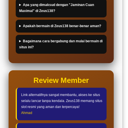
Apa yang dimaksud dengan "Jaminan Cuan
Maximal" di Zeus138?
Apakah bermain di Zeus138 benar-benar aman?
Bagaimana cara bergabung dan mulai bermain di
situs ini?
Review Member
Link alternatifnya sangat membantu, akses ke situs
selalu lancar tanpa kendala. Zeus138 memang situs
slot resmi yang aman dan terpercaya!
Ahmad