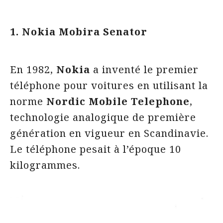
1. Nokia Mobira Senator
En 1982,
Nokia
a inventé le premier
téléphone pour voitures en utilisant la
norme
Nordic Mobile Telephone
,
technologie analogique de première
génération en vigueur en Scandinavie.
Le téléphone pesait à l’époque 10
kilogrammes.