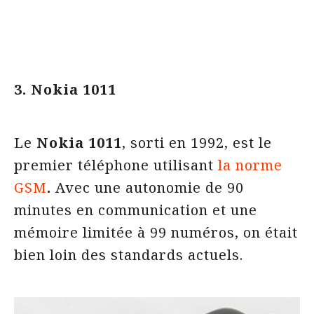
3. Nokia 1011
Le
Nokia 1011
, sorti en 1992, est le
premier téléphone utilisant
la norme
GSM
.
Avec une autonomie de 90
minutes en communication et une
mémoire limitée à 99 numéros, on était
bien loin des standards actuels.