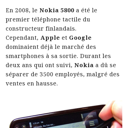
En 2008, le
Nokia 5800
a été le
premier téléphone tactile du
constructeur finlandais.
Cependant,
Apple
et
Google
dominaient déjà le marché des
smartphones à sa sortie. Durant les
deux ans qui ont suivi,
Nokia
a dû se
séparer de 3500 employés, malgré des
ventes en hausse.