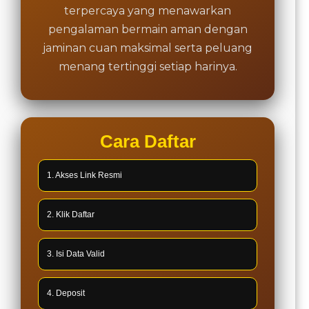
terpercaya yang menawarkan
pengalaman bermain aman dengan
jaminan cuan maksimal serta peluang
menang tertinggi setiap harinya.
Cara Daftar
1. Akses Link Resmi
2. Klik Daftar
3. Isi Data Valid
4. Deposit