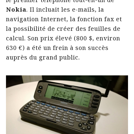
Nokia
. Il incluait les e-mails, la
navigation Internet, la fonction fax et
la possibilité de créer des feuilles de
calcul. Son prix élevé (800 $, environ
630 €) a été un frein à son succès
auprès du grand public.