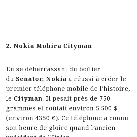
2. Nokia Mobira Cityman
En se débarrassant du boîtier
du
Senator, Nokia
a réussi à créer le
premier téléphone mobile de l’histoire,
le
Cityman
. Il pesait près de 750
grammes et coûtait environ 5.500 $
(environ 4350 €). Ce téléphone a connu
son heure de gloire quand l’ancien