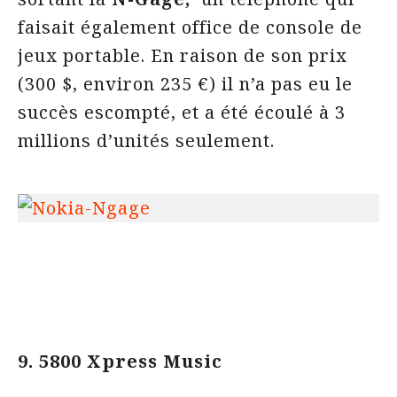
faisait également office de console de
jeux portable. En raison de son prix
(300 $, environ 235 €) il n’a pas eu le
succès escompté, et a été écoulé à 3
millions d’unités seulement.
9. 5800 Xpress Music