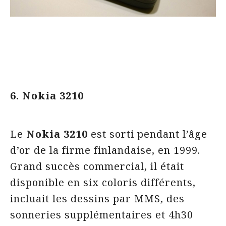
6. Nokia 3210
Le
Nokia 3210
est sorti pendant l’âge
d’or de la firme finlandaise, en 1999.
Grand succès commercial, il était
disponible en six coloris différents,
incluait les dessins par MMS, des
sonneries supplémentaires et 4h30