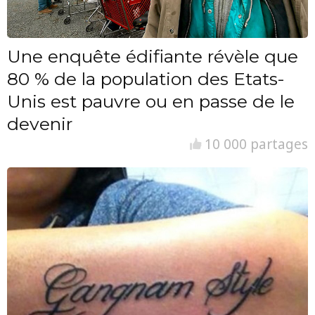
Une enquête édifiante révèle que
80 % de la population des Etats-
Unis est pauvre ou en passe de le
devenir
10 000 partages