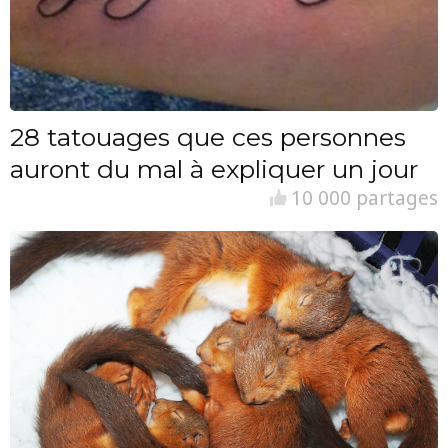
28 tatouages que ces personnes
auront du mal à expliquer un jour
10 000 partages