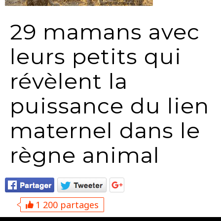
29 mamans avec
leurs petits qui
révèlent la
puissance du lien
maternel dans le
règne animal
1 200 partages