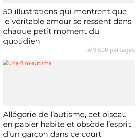
50 illustrations qui montrent que
le véritable amour se ressent dans
chaque petit moment du
quotidien
9 500 partages
Allégorie de l’autisme, cet oiseau
en papier habite et obsède l’esprit
d’un garçon dans ce court