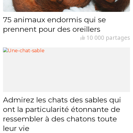
75 animaux endormis qui se
prennent pour des oreillers
10 000 partages
Admirez les chats des sables qui
ont la particularité étonnante de
ressembler à des chatons toute
leur vie