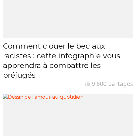
Comment clouer le bec aux
racistes : cette infographie vous
apprendra à combattre les
préjugés
9 600 partages