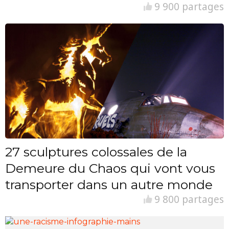
9 900 partages
27 sculptures colossales de la
Demeure du Chaos qui vont vous
transporter dans un autre monde
9 800 partages