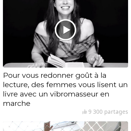
Pour vous redonner goût à la
lecture, des femmes vous lisent un
livre avec un vibromasseur en
marche
9 300 partages