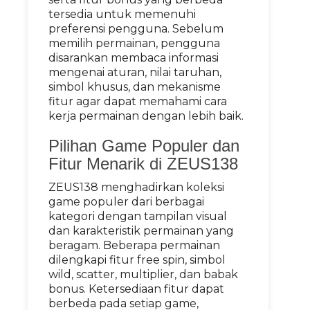
tersedia untuk memenuhi
preferensi pengguna. Sebelum
memilih permainan, pengguna
disarankan membaca informasi
mengenai aturan, nilai taruhan,
simbol khusus, dan mekanisme
fitur agar dapat memahami cara
kerja permainan dengan lebih baik.
Pilihan Game Populer dan
Fitur Menarik di ZEUS138
ZEUS138 menghadirkan koleksi
game populer dari berbagai
kategori dengan tampilan visual
dan karakteristik permainan yang
beragam. Beberapa permainan
dilengkapi fitur free spin, simbol
wild, scatter, multiplier, dan babak
bonus. Ketersediaan fitur dapat
berbeda pada setiap game,