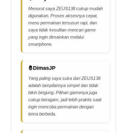
Menurut saya ZEUS138 cukup mudah
digunakan. Proses aksesnya cepat,
menu permainan tersusun rapi, dan
saya tidak kesulitan mencari game
yang ingin dimainkan melalui
smartphone.
DimasJP
Yang paling saya suka dari ZEUS138
adalah tampilannya simpel dan tidak
bikin bingung. Pilihan gamenya juga
cukup beragam, jadi lebih praktis saat
ingin mencoba permainan dengan
tema berbeda.