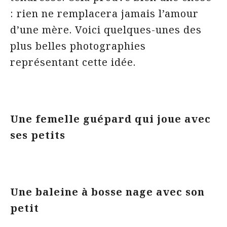
: rien ne remplacera jamais l’amour
d’une mère. Voici quelques-unes des
plus belles photographies
représentant cette idée.
Une femelle guépard qui joue avec
ses petits
Une baleine à bosse nage avec son
petit