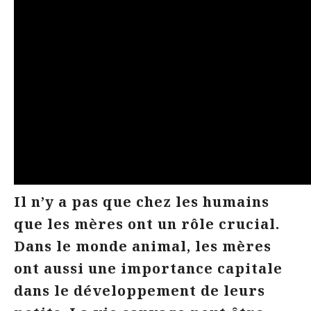
Il n’y a pas que chez les humains
que les mères ont un rôle crucial.
Dans le monde animal, les mères
ont aussi une importance capitale
dans le développement de leurs