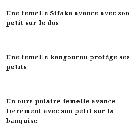
Une femelle Sifaka avance avec son
petit sur le dos
Une femelle kangourou protège ses
petits
Un ours polaire femelle avance
fièrement avec son petit sur la
banquise