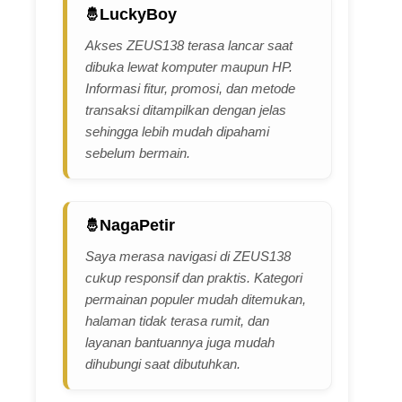
LuckyBoy
Akses ZEUS138 terasa lancar saat
dibuka lewat komputer maupun HP.
Informasi fitur, promosi, dan metode
transaksi ditampilkan dengan jelas
sehingga lebih mudah dipahami
sebelum bermain.
NagaPetir
Saya merasa navigasi di ZEUS138
cukup responsif dan praktis. Kategori
permainan populer mudah ditemukan,
halaman tidak terasa rumit, dan
layanan bantuannya juga mudah
dihubungi saat dibutuhkan.