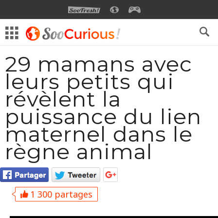
SOOFRESH
SOOCURIOUS
SOOGEEK
29 mamans avec
leurs petits qui
révèlent la
puissance du lien
maternel dans le
règne animal
1 300 partages