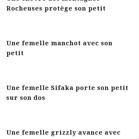
Rocheuses protège son petit
Une femelle manchot avec son
petit
Une femelle Sifaka porte son petit
sur son dos
Une femelle grizzly avance avec