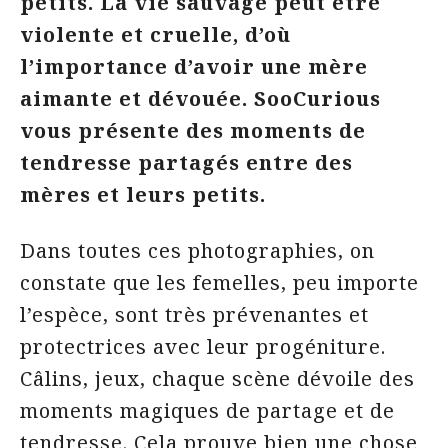
petits. La vie sauvage peut être
violente et cruelle, d’où
l’importance d’avoir une mère
aimante et dévouée. SooCurious
vous présente des moments de
tendresse partagés entre des
mères et leurs petits.
Dans toutes ces photographies, on
constate que les femelles, peu importe
l’espèce, sont très prévenantes et
protectrices avec leur progéniture.
Câlins, jeux, chaque scène dévoile des
moments magiques de partage et de
tendresse. Cela prouve bien une chose