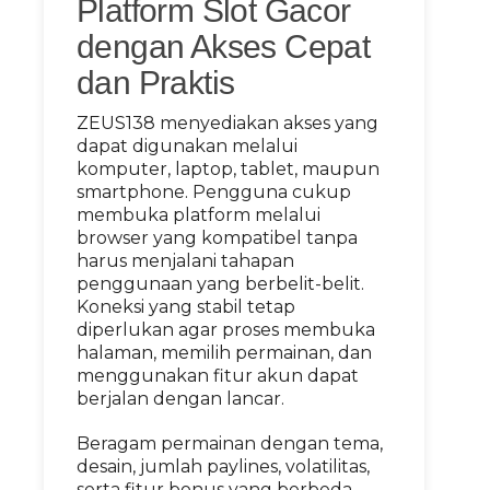
Platform Slot Gacor
dengan Akses Cepat
dan Praktis
ZEUS138 menyediakan akses yang
dapat digunakan melalui
komputer, laptop, tablet, maupun
smartphone. Pengguna cukup
membuka platform melalui
browser yang kompatibel tanpa
harus menjalani tahapan
penggunaan yang berbelit-belit.
Koneksi yang stabil tetap
diperlukan agar proses membuka
halaman, memilih permainan, dan
menggunakan fitur akun dapat
berjalan dengan lancar.
Beragam permainan dengan tema,
desain, jumlah paylines, volatilitas,
serta fitur bonus yang berbeda