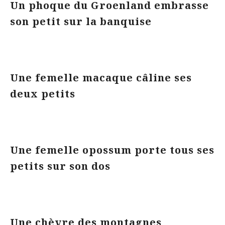
Un phoque du Groenland embrasse
son petit sur la banquise
Une femelle macaque câline ses
deux petits
Une femelle opossum porte tous ses
petits sur son dos
Une chèvre des montagnes