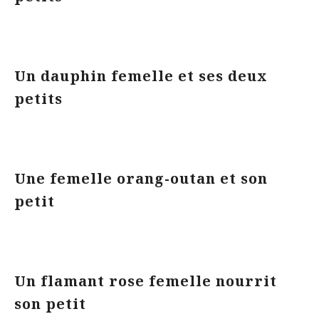
Un dauphin femelle et ses deux
petits
Une femelle orang-outan et son
petit
Un flamant rose femelle nourrit
son petit