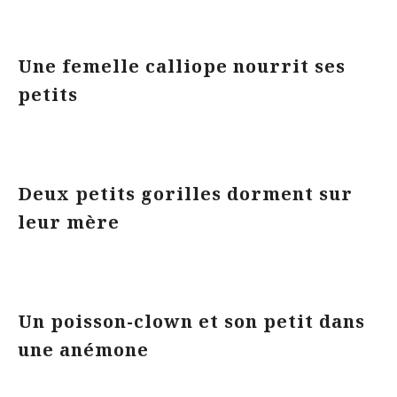
Une femelle calliope nourrit ses
petits
Deux petits gorilles dorment sur
leur mère
Un poisson-clown et son petit dans
une anémone