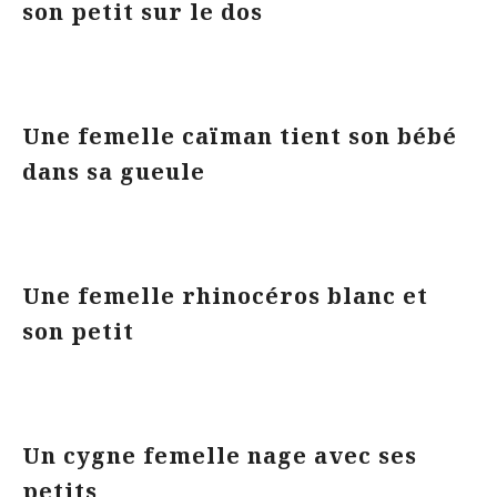
son petit sur le dos
Une femelle caïman tient son bébé
dans sa gueule
Une femelle rhinocéros blanc et
son petit
Un cygne femelle nage avec ses
petits