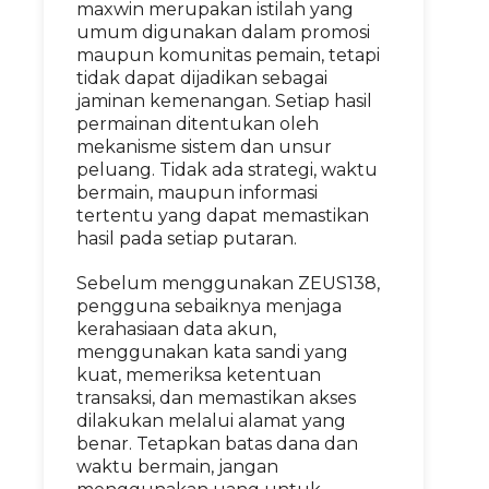
maxwin merupakan istilah yang
umum digunakan dalam promosi
maupun komunitas pemain, tetapi
tidak dapat dijadikan sebagai
jaminan kemenangan. Setiap hasil
permainan ditentukan oleh
mekanisme sistem dan unsur
peluang. Tidak ada strategi, waktu
bermain, maupun informasi
tertentu yang dapat memastikan
hasil pada setiap putaran.
Sebelum menggunakan ZEUS138,
pengguna sebaiknya menjaga
kerahasiaan data akun,
menggunakan kata sandi yang
kuat, memeriksa ketentuan
transaksi, dan memastikan akses
dilakukan melalui alamat yang
benar. Tetapkan batas dana dan
waktu bermain, jangan