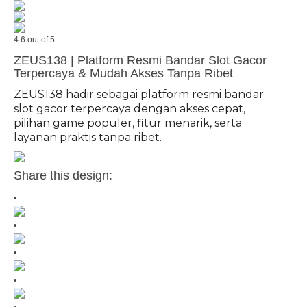
4.6 out of 5
ZEUS138 | Platform Resmi Bandar Slot Gacor
Terpercaya & Mudah Akses Tanpa Ribet
ZEUS138 hadir sebagai platform resmi bandar
slot gacor terpercaya dengan akses cepat,
pilihan game populer, fitur menarik, serta
layanan praktis tanpa ribet.
Share this design: