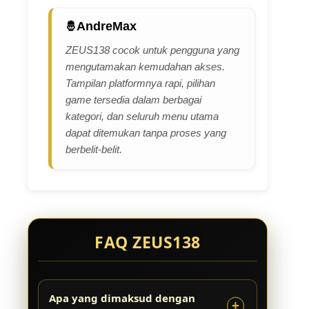
AndreMax
ZEUS138 cocok untuk pengguna yang
mengutamakan kemudahan akses.
Tampilan platformnya rapi, pilihan
game tersedia dalam berbagai
kategori, dan seluruh menu utama
dapat ditemukan tanpa proses yang
berbelit-belit.
FAQ ZEUS138
Apa yang dimaksud dengan