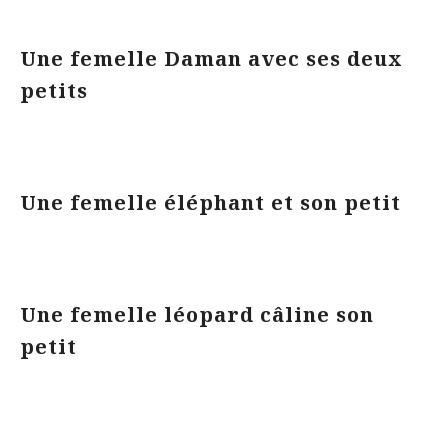
Une femelle Daman avec ses deux
petits
Une femelle éléphant et son petit
Une femelle léopard câline son
petit