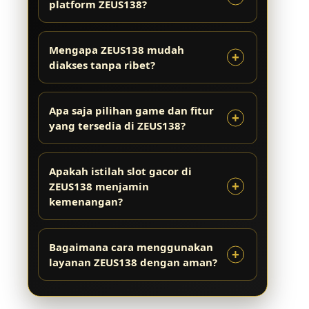
platform ZEUS138?
Mengapa ZEUS138 mudah
diakses tanpa ribet?
Apa saja pilihan game dan fitur
yang tersedia di ZEUS138?
Apakah istilah slot gacor di
ZEUS138 menjamin
kemenangan?
Bagaimana cara menggunakan
layanan ZEUS138 dengan aman?