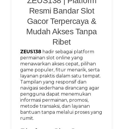
ZEUS138 | Platform
Resmi Bandar Slot
Gacor Terpercaya &
Mudah Akses Tanpa
Ribet
ZEUS138
hadir sebagai platform
permainan slot online yang
menawarkan akses cepat, pilihan
game populer, fitur menarik, serta
layanan praktis dalam satu tempat.
Tampilan yang responsif dan
navigasi sederhana dirancang agar
pengguna dapat menemukan
informasi permainan, promosi,
metode transaksi, dan layanan
bantuan tanpa melalui proses yang
rumit.