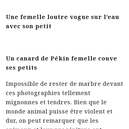
Une femelle loutre vogue sur l’eau
avec son petit
Un canard de Pékin femelle couve
ses petits
Impossible de rester de marbre devant
ces photographies tellement
mignonnes et tendres. Bien que le
monde animal puisse être violent et
dur, on peut remarquer que les