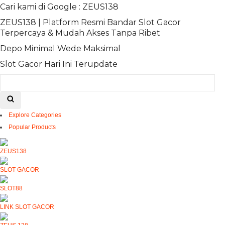
Cari kami di Google : ZEUS138
ZEUS138 | Platform Resmi Bandar Slot Gacor
Terpercaya & Mudah Akses Tanpa Ribet
Depo Minimal Wede Maksimal
Slot Gacor Hari Ini Terupdate
Explore Categories
Popular Products
ZEUS138
SLOT GACOR
SLOT88
LINK SLOT GACOR