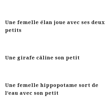
Une femelle élan joue avec ses deux
petits
Une girafe câline son petit
Une femelle hippopotame sort de
l’eau avec son petit