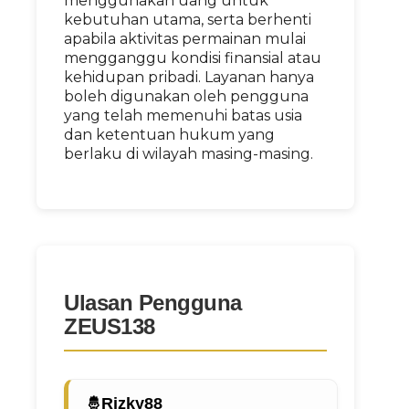
menggunakan uang untuk
kebutuhan utama, serta berhenti
apabila aktivitas permainan mulai
mengganggu kondisi finansial atau
kehidupan pribadi. Layanan hanya
boleh digunakan oleh pengguna
yang telah memenuhi batas usia
dan ketentuan hukum yang
berlaku di wilayah masing-masing.
Ulasan Pengguna
ZEUS138
Rizky88