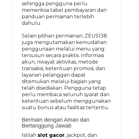
sehingga pengguna perlu
memeriksa tabel pembayaran dan
panduan permainan terlebih
dahulu.
Selain pilihan permainan, ZEUS138
juga mengutamakan kemudahan
penggunaan melalui menu yang
tersusun secara praktis. Informasi
akun, riwayat aktivitas, metode
transaksi, ketentuan promosi, dan
layanan pelanggan dapat
ditemukan melalui bagian yang
telah disediakan. Pengguna tetap
perlu membaca seluruh syarat dan
ketentuan sebelum menggunakan
suatu bonus atau fasilitas tertentu.
Bermain dengan Aman dan
Bertanggung Jawab
Istilah
slot gacor
, jackpot, dan