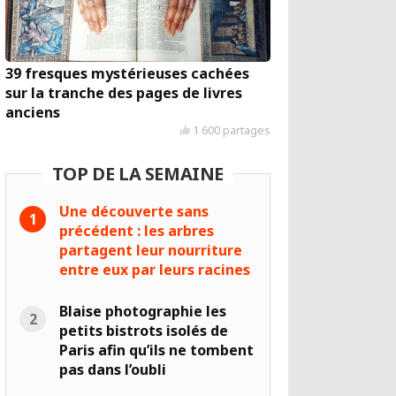
39 fresques mystérieuses cachées
sur la tranche des pages de livres
anciens
1 600 partages
TOP DE LA SEMAINE
Une découverte sans
précédent : les arbres
partagent leur nourriture
entre eux par leurs racines
Blaise photographie les
petits bistrots isolés de
Paris afin qu’ils ne tombent
pas dans l’oubli