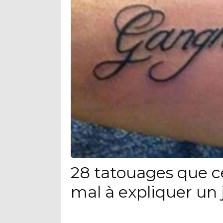
28 tatouages que c
mal à expliquer un 