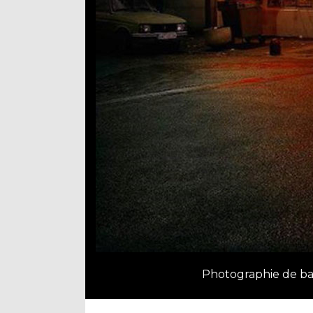
Photographie de bar