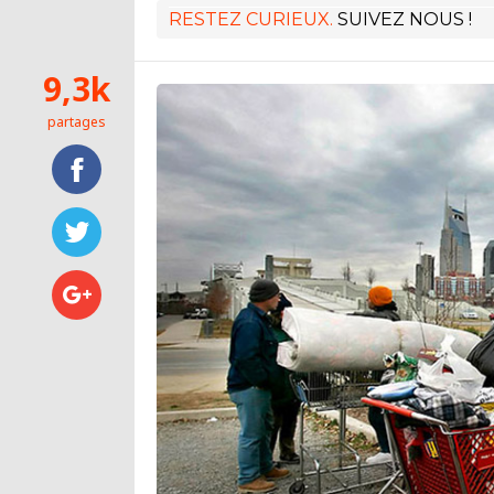
RESTEZ CURIEUX.
SUIVEZ NOUS !
9,3k
partages