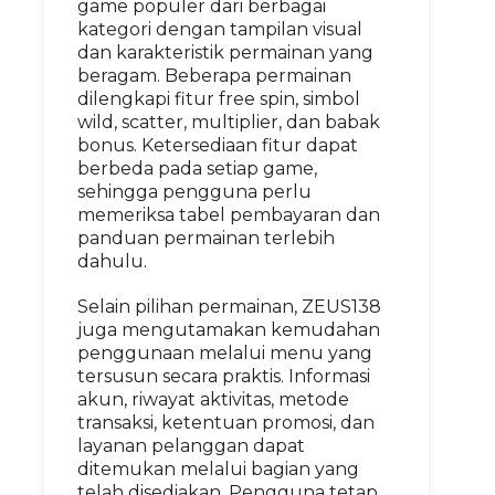
game populer dari berbagai
kategori dengan tampilan visual
dan karakteristik permainan yang
beragam. Beberapa permainan
dilengkapi fitur free spin, simbol
wild, scatter, multiplier, dan babak
bonus. Ketersediaan fitur dapat
berbeda pada setiap game,
sehingga pengguna perlu
memeriksa tabel pembayaran dan
panduan permainan terlebih
dahulu.
Selain pilihan permainan, ZEUS138
juga mengutamakan kemudahan
penggunaan melalui menu yang
tersusun secara praktis. Informasi
akun, riwayat aktivitas, metode
transaksi, ketentuan promosi, dan
layanan pelanggan dapat
ditemukan melalui bagian yang
telah disediakan. Pengguna tetap