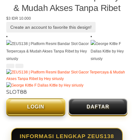
& Mudah Akses Tanpa Ribet
$3
IDR 10.000
Create an account to favorite this design!
SLOT88
LOGIN
DAFTAR
INFORMASI LENGKAP ZEUS138