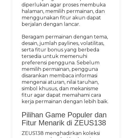
diperlukan agar proses membuka
halaman, memilih permainan, dan
menggunakan fitur akun dapat
berjalan dengan lancar.
Beragam permainan dengan tema,
desain, jumlah paylines, volatilitas,
serta fitur bonus yang berbeda
tersedia untuk memenuhi
preferensi pengguna. Sebelum
memilih permainan, pengguna
disarankan membaca informasi
mengenai aturan, nilai taruhan,
simbol khusus, dan mekanisme
fitur agar dapat memahami cara
kerja permainan dengan lebih baik.
Pilihan Game Populer dan
Fitur Menarik di ZEUS138
ZEUS138 menghadirkan koleksi