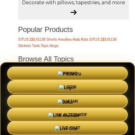
Decorate with pillows, tapestries, and more
Popular Products
SITUS ZEUS138
Shorts
Hoodies
Hats
Kids SITUS ZEUS138
Stickers
Tank Tops
Mugs
Browse All Topics
funny
music
anime
movies
television
sports
sci-fi
vintage
PROMO
animals
drinks
food
politics
All Popular Designs
LOGIN
Support
DAFTAR
Order Status
FAQ
Contact Us
LINK ALTERNATIF
slot gacor
LIVE CHAT