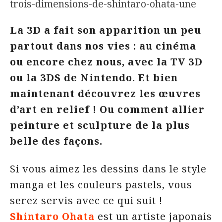
La 3D a fait son apparition un peu
partout dans nos vies : au cinéma
ou encore chez nous, avec la TV 3D
ou la 3DS de Nintendo. Et bien
maintenant découvrez les œuvres
d’art en relief ! Ou comment allier
peinture et sculpture de la plus
belle des façons.
Si vous aimez les dessins dans le style
manga et les couleurs pastels, vous
serez servis avec ce qui suit !
Shintaro Ohata
est un artiste japonais