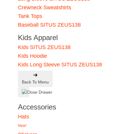
Crewneck Sweatshirts
Tank Tops
Baseball SITUS ZEUS138
Kids Apparel
Kids SITUS ZEUS138
Kids Hoodie
Kids Long Sleeve SITUS ZEUS138
Back To Menu
Accessories
Hats
New!