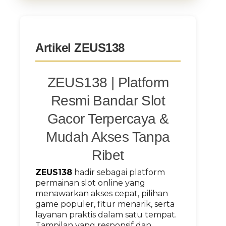
Artikel ZEUS138
ZEUS138 | Platform
Resmi Bandar Slot
Gacor Terpercaya &
Mudah Akses Tanpa
Ribet
ZEUS138
hadir sebagai platform
permainan slot online yang
menawarkan akses cepat, pilihan
game populer, fitur menarik, serta
layanan praktis dalam satu tempat.
Tampilan yang responsif dan