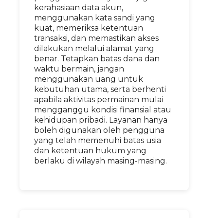
kerahasiaan data akun,
menggunakan kata sandi yang
kuat, memeriksa ketentuan
transaksi, dan memastikan akses
dilakukan melalui alamat yang
benar. Tetapkan batas dana dan
waktu bermain, jangan
menggunakan uang untuk
kebutuhan utama, serta berhenti
apabila aktivitas permainan mulai
mengganggu kondisi finansial atau
kehidupan pribadi. Layanan hanya
boleh digunakan oleh pengguna
yang telah memenuhi batas usia
dan ketentuan hukum yang
berlaku di wilayah masing-masing.