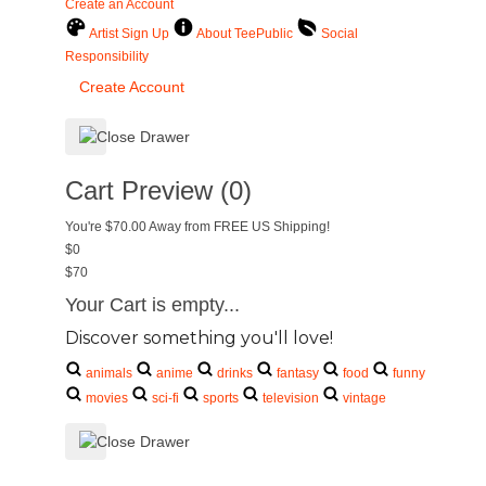
Create an Account
Artist Sign Up
About TeePublic
Social
Responsibility
Create Account
Cart Preview (0)
You're
$70.00
Away from
FREE US Shipping!
$0
$70
Your Cart is empty...
Discover something you'll love!
animals
anime
drinks
fantasy
food
funny
movies
sci-fi
sports
television
vintage