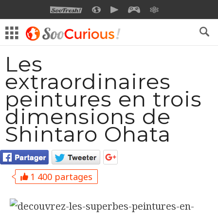
SOOFRESH
SOOCURIOUS
SOOMOTION
SOOGEEK
SAVOIR
Les
extraordinaires
peintures en trois
dimensions de
Shintaro Ohata
1 400 partages