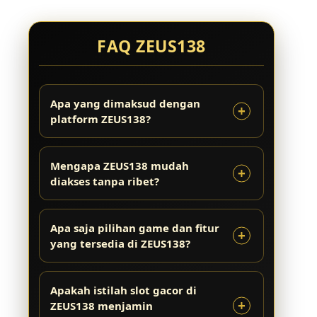
FAQ ZEUS138
Apa yang dimaksud dengan
platform ZEUS138?
Mengapa ZEUS138 mudah
diakses tanpa ribet?
Apa saja pilihan game dan fitur
yang tersedia di ZEUS138?
Apakah istilah slot gacor di
ZEUS138 menjamin