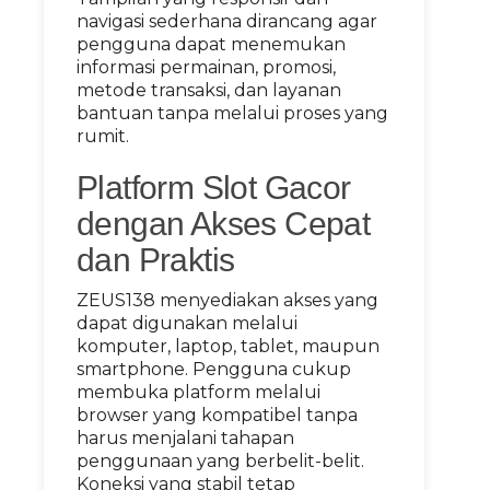
navigasi sederhana dirancang agar
pengguna dapat menemukan
informasi permainan, promosi,
metode transaksi, dan layanan
bantuan tanpa melalui proses yang
rumit.
Platform Slot Gacor
dengan Akses Cepat
dan Praktis
ZEUS138 menyediakan akses yang
dapat digunakan melalui
komputer, laptop, tablet, maupun
smartphone. Pengguna cukup
membuka platform melalui
browser yang kompatibel tanpa
harus menjalani tahapan
penggunaan yang berbelit-belit.
Koneksi yang stabil tetap