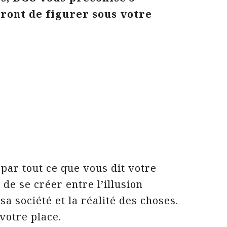
ront de figurer sous votre
par tout ce que vous dit votre
 de se créer entre l’illusion
a société et la réalité des choses.
votre place.