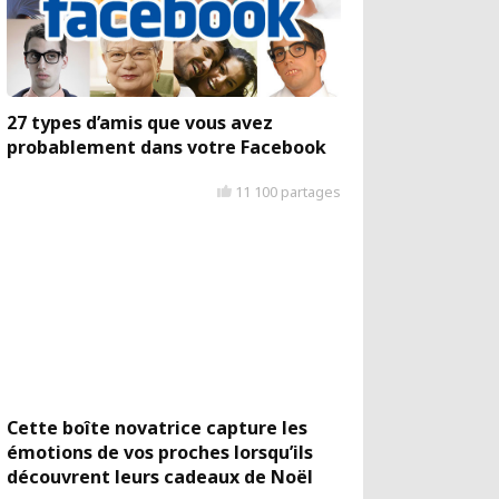
27 types d’amis que vous avez
probablement dans votre Facebook
11 100 partages
Cette boîte novatrice capture les
émotions de vos proches lorsqu’ils
découvrent leurs cadeaux de Noël