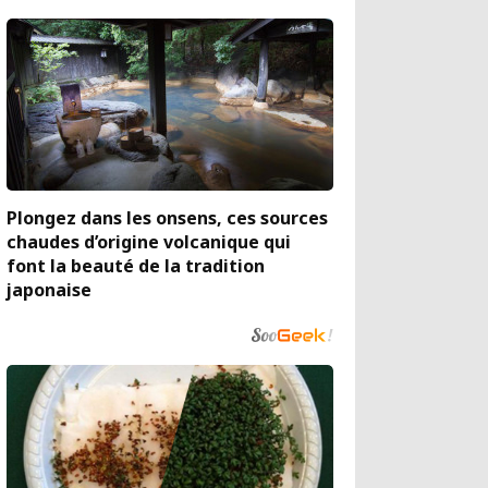
Plongez dans les onsens, ces sources
chaudes d’origine volcanique qui
font la beauté de la tradition
japonaise