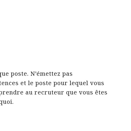
que poste. N’émettez pas
ences et le poste pour lequel vous
mprendre au recruteur que vous êtes
quoi.