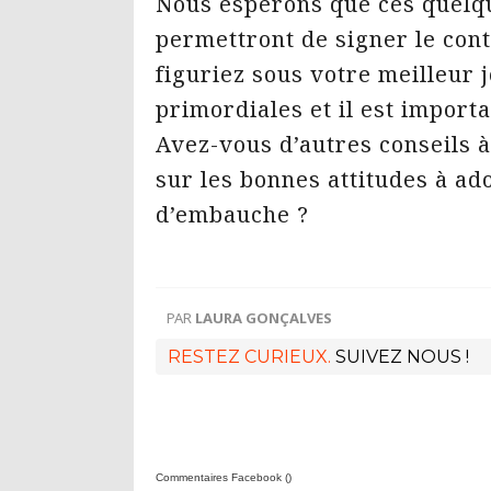
Nous espérons que ces quelqu
permettront de signer le cont
figuriez sous votre meilleur j
primordiales et il est importa
Avez-vous d’autres conseils à
sur les bonnes attitudes à ad
d’embauche ?
PAR
LAURA GONÇALVES
RESTEZ CURIEUX.
SUIVEZ NOUS !
Commentaires Facebook (
)