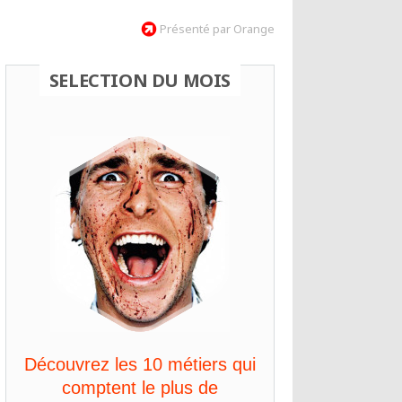
Présenté par Orange
SELECTION DU MOIS
Découvrez les 10 métiers qui
comptent le plus de