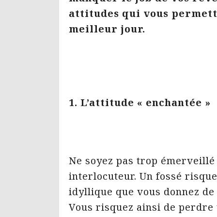
attitudes qui vous permett
meilleur jour.
1. L’attitude « enchantée »
Ne soyez pas trop émerveillé 
interlocuteur. Un fossé risque
idyllique que vous donnez de s
Vous risquez ainsi de perdre 