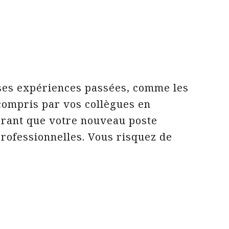
ses expériences passées, comme les
ompris par vos collègues en
érant que votre nouveau poste
rofessionnelles. Vous risquez de