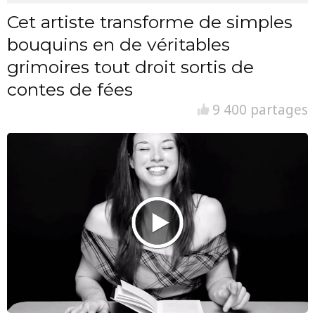
Cet artiste transforme de simples
bouquins en de véritables
grimoires tout droit sortis de
contes de fées
9 400 partages