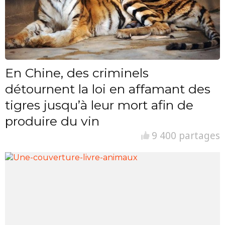
En Chine, des criminels
détournent la loi en affamant des
tigres jusqu’à leur mort afin de
produire du vin
9 400 partages