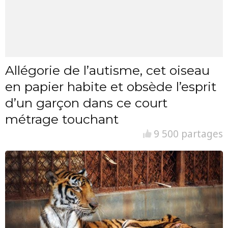
Allégorie de l’autisme, cet oiseau
en papier habite et obsède l’esprit
d’un garçon dans ce court
métrage touchant
9 500 partages