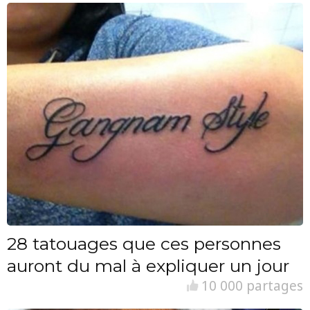
28 tatouages que ces personnes
auront du mal à expliquer un jour
10 000 partages