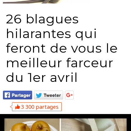
26 blagues
hilarantes qui
feront de vous le
meilleur farceur
du 1er avril
3 300 partages