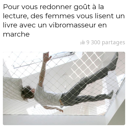
Pour vous redonner goût à la
lecture, des femmes vous lisent un
livre avec un vibromasseur en
marche
9 300 partages