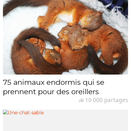
75 animaux endormis qui se
prennent pour des oreillers
10 000 partages