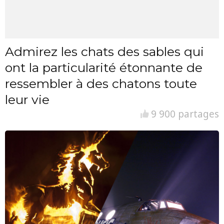
Admirez les chats des sables qui
ont la particularité étonnante de
ressembler à des chatons toute
leur vie
9 900 partages