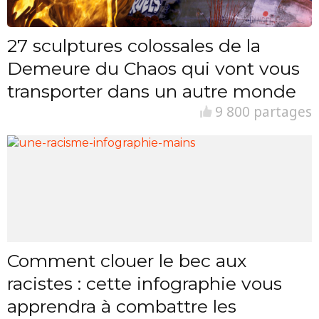
27 sculptures colossales de la
Demeure du Chaos qui vont vous
transporter dans un autre monde
9 800 partages
Comment clouer le bec aux
racistes : cette infographie vous
apprendra à combattre les