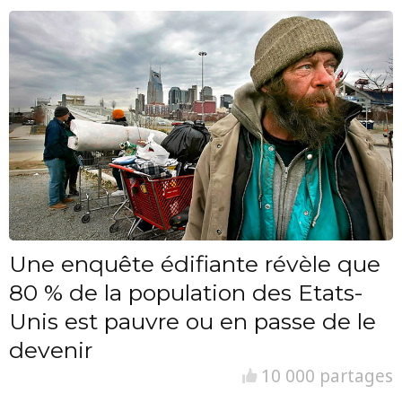
Une enquête édifiante révèle que
80 % de la population des Etats-
Unis est pauvre ou en passe de le
devenir
10 000 partages