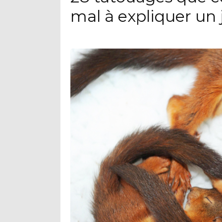
mal à expliquer un 