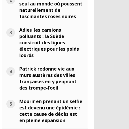
seul au monde où poussent
naturellement de
fascinantes roses noires
Adieu les camions
polluants : la Suède
construit des lignes
électriques pour les poids
lourds
Patrick redonne vie aux
murs austères des villes
françaises en y peignant
des trompe-l’oeil
Mourir en prenant un selfie
est devenu une épidémie :
cette cause de décès est
en pleine expansion