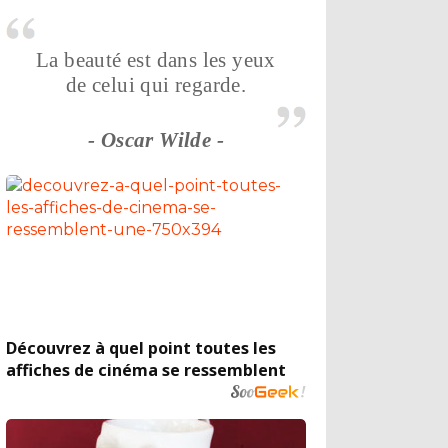
La beauté est dans les yeux
de celui qui regarde.
- Oscar Wilde -
Découvrez à quel point toutes les
affiches de cinéma se ressemblent