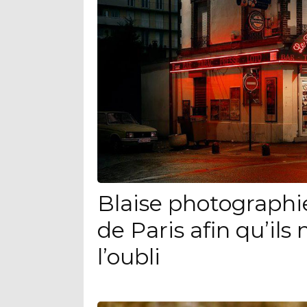
Blaise photographie 
de Paris afin qu’il
l’oubli