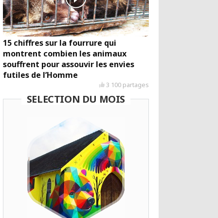
15 chiffres sur la fourrure qui
montrent combien les animaux
souffrent pour assouvir les envies
futiles de l’Homme
3 100 partages
SELECTION DU MOIS