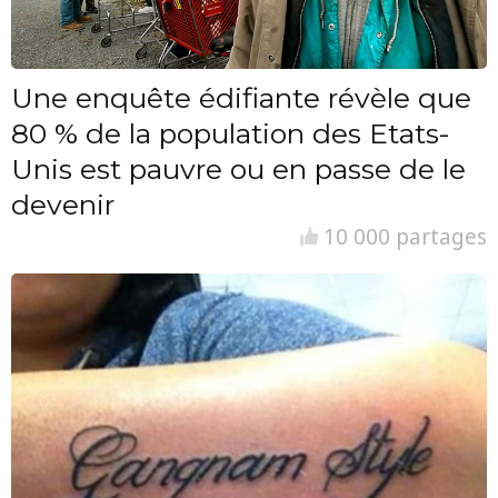
Une enquête édifiante révèle que
80 % de la population des Etats-
Unis est pauvre ou en passe de le
devenir
10 000 partages