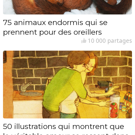
75 animaux endormis qui se
prennent pour des oreillers
10 000 partages
50 illustrations qui montrent que