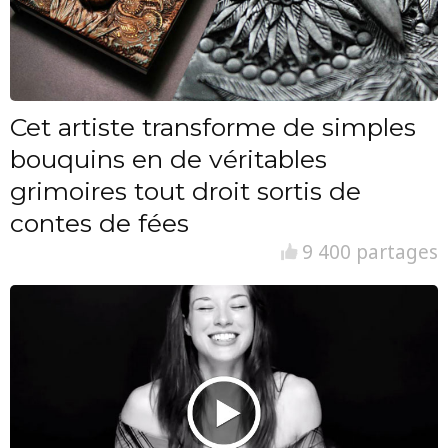
Cet artiste transforme de simples
bouquins en de véritables
grimoires tout droit sortis de
contes de fées
9 400 partages