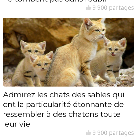
9 900 partages
Admirez les chats des sables qui
ont la particularité étonnante de
ressembler à des chatons toute
leur vie
9 900 partages