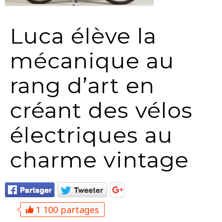
Luca élève la
mécanique au
rang d’art en
créant des vélos
électriques au
charme vintage
1 100 partages