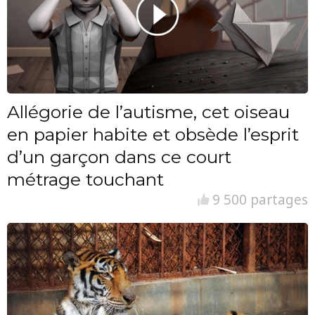
Allégorie de l’autisme, cet oiseau
en papier habite et obsède l’esprit
d’un garçon dans ce court
métrage touchant
9 500 partages