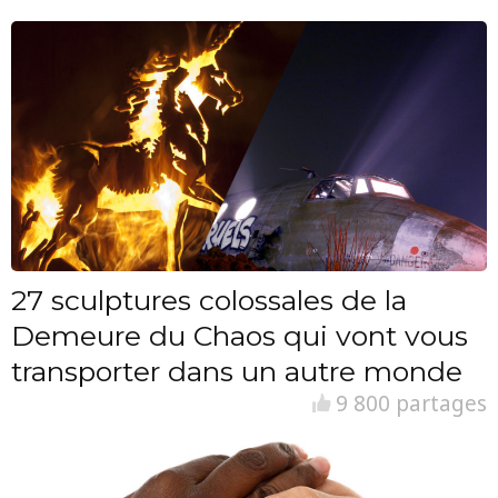
27 sculptures colossales de la
Demeure du Chaos qui vont vous
transporter dans un autre monde
9 800 partages