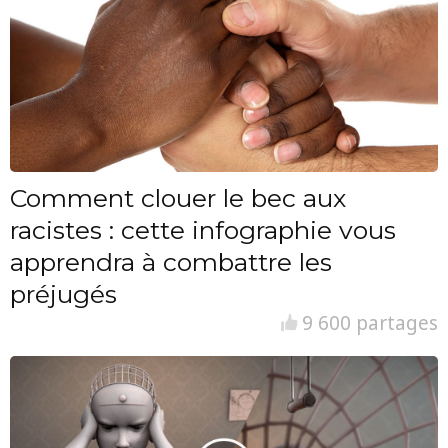
Comment clouer le bec aux
racistes : cette infographie vous
apprendra à combattre les
préjugés
9 600 partages