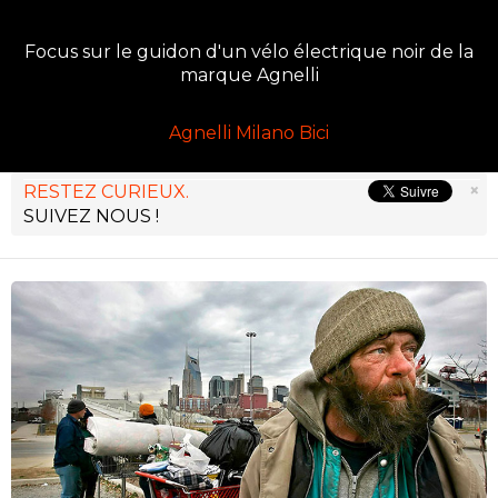
Focus sur le guidon d'un vélo électrique noir de la
marque Agnelli
Agnelli Milano Bici
×
RESTEZ CURIEUX.
SUIVEZ NOUS !