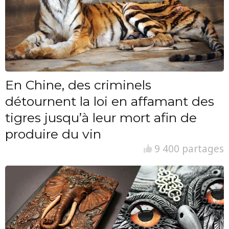
En Chine, des criminels
détournent la loi en affamant des
tigres jusqu’à leur mort afin de
produire du vin
9 400 partages