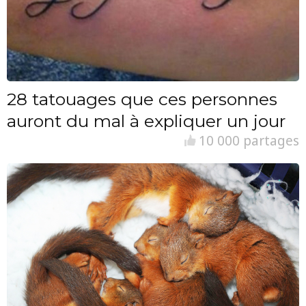
28 tatouages que ces personnes
auront du mal à expliquer un jour
10 000 partages