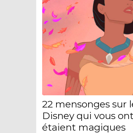
22 mensonges sur l
Disney qui vous ont 
étaient magiques