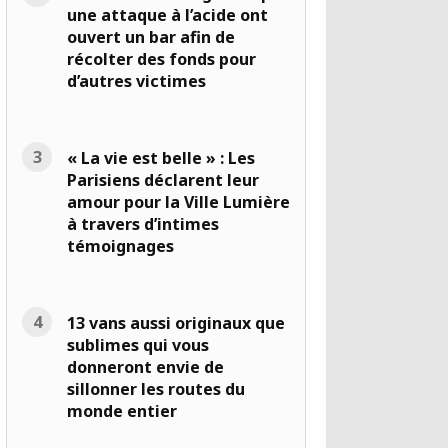
une attaque à l’acide ont
ouvert un bar afin de
récolter des fonds pour
d’autres victimes
« La vie est belle » : Les
Parisiens déclarent leur
amour pour la Ville Lumière
à travers d’intimes
témoignages
13 vans aussi originaux que
sublimes qui vous
donneront envie de
sillonner les routes du
monde entier