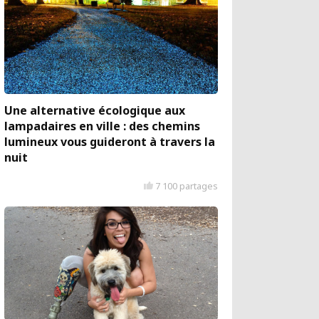
Une alternative écologique aux
lampadaires en ville : des chemins
lumineux vous guideront à travers la
nuit
7 100 partages