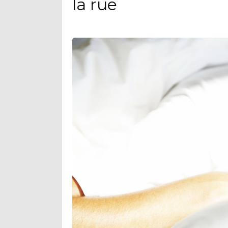
la rue