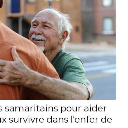
ns samaritains pour aider
x survivre dans l’enfer de