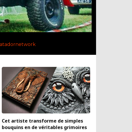
atadornetwork
Cet artiste transforme de simples
bouquins en de véritables grimoires