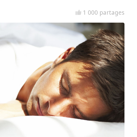
1 000 partages