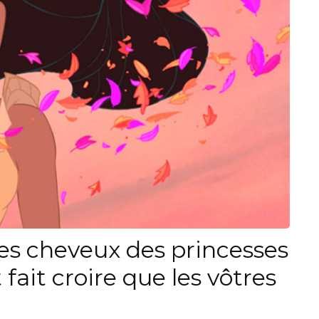
es cheveux des princesses
fait croire que les vôtres