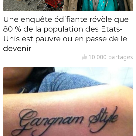
Une enquête édifiante révèle que
80 % de la population des Etats-
Unis est pauvre ou en passe de le
devenir
10 000 partages