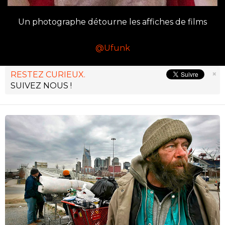
Un photographe détourne les affiches de films
@Ufunk
×
RESTEZ CURIEUX.
SUIVEZ NOUS !