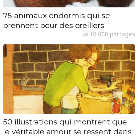
75 animaux endormis qui se
prennent pour des oreillers
10 000 partages
50 illustrations qui montrent que
le véritable amour se ressent dans