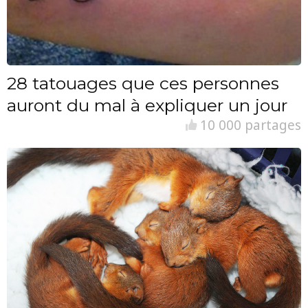
28 tatouages que ces personnes
auront du mal à expliquer un jour
10 000 partages