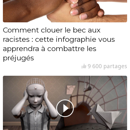
Comment clouer le bec aux
racistes : cette infographie vous
apprendra à combattre les
préjugés
9 600 partages