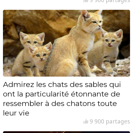
9 900 partages
Admirez les chats des sables qui
ont la particularité étonnante de
ressembler à des chatons toute
leur vie
9 900 partages