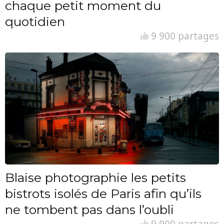
chaque petit moment du
quotidien
9 900 partages
Blaise photographie les petits
bistrots isolés de Paris afin qu’ils
ne tombent pas dans l’oubli