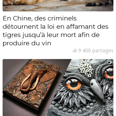
En Chine, des criminels
détournent la loi en affamant des
tigres jusqu’à leur mort afin de
produire du vin
9 400 partages