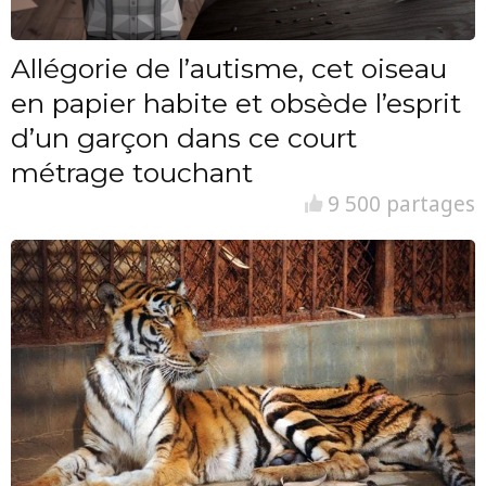
Allégorie de l’autisme, cet oiseau
en papier habite et obsède l’esprit
d’un garçon dans ce court
métrage touchant
9 500 partages