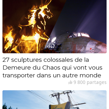
27 sculptures colossales de la
Demeure du Chaos qui vont vous
transporter dans un autre monde
9 800 partages