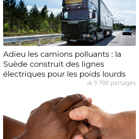
Adieu les camions polluants : la
Suède construit des lignes
électriques pour les poids lourds
9 700 partages