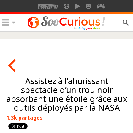
Assistez à l’ahurissant
spectacle d’un trou noir
absorbant une étoile grâce aux
outils déployés par la NASA
1,3k partages