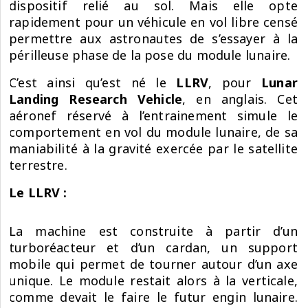
dispositif relié au sol. Mais elle opte
rapidement pour un véhicule en vol libre censé
permettre aux astronautes de s’essayer à la
périlleuse phase de la pose du module lunaire.
C’est ainsi qu’est né le
LLRV
, pour
Lunar
Landing Research Vehicle
, en anglais. Cet
aéronef réservé à l’entrainement simule le
comportement en vol du module lunaire, de sa
maniabilité à la gravité exercée par le satellite
terrestre.
Le LLRV :
La machine est construite à partir d’un
turboréacteur et d’un cardan, un support
mobile qui permet de tourner autour d’un axe
unique. Le module restait alors à la verticale,
comme devait le faire le futur engin lunaire.