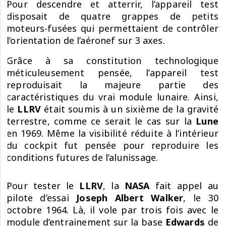
Pour descendre et atterrir, l’appareil test
disposait de quatre grappes de petits
moteurs-fusées qui permettaient de contrôler
l’orientation de l’aéronef sur 3 axes.
Grâce à sa constitution technologique
méticuleusement pensée, l’appareil test
reproduisait la majeure partie des
caractéristiques du vrai module lunaire. Ainsi,
le
LLRV
était soumis à un sixième de la gravité
terrestre, comme ce serait le cas sur la
Lune
en 1969. Même la visibilité réduite à l’intérieur
du cockpit fut pensée pour reproduire les
conditions futures de l’alunissage.
Pour tester le
LLRV
, la
NASA
fait appel au
pilote d’essai
Joseph Albert Walker
, le 30
octobre 1964. Là, il vole par trois fois avec le
module d’entrainement sur la base
Edwards
de