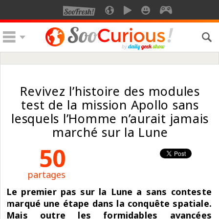
Revivez l’histoire des modules
test de la mission Apollo sans
lesquels l’Homme n’aurait jamais
marché sur la Lune
50
partages
Le premier pas sur la Lune a sans conteste
marqué une étape dans la conquête spatiale.
Mais outre les formidables avancées