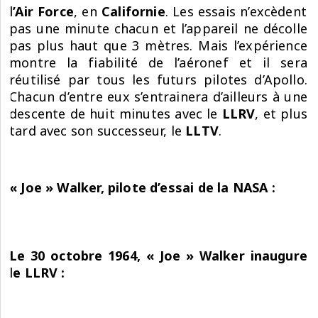
l’Air Force
, en
Californie
. Les essais n’excèdent
pas une minute chacun et l’appareil ne décolle
pas plus haut que 3 mètres. Mais l’expérience
montre la fiabilité de l’aéronef et il sera
réutilisé par tous les futurs pilotes d’Apollo.
Chacun d’entre eux s’entrainera d’ailleurs à une
descente de huit minutes avec le
LLRV
, et plus
tard avec son successeur, le
LLTV
.
« Joe » Walker, pilote d’essai de la NASA :
Le 30 octobre 1964, « Joe » Walker inaugure
le LLRV :