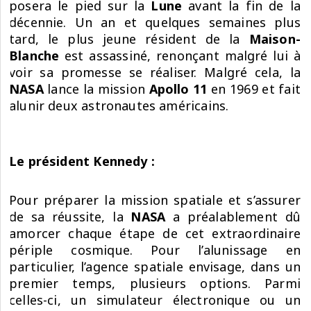
posera le pied sur la
Lune
avant la fin de la
décennie. Un an et quelques semaines plus
tard, le plus jeune résident de la
Maison-
Blanche
est assassiné, renonçant malgré lui à
voir sa promesse se réaliser. Malgré cela, la
NASA
lance la mission
Apollo 11
en 1969 et fait
alunir deux astronautes américains.
Le président Kennedy :
Pour préparer la mission spatiale et s’assurer
de sa réussite, la
NASA
a préalablement dû
amorcer chaque étape de cet extraordinaire
périple cosmique. Pour l’alunissage en
particulier, l’agence spatiale envisage, dans un
premier temps, plusieurs options. Parmi
celles-ci, un simulateur électronique ou un