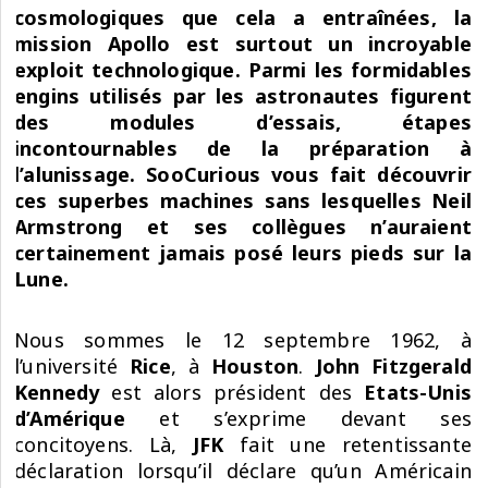
cosmologiques que cela a entraînées, la
mission Apollo est surtout un incroyable
exploit technologique. Parmi les formidables
engins utilisés par les astronautes figurent
des modules d’essais, étapes
incontournables de la préparation à
l’alunissage. SooCurious vous fait découvrir
ces superbes machines sans lesquelles Neil
Armstrong et ses collègues n’auraient
certainement jamais posé leurs pieds sur la
Lune.
Nous sommes le 12 septembre 1962, à
l’université
Rice
, à
Houston
.
John Fitzgerald
Kennedy
est alors président des
Etats-Unis
d’Amérique
et s’exprime devant ses
concitoyens. Là,
JFK
fait une retentissante
déclaration lorsqu’il déclare qu’un Américain